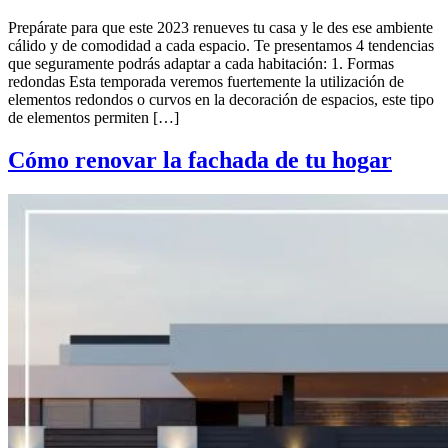
Prepárate para que este 2023 renueves tu casa y le des ese ambiente
cálido y de comodidad a cada espacio. Te presentamos 4 tendencias
que seguramente podrás adaptar a cada habitación: 1. Formas
redondas Esta temporada veremos fuertemente la utilización de
elementos redondos o curvos en la decoración de espacios, este tipo
de elementos permiten […]
Cómo renovar la fachada de tu hogar