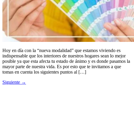
Hoy en día con la “nueva modalidad” que estamos viviendo es
indispensable que los interiores de nuestros hogares sean lo mejor
posible ya que esta afecta tu estado de ánimo y es donde pasamos la
mayor parte de nuestra vida. Es por esto que te invitamos a que
tomas en cuenta los siguientes puntos al […]
Siguiente
→