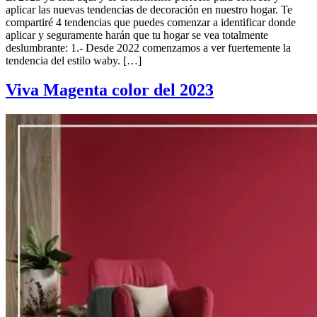
aplicar las nuevas tendencias de decoración en nuestro hogar. Te
compartiré 4 tendencias que puedes comenzar a identificar donde
aplicar y seguramente harán que tu hogar se vea totalmente
deslumbrante: 1.- Desde 2022 comenzamos a ver fuertemente la
tendencia del estilo waby. […]
Viva Magenta color del 2023