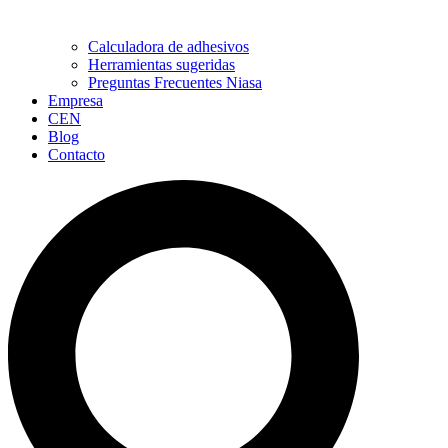
Calculadora de adhesivos
Herramientas sugeridas
Preguntas Frecuentes Niasa
Empresa
CEN
Blog
Contacto