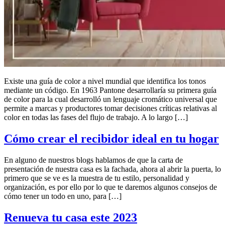
Existe una guía de color a nivel mundial que identifica los tonos
mediante un código. En 1963 Pantone desarrollaría su primera guía
de color para la cual desarrolló un lenguaje cromático universal que
permite a marcas y productores tomar decisiones críticas relativas al
color en todas las fases del flujo de trabajo. A lo largo […]
Cómo crear el recibidor ideal en tu hogar
En alguno de nuestros blogs hablamos de que la carta de
presentación de nuestra casa es la fachada, ahora al abrir la puerta, lo
primero que se ve es la muestra de tu estilo, personalidad y
organización, es por ello por lo que te daremos algunos consejos de
cómo tener un todo en uno, para […]
Renueva tu casa este 2023