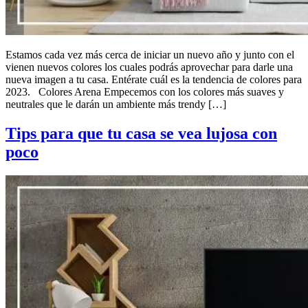
Estamos cada vez más cerca de iniciar un nuevo año y junto con el
vienen nuevos colores los cuales podrás aprovechar para darle una
nueva imagen a tu casa. Entérate cuál es la tendencia de colores para
2023. Colores Arena Empecemos con los colores más suaves y
neutrales que le darán un ambiente más trendy […]
Tips para que tu casa se vea lujosa con
poco