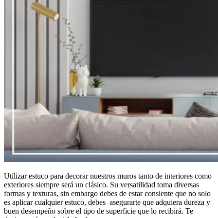
Utilizar estuco para decorar nuestros muros tanto de interiores como
exteriores siempre será un clásico. Su versatilidad toma diversas
formas y texturas, sin embargo debes de estar consiente que no solo
es aplicar cualquier estuco, debes asegurarte que adquiera dureza y
buen desempeño sobre el tipo de superficie que lo recibirá. Te