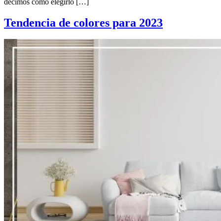
decimos cómo elegirlo […]
Tendencia de colores para 2023