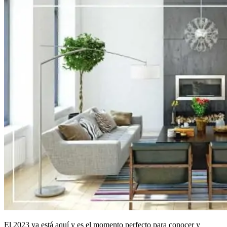
El 2023 ya está aquí y es el momento perfecto para conocer y