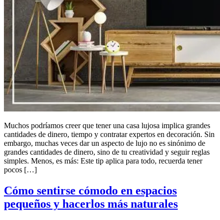
Muchos podríamos creer que tener una casa lujosa implica grandes
cantidades de dinero, tiempo y contratar expertos en decoración. Sin
embargo, muchas veces dar un aspecto de lujo no es sinónimo de
grandes cantidades de dinero, sino de tu creatividad y seguir reglas
simples. Menos, es más: Este tip aplica para todo, recuerda tener
pocos […]
Cómo sentirse cómodo en espacios
pequeños y hacerlos más naturales