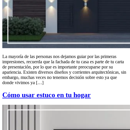
La mayoría de las personas nos dejamos guiar por las primeras
impresiones, recuerda que la fachada de tu casa es parte de tu carta
de presentación, por lo que es importante preocuparse por su
apariencia. Existen diversos diseños y corrientes arquitectónicas, sin
embargo, muchas veces no tenemos decisión sobre esto ya que
donde vivimos ya […]
Cómo usar estuco en tu hogar