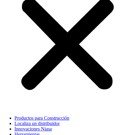
Productos para Construcción
Localiza un distribuidor
Innovaciones Niasa
Herramientas