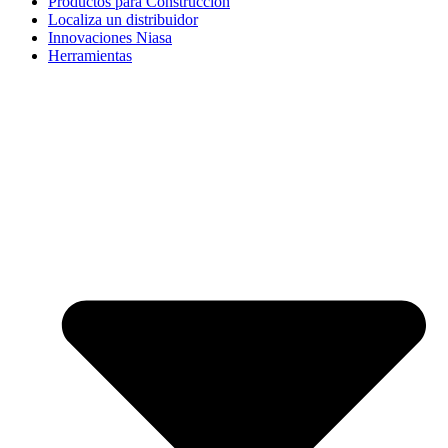
Productos para Construcción
Localiza un distribuidor
Innovaciones Niasa
Herramientas