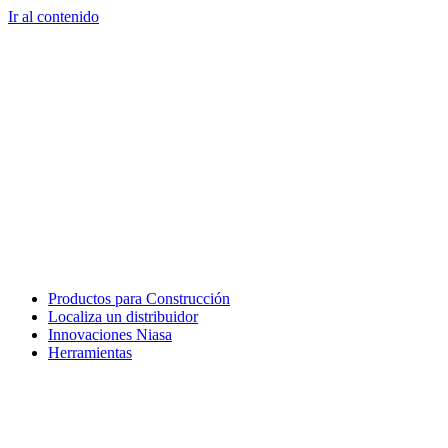
Ir al contenido
Productos para Construcción
Localiza un distribuidor
Innovaciones Niasa
Herramientas