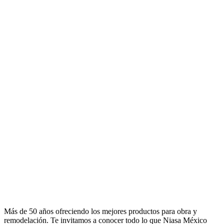
Más de 50 años ofreciendo los mejores productos para obra y
remodelación. Te invitamos a conocer todo lo que Niasa México