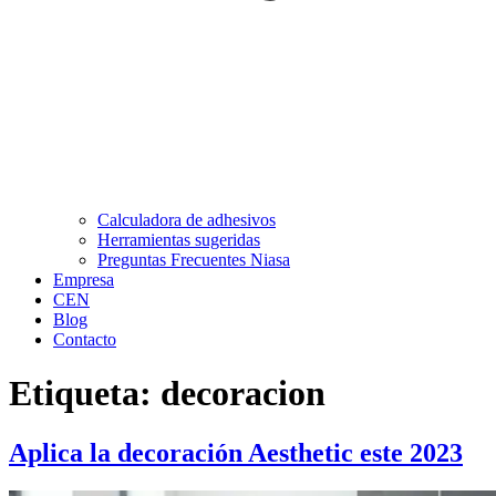
Calculadora de adhesivos
Herramientas sugeridas
Preguntas Frecuentes Niasa
Empresa
CEN
Blog
Contacto
Etiqueta:
decoracion
Aplica la decoración Aesthetic este 2023