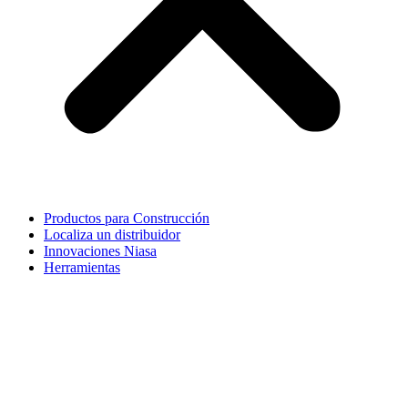
Productos para Construcción
Localiza un distribuidor
Innovaciones Niasa
Herramientas