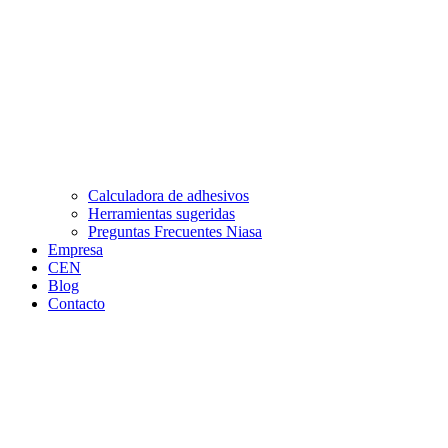
Calculadora de adhesivos
Herramientas sugeridas
Preguntas Frecuentes Niasa
Empresa
CEN
Blog
Contacto