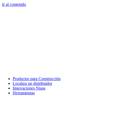
Ir al contenido
Productos para Construcción
Localiza un distribuidor
Innovaciones Niasa
Herramientas