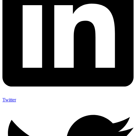
Twitter