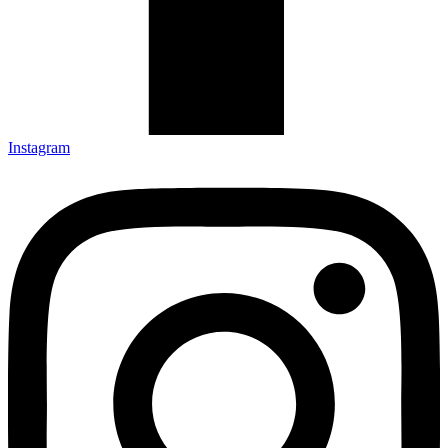
Instagram