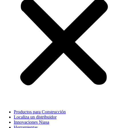
Productos para Construcción
Localiza un distribuidor
Innovaciones Niasa
Herramientas