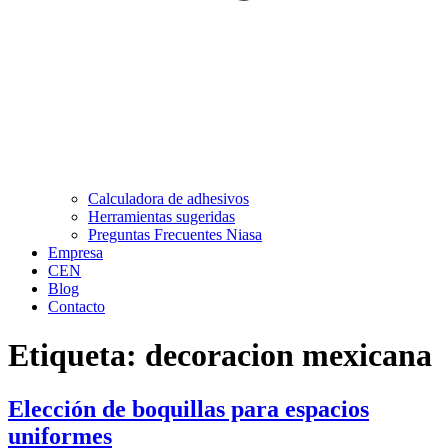
Calculadora de adhesivos
Herramientas sugeridas
Preguntas Frecuentes Niasa
Empresa
CEN
Blog
Contacto
Etiqueta:
decoracion mexicana
Elección de boquillas para espacios
uniformes