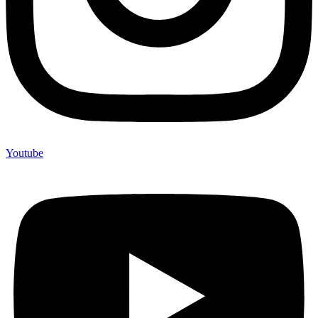
Youtube