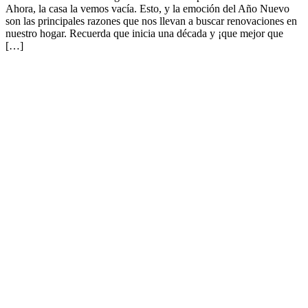
Ahora, la casa la vemos vacía. Esto, y la emoción del Año Nuevo
son las principales razones que nos llevan a buscar renovaciones en
nuestro hogar. Recuerda que inicia una década y ¡que mejor que
[…]