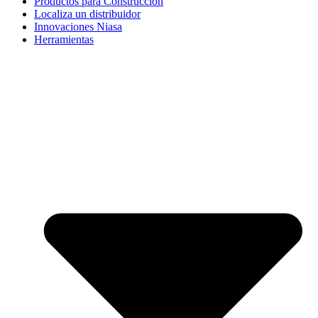
Productos para Construcción
Localiza un distribuidor
Innovaciones Niasa
Herramientas