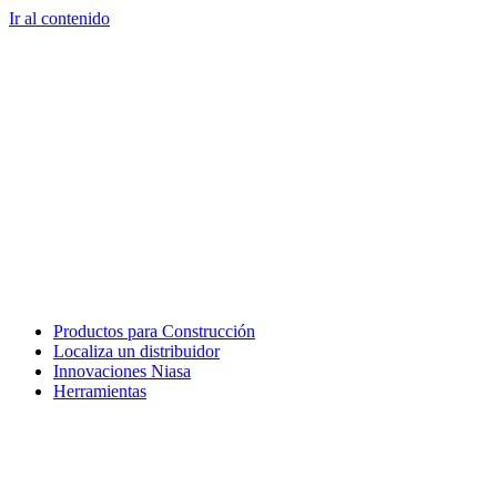
Ir al contenido
Productos para Construcción
Localiza un distribuidor
Innovaciones Niasa
Herramientas