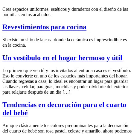
Crea espacios uniformes, estéticos y duraderos con el diseño de las
boquillas en tus acabados.
Revestimientos para cocina
Si existe un sitio de la casa donde la cerámica es imprescindible es
en la cocina.
Un vestíbulo en el hogar hermoso y útil
Lo primero que ven tú y tus invitados al entrar a casa es el vestíbulo.
Eso lo convierte en uno de los espacios más importantes del hogar.
Cuando regresas a casa, lo ideal es encontrar un lugar para guardar
las llaves, celular, paraguas, mochilas y poder olvidarte del exterior
para relajarte después de un día […]
Tendencias en decoración para el cuarto
del bebé
Aunque clásicamente los colores predominantes para la decoración
del cuarto de bebé son rosa pastel, celeste y amarillo, ahora podemos