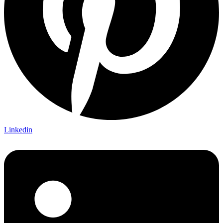
Linkedin