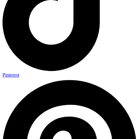
Pinterest