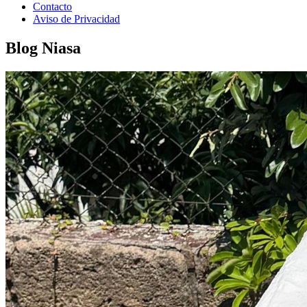
Contacto
Aviso de Privacidad
Blog Niasa