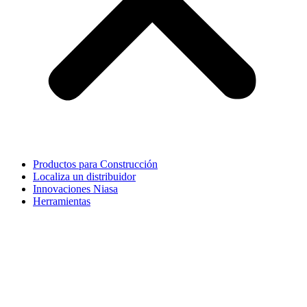
Productos para Construcción
Localiza un distribuidor
Innovaciones Niasa
Herramientas