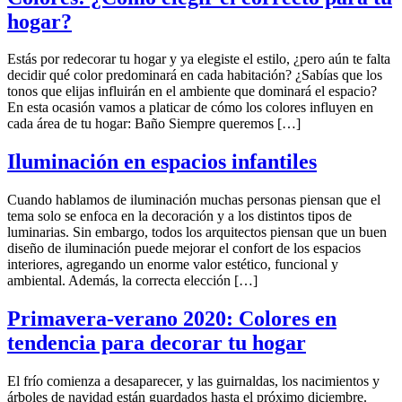
hogar?
Estás por redecorar tu hogar y ya elegiste el estilo, ¿pero aún te falta
decidir qué color predominará en cada habitación? ¿Sabías que los
tonos que elijas influirán en el ambiente que dominará el espacio?
En esta ocasión vamos a platicar de cómo los colores influyen en
cada área de tu hogar: Baño Siempre queremos […]
Iluminación en espacios infantiles
Cuando hablamos de iluminación muchas personas piensan que el
tema solo se enfoca en la decoración y a los distintos tipos de
luminarias. Sin embargo, todos los arquitectos piensan que un buen
diseño de iluminación puede mejorar el confort de los espacios
interiores, agregando un enorme valor estético, funcional y
ambiental. Además, la correcta elección […]
Primavera-verano 2020: Colores en
tendencia para decorar tu hogar
El frío comienza a desaparecer, y las guirnaldas, los nacimientos y
árboles de navidad están guardados hasta el próximo diciembre.