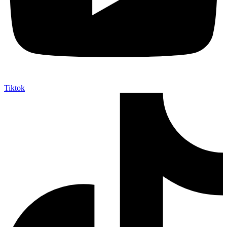
Tiktok