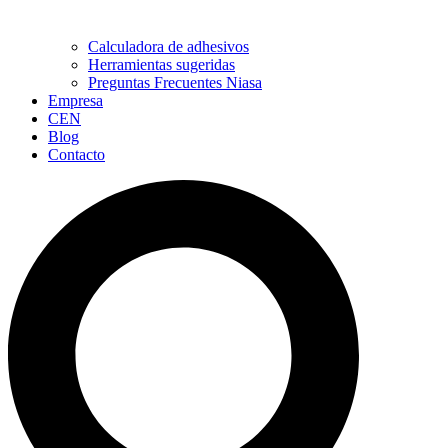
Calculadora de adhesivos
Herramientas sugeridas
Preguntas Frecuentes Niasa
Empresa
CEN
Blog
Contacto