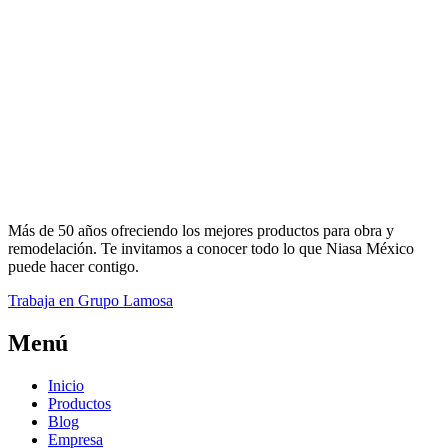
Más de 50 años ofreciendo los mejores productos para obra y
remodelación. Te invitamos a conocer todo lo que Niasa México
puede hacer contigo.
Trabaja en Grupo Lamosa
Menú
Inicio
Productos
Blog
Empresa