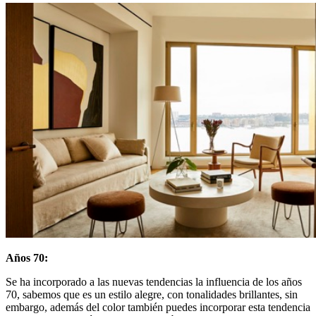
Años 70:
Se ha incorporado a las nuevas tendencias la influencia de los años
70, sabemos que es un estilo alegre, con tonalidades brillantes, sin
embargo, además del color también puedes incorporar esta tendencia