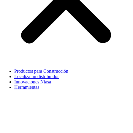
Productos para Construcción
Localiza un distribuidor
Innovaciones Niasa
Herramientas