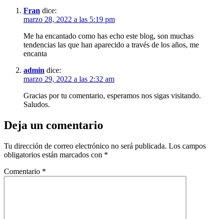
Fran
dice:
marzo 28, 2022 a las 5:19 pm
Me ha encantado como has echo este blog, son muchas
tendencias las que han aparecido a través de los años, me
encanta
admin
dice:
marzo 29, 2022 a las 2:32 am
Gracias por tu comentario, esperamos nos sigas visitando.
Saludos.
Deja un comentario
Tu dirección de correo electrónico no será publicada.
Los campos
obligatorios están marcados con
*
Comentario
*