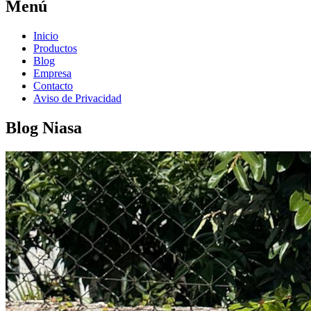
Menú
Inicio
Productos
Blog
Empresa
Contacto
Aviso de Privacidad
Blog Niasa