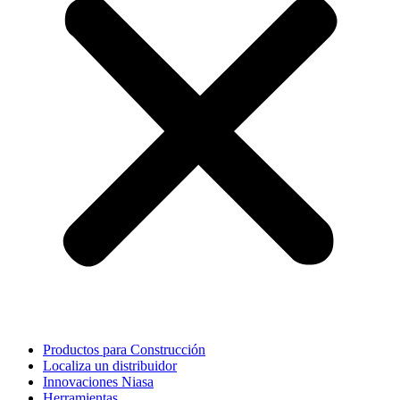
Productos para Construcción
Localiza un distribuidor
Innovaciones Niasa
Herramientas