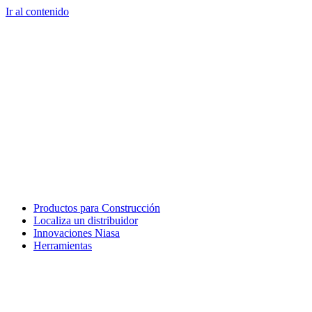
Ir al contenido
Productos para Construcción
Localiza un distribuidor
Innovaciones Niasa
Herramientas