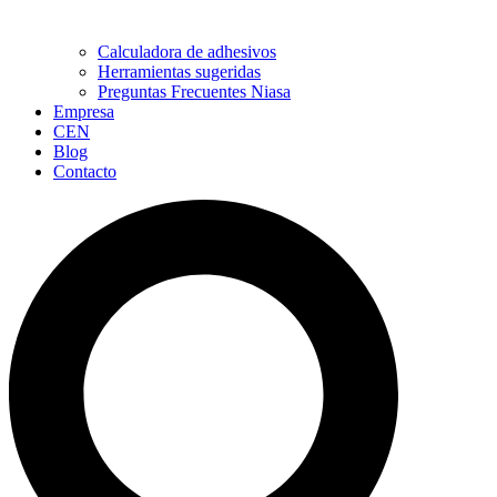
Calculadora de adhesivos
Herramientas sugeridas
Preguntas Frecuentes Niasa
Empresa
CEN
Blog
Contacto