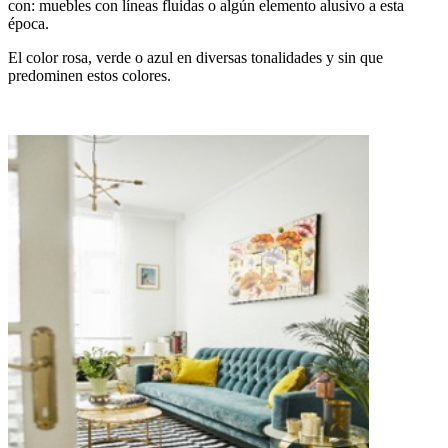
con: muebles con líneas fluidas o algún elemento alusivo a esta
época.
El color rosa, verde o azul en diversas tonalidades y sin que
predominen estos colores.