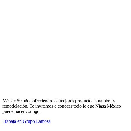
Más de 50 años ofreciendo los mejores productos para obra y
remodelación. Te invitamos a conocer todo lo que Niasa México
puede hacer contigo.
Trabaja en Grupo Lamosa