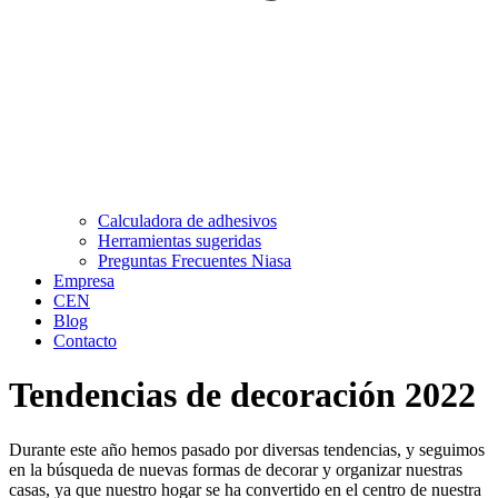
Calculadora de adhesivos
Herramientas sugeridas
Preguntas Frecuentes Niasa
Empresa
CEN
Blog
Contacto
Tendencias de decoración 2022
Durante este año hemos pasado por diversas tendencias, y seguimos
en la búsqueda de nuevas formas de decorar y organizar nuestras
casas, ya que nuestro hogar se ha convertido en el centro de nuestra