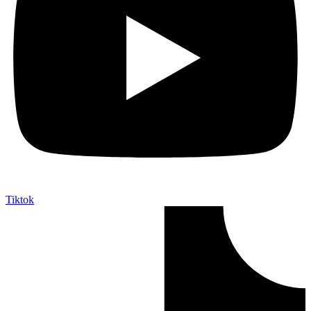
Tiktok