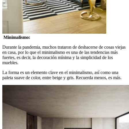
Minimalismo:
Durante la pandemia, muchos trataron de deshacerse de cosas viejas
en casa, por lo que el minimalismo es una de las tendencias más
fuertes, es decir, la decoración mínima y la simplicidad de los
muebles.
La forma es un elemento clave en el minimalismo, así como una
paleta suave de color, entre beige y gris. Recuerda menos, es más.