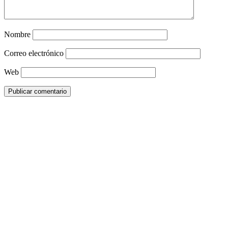
Nombre
Correo electrónico
Web