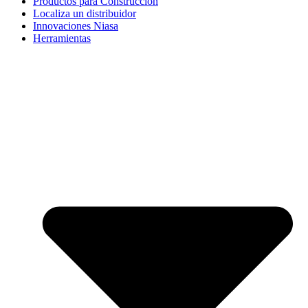
Productos para Construcción
Localiza un distribuidor
Innovaciones Niasa
Herramientas