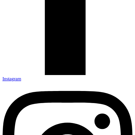
Instagram