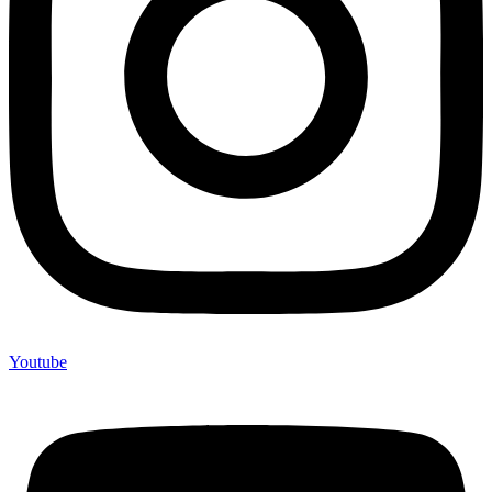
Youtube