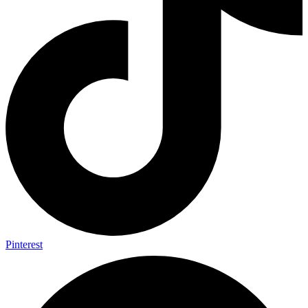
Pinterest