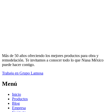
Más de 50 años ofreciendo los mejores productos para obra y
remodelación. Te invitamos a conocer todo lo que Niasa México
puede hacer contigo.
Trabaja en Grupo Lamosa
Menú
Inicio
Productos
Blog
Empresa