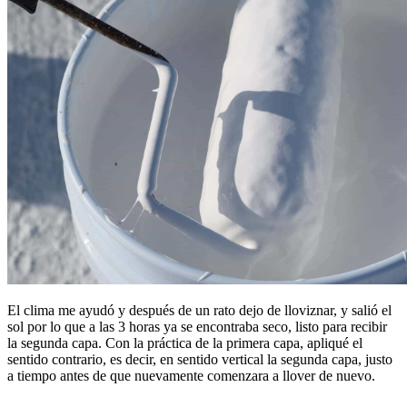
El clima me ayudó y después de un rato dejo de lloviznar, y salió el
sol por lo que a las 3 horas ya se encontraba seco, listo para recibir
la segunda capa. Con la práctica de la primera capa, apliqué el
sentido contrario, es decir, en sentido vertical la segunda capa, justo
a tiempo antes de que nuevamente comenzara a llover de nuevo.