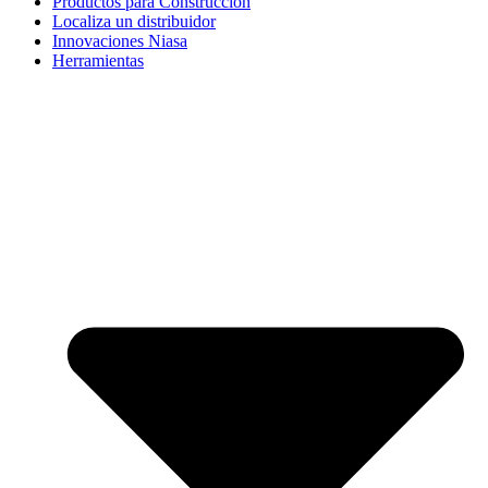
Productos para Construcción
Localiza un distribuidor
Innovaciones Niasa
Herramientas