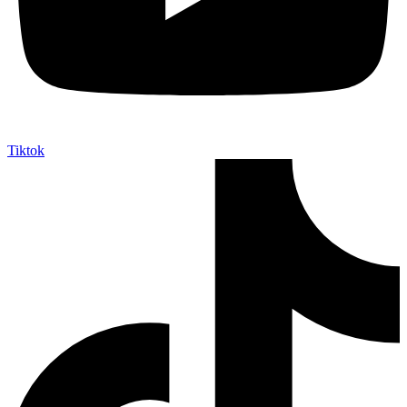
Tiktok