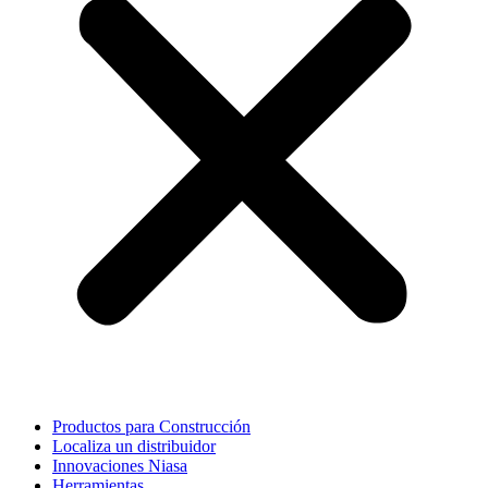
Productos para Construcción
Localiza un distribuidor
Innovaciones Niasa
Herramientas