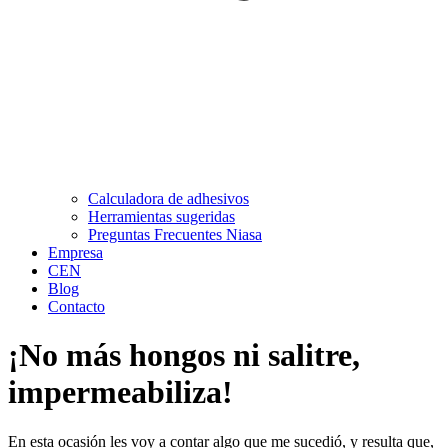
Calculadora de adhesivos
Herramientas sugeridas
Preguntas Frecuentes Niasa
Empresa
CEN
Blog
Contacto
¡No más hongos ni salitre,
impermeabiliza!
En esta ocasión les voy a contar algo que me sucedió, y resulta que,