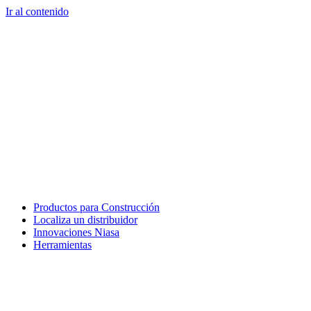
Ir al contenido
Productos para Construcción
Localiza un distribuidor
Innovaciones Niasa
Herramientas