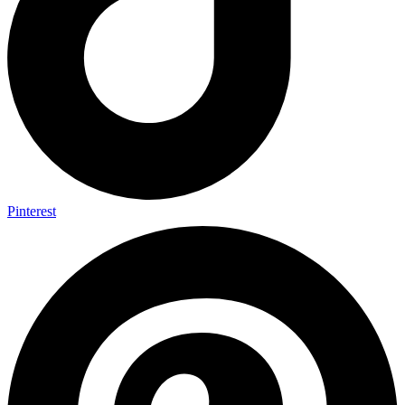
Pinterest