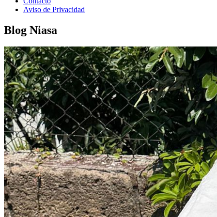
Contacto
Aviso de Privacidad
Blog Niasa