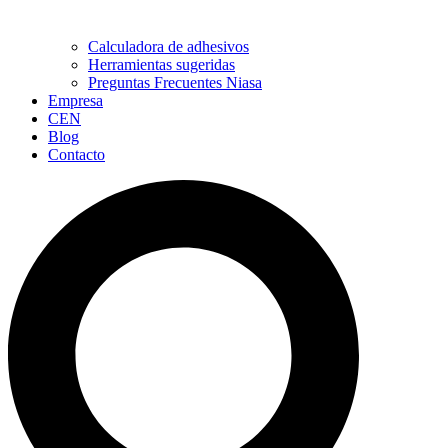
Calculadora de adhesivos
Herramientas sugeridas
Preguntas Frecuentes Niasa
Empresa
CEN
Blog
Contacto