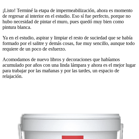
¡Listo! Terminé la etapa de impermeabilización, ahora es momento
de regresar al interior en el estudio. Eso sí fue perfecto, porque no
hubo necesidad de pintar el muro, pues quedó muy bien como
pintura blanca.
Ya en el estudio, aspirar y limpiar el resto de suciedad que se había
formado por el salitre y demás cosas, fue muy sencillo, aunque todo
requiere de un poco de esfuerzo.
Acomodamos de nuevo libros y decoraciones que habíamos
acumulado por años con una linda lámpara y ahora es el mejor lugar
para trabajar por las mañanas y por las tardes, un espacio de
relajación.