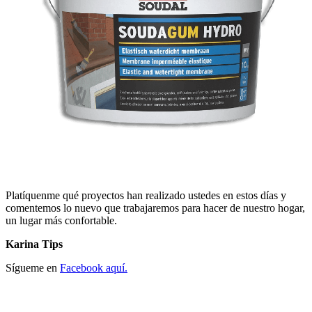
Platíquenme qué proyectos han realizado ustedes en estos días y
comentemos lo nuevo que trabajaremos para hacer de nuestro hogar,
un lugar más confortable.
Karina Tips
Sígueme en
Facebook aquí.