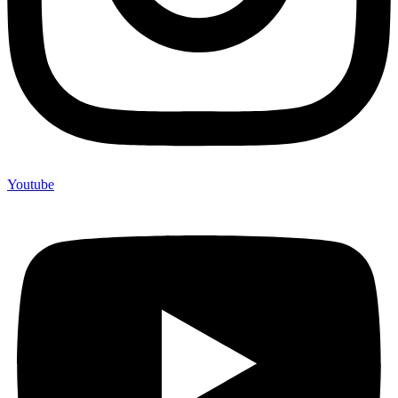
Youtube