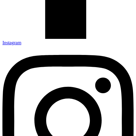
Instagram