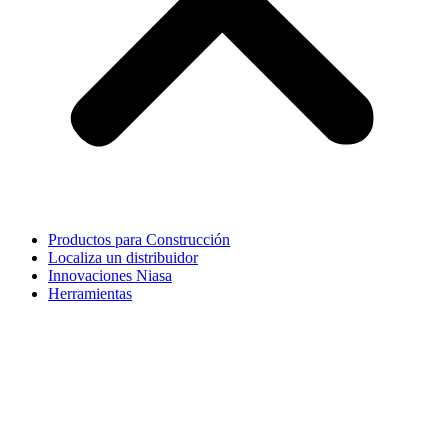
Productos para Construcción
Localiza un distribuidor
Innovaciones Niasa
Herramientas