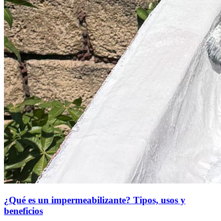
¿Qué es un impermeabilizante? Tipos, usos y
beneficios