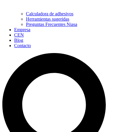
Calculadora de adhesivos
Herramientas sugeridas
Preguntas Frecuentes Niasa
Empresa
CEN
Blog
Contacto