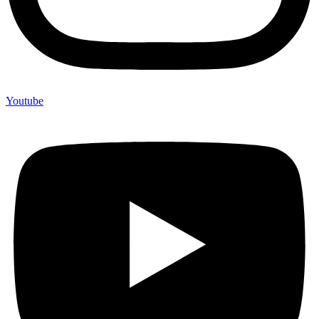
Youtube