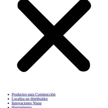
Productos para Construcción
Localiza un distribuidor
Innovaciones Niasa
Herramientas