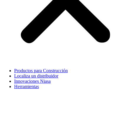
Productos para Construcción
Localiza un distribuidor
Innovaciones Niasa
Herramientas