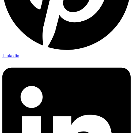
Linkedin