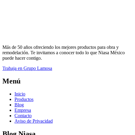
Más de 50 años ofreciendo los mejores productos para obra y
remodelación. Te invitamos a conocer todo lo que Niasa México
puede hacer contigo.
Trabaja en Grupo Lamosa
Menú
Inicio
Productos
Blog
Empresa
Contacto
Aviso de Privacidad
Blog Niasa