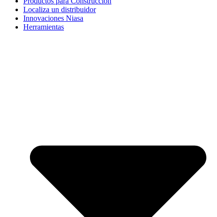
Productos para Construcción
Localiza un distribuidor
Innovaciones Niasa
Herramientas