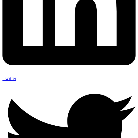
Twitter