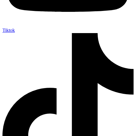
Tiktok