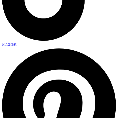
Pinterest