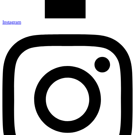
Instagram