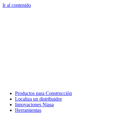
Ir al contenido
Productos para Construcción
Localiza un distribuidor
Innovaciones Niasa
Herramientas