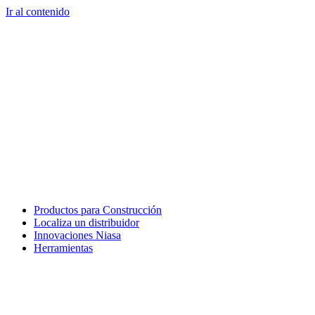
Ir al contenido
Productos para Construcción
Localiza un distribuidor
Innovaciones Niasa
Herramientas