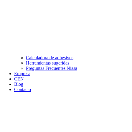
Calculadora de adhesivos
Herramientas sugeridas
Preguntas Frecuentes Niasa
Empresa
CEN
Blog
Contacto