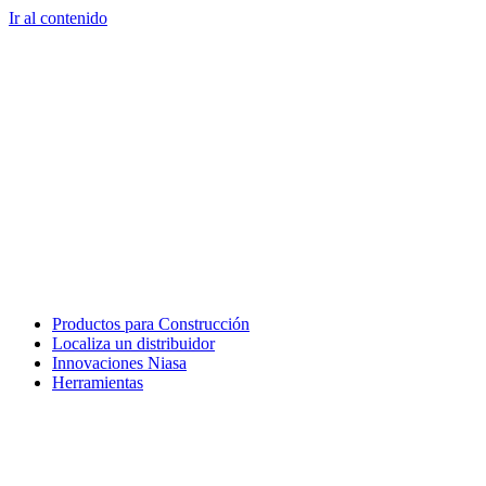
Ir al contenido
Productos para Construcción
Localiza un distribuidor
Innovaciones Niasa
Herramientas