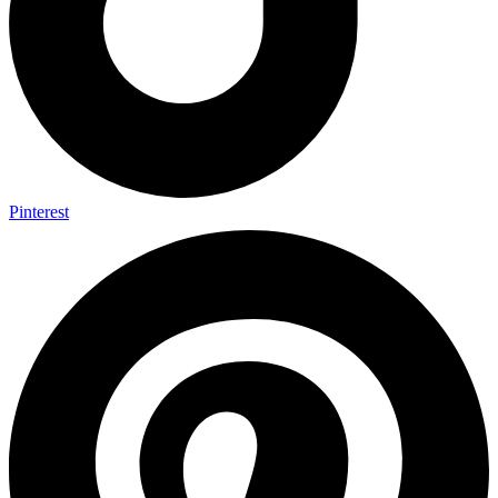
Pinterest