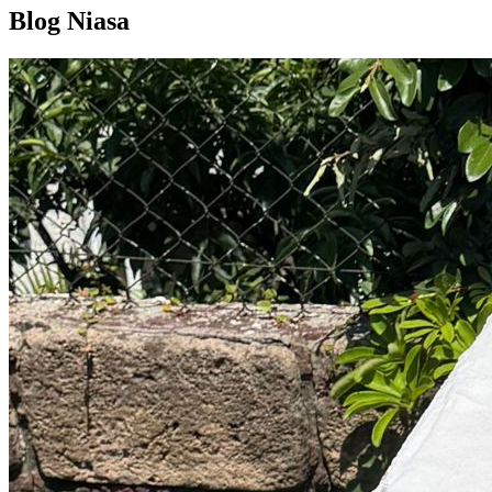
Blog Niasa