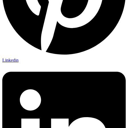
Linkedin