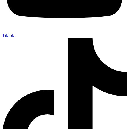
Tiktok