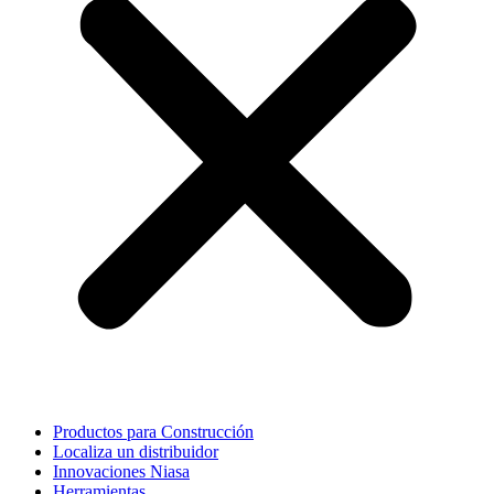
Productos para Construcción
Localiza un distribuidor
Innovaciones Niasa
Herramientas