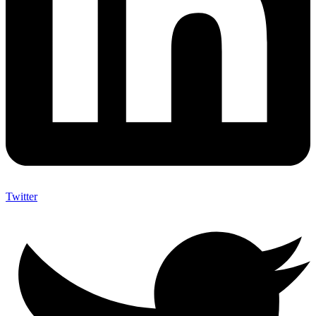
Twitter