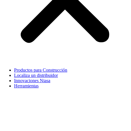
Productos para Construcción
Localiza un distribuidor
Innovaciones Niasa
Herramientas