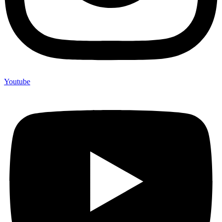
Youtube