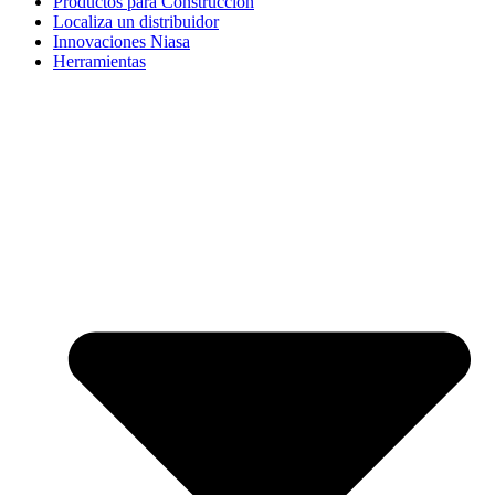
Productos para Construcción
Localiza un distribuidor
Innovaciones Niasa
Herramientas