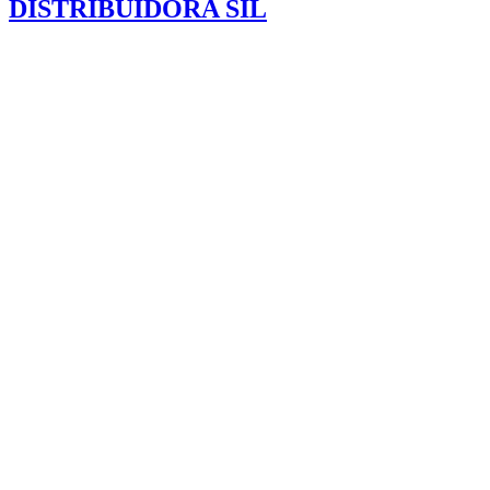
DISTRIBUIDORA SIL