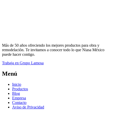
Más de 50 años ofreciendo los mejores productos para obra y
remodelación. Te invitamos a conocer todo lo que Niasa México
puede hacer contigo.
Trabaja en Grupo Lamosa
Menú
Inicio
Productos
Blog
Empresa
Contacto
Aviso de Privacidad