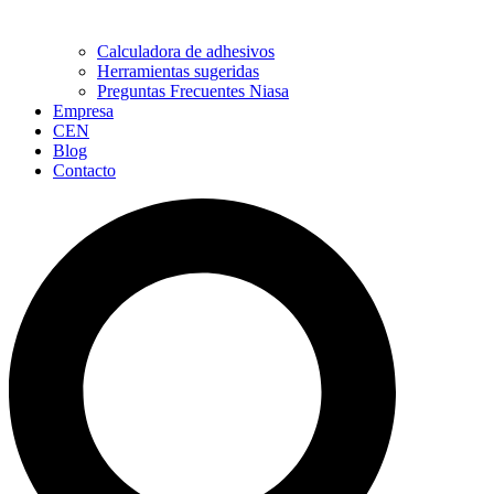
Calculadora de adhesivos
Herramientas sugeridas
Preguntas Frecuentes Niasa
Empresa
CEN
Blog
Contacto