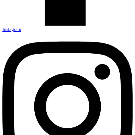
Instagram