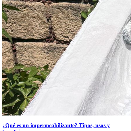
¿Qué es un impermeabilizante? Tipos, usos y