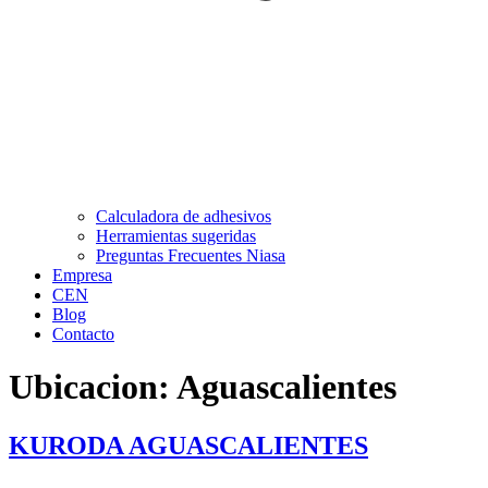
Calculadora de adhesivos
Herramientas sugeridas
Preguntas Frecuentes Niasa
Empresa
CEN
Blog
Contacto
Ubicacion:
Aguascalientes
KURODA AGUASCALIENTES