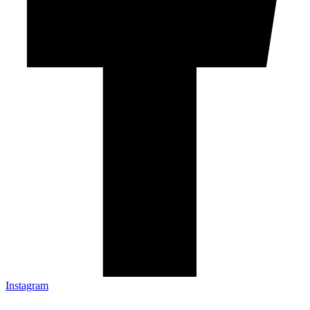
Instagram