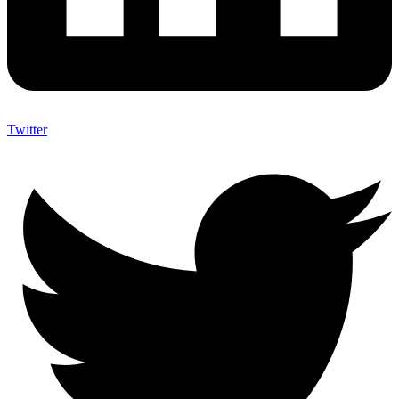
Twitter