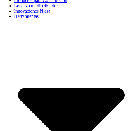
Productos para Construcción
Localiza un distribuidor
Innovaciones Niasa
Herramientas