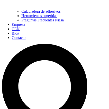
Calculadora de adhesivos
Herramientas sugeridas
Preguntas Frecuentes Niasa
Empresa
CEN
Blog
Contacto