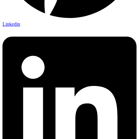
Linkedin