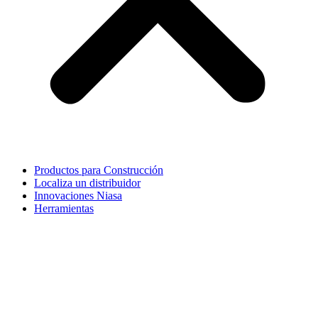
Productos para Construcción
Localiza un distribuidor
Innovaciones Niasa
Herramientas