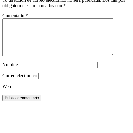
Tu dirección de correo electrónico no será publicada.
Los campos
obligatorios están marcados con
*
Comentario
*
Nombre
Correo electrónico
Web