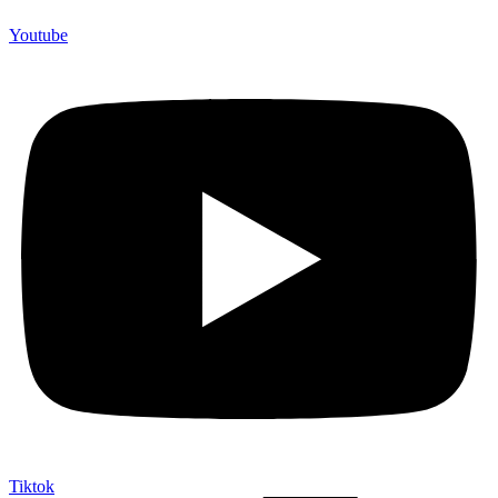
Youtube
Tiktok