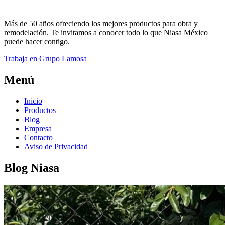
Más de 50 años ofreciendo los mejores productos para obra y
remodelación. Te invitamos a conocer todo lo que Niasa México
puede hacer contigo.
Trabaja en Grupo Lamosa
Menú
Inicio
Productos
Blog
Empresa
Contacto
Aviso de Privacidad
Blog Niasa