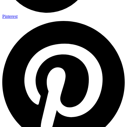
Pinterest