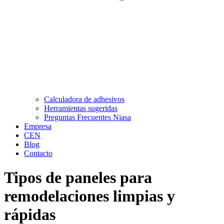
Calculadora de adhesivos
Herramientas sugeridas
Preguntas Frecuentes Niasa
Empresa
CEN
Blog
Contacto
Tipos de paneles para
remodelaciones limpias y
rápidas