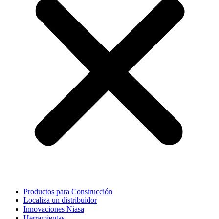
Productos para Construcción
Localiza un distribuidor
Innovaciones Niasa
Herramientas