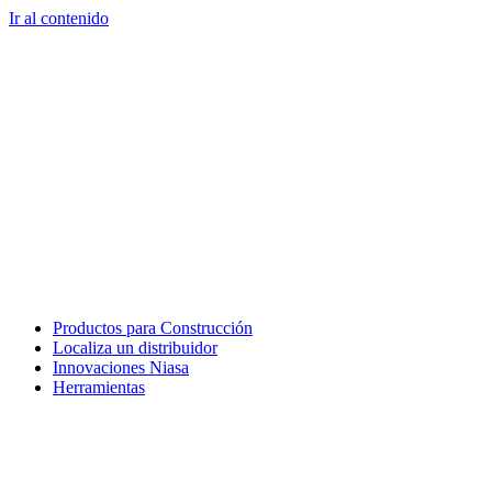
Ir al contenido
Productos para Construcción
Localiza un distribuidor
Innovaciones Niasa
Herramientas