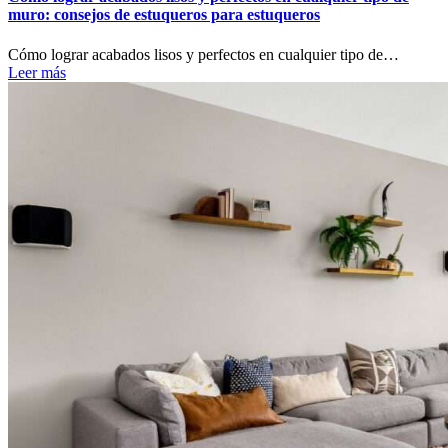
muro: consejos de estuqueros para estuqueros
Cómo lograr acabados lisos y perfectos en cualquier tipo de…
Leer más