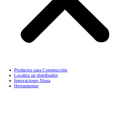
Productos para Construcción
Localiza un distribuidor
Innovaciones Niasa
Herramientas