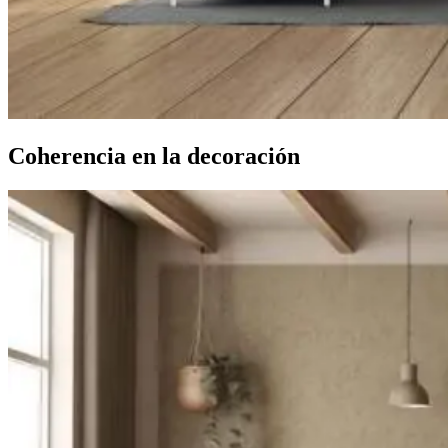
Coherencia en la decoración