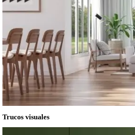
Trucos visuales