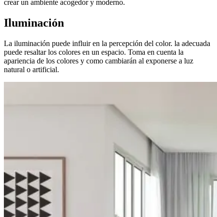
crear un ambiente acogedor y moderno.
Iluminación
La iluminación puede influir en la percepción del color. la adecuada
puede resaltar los colores en un espacio. Toma en cuenta la
apariencia de los colores y como cambiarán al exponerse a luz
natural o artificial.