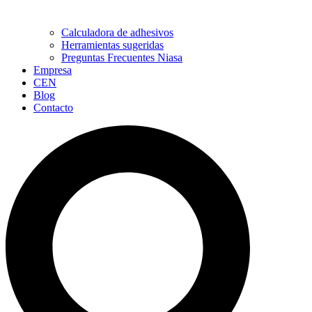
Calculadora de adhesivos
Herramientas sugeridas
Preguntas Frecuentes Niasa
Empresa
CEN
Blog
Contacto