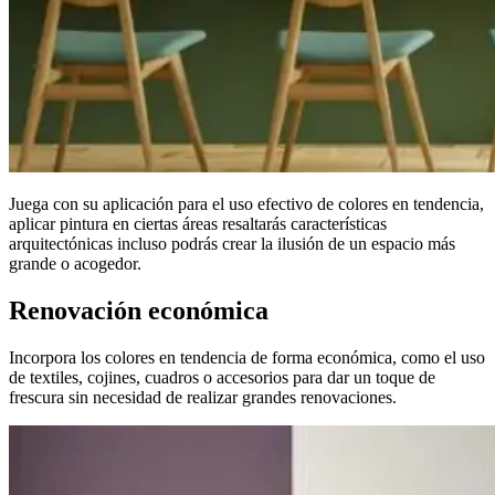
Juega con su aplicación para el uso efectivo de colores en tendencia,
aplicar pintura en ciertas áreas resaltarás características
arquitectónicas incluso podrás crear la ilusión de un espacio más
grande o acogedor.
Renovación económica
Incorpora los colores en tendencia de forma económica, como el uso
de textiles, cojines, cuadros o accesorios para dar un toque de
frescura sin necesidad de realizar grandes renovaciones.