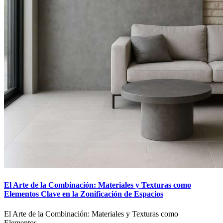
El Arte de la Combinación: Materiales y Texturas como
Elementos Clave en la Zonificación de Espacios
El Arte de la Combinación: Materiales y Texturas como
Elementos…