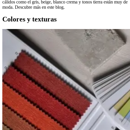
cálidos como el gris, beige, blanco crema y tonos tierra están muy de
moda. Descubre más en este blog.
Colores y texturas