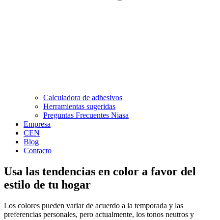
Calculadora de adhesivos
Herramientas sugeridas
Preguntas Frecuentes Niasa
Empresa
CEN
Blog
Contacto
Usa las tendencias en color a favor del
estilo de tu hogar
Los colores pueden variar de acuerdo a la temporada y las
preferencias personales, pero actualmente, los tonos neutros y