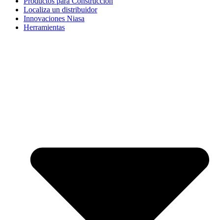
Productos para Construcción
Localiza un distribuidor
Innovaciones Niasa
Herramientas