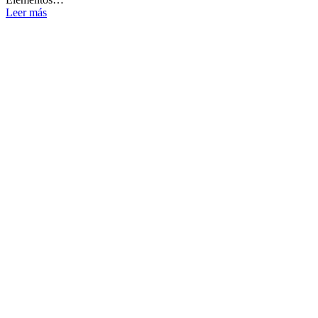
Leer más