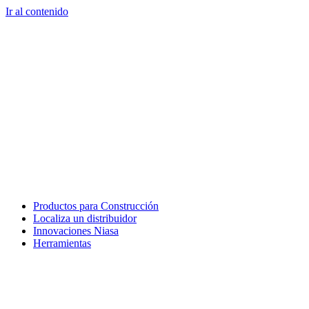
Ir al contenido
Productos para Construcción
Localiza un distribuidor
Innovaciones Niasa
Herramientas