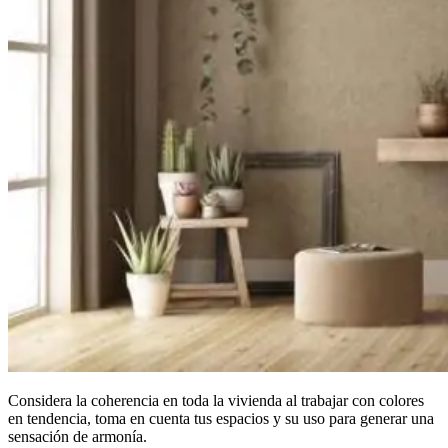
Considera la coherencia en toda la vivienda al trabajar con colores
en tendencia, toma en cuenta tus espacios y su uso para generar una
sensación de armonía.