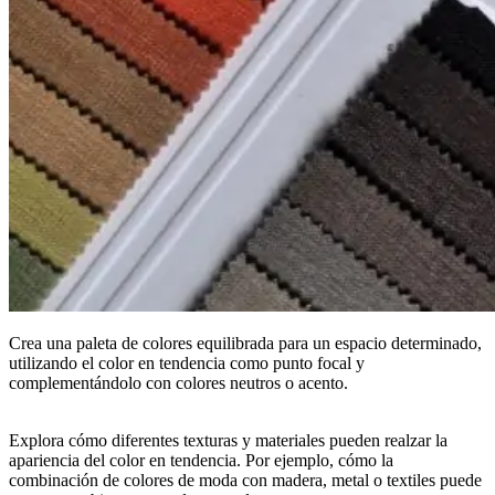
Crea una paleta de colores equilibrada para un espacio determinado,
utilizando el color en tendencia como punto focal y
complementándolo con colores neutros o acento.
Explora cómo diferentes texturas y materiales pueden realzar la
apariencia del color en tendencia. Por ejemplo, cómo la
combinación de colores de moda con madera, metal o textiles puede