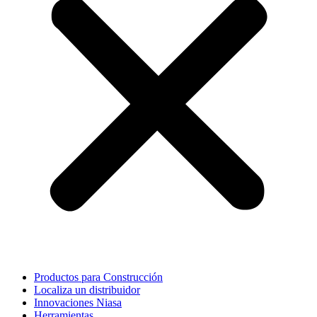
Productos para Construcción
Localiza un distribuidor
Innovaciones Niasa
Herramientas