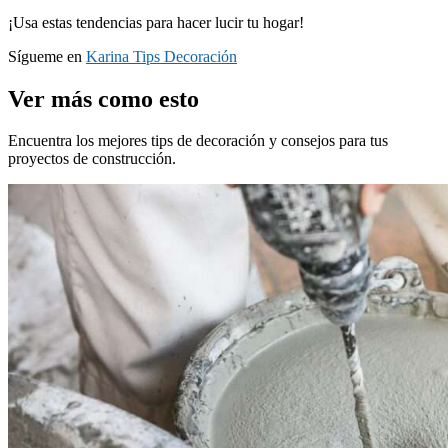
¡Usa estas tendencias para hacer lucir tu hogar!
Sígueme en
Karina Tips Decoración
Ver más como esto
Encuentra los mejores tips de decoración y consejos para tus
proyectos de construcción.