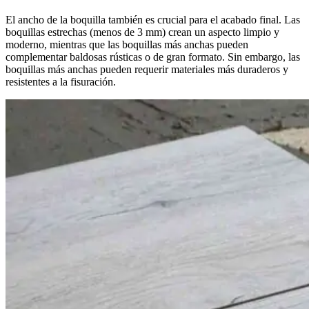
El ancho de la boquilla también es crucial para el acabado final. Las
boquillas estrechas (menos de 3 mm) crean un aspecto limpio y
moderno, mientras que las boquillas más anchas pueden
complementar baldosas rústicas o de gran formato. Sin embargo, las
boquillas más anchas pueden requerir materiales más duraderos y
resistentes a la fisuración.