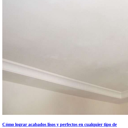
Cómo lograr acabados lisos y perfectos en cualquier tipo de