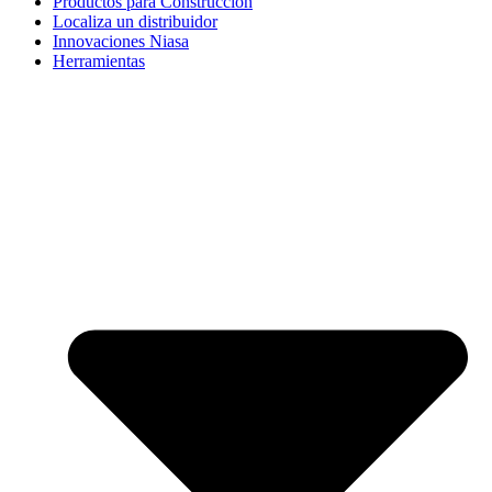
Productos para Construcción
Localiza un distribuidor
Innovaciones Niasa
Herramientas