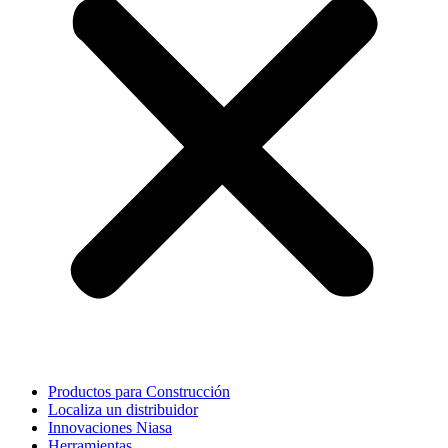
Productos para Construcción
Localiza un distribuidor
Innovaciones Niasa
Herramientas