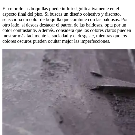
El color de las boquillas puede influir significativamente en el
aspecto final del piso. Si buscas un diseño cohesivo y discreto,
selecciona un color de boquilla que combine con las baldosas. Por
otro lado, si deseas destacar el patrón de las baldosas, opta por un
color contrastante. Además, considera que los colores claros pueden
mostrar más fácilmente la suciedad y el desgaste, mientras que los
colores oscuros pueden ocultar mejor las imperfecciones.