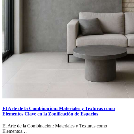
El Arte de la Combinación: Materiales y Texturas como
Elementos Clave en la Zonificación de Espacios
El Arte de la Combinación: Materiales y Texturas como
Elementos…