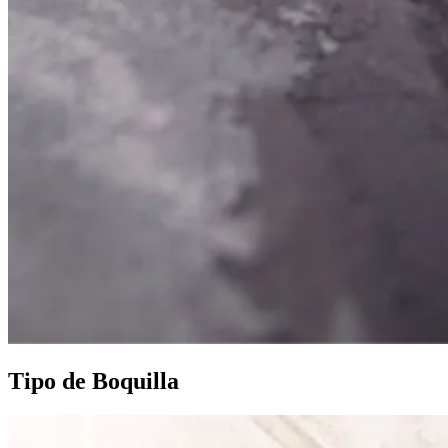
Tipo de Boquilla