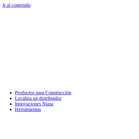
Ir al contenido
Productos para Construcción
Localiza un distribuidor
Innovaciones Niasa
Herramientas