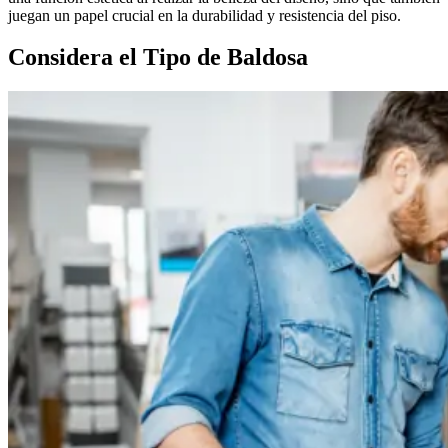
juegan un papel crucial en la durabilidad y resistencia del piso.
Considera el Tipo de Baldosa