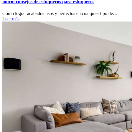
muro: consejos de estuqueros para estuqueros
Cómo lograr acabados lisos y perfectos en cualquier tipo de…
Leer más