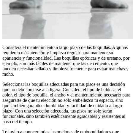
Considera el mantenimiento a largo plazo de las boquillas. Algunas
requieren más atención y limpieza regular para mantener su
apariencia y funcionalidad. Las boquillas epóxicas y de uretano, por
ejemplo, son más fáciles de mantener que las de cemento, que
pueden necesitar sellado y limpieza frecuente para evitar manchas y
moho.
Seleccionar las boquillas adecuadas para tus pisos es una decisión
que no debe tomarse a la ligera. Considera el tipo de baldosa, el
color, el tipo de boquilla, el ancho y el mantenimiento necesario para
asegurarte de que tu elección no solo embellezca tu espacio, sino
que también garantice durabilidad y facilidad de cuidado a largo
plazo. Con una selección adecuada, tus pisos no solo serán
funcionales, sino también estéticamente agradables y resistentes al
paso del tiempo.
Te invito a conocer todas las opciones de emboquilladores que