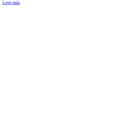
Leer más