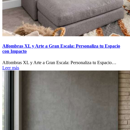
Alfombras XL y Arte a Gran Escala: Personaliza tu Espacio
con Impacto
Alfombras XL y Arte a Gran Escala: Personaliza tu Espacio…
Leer más