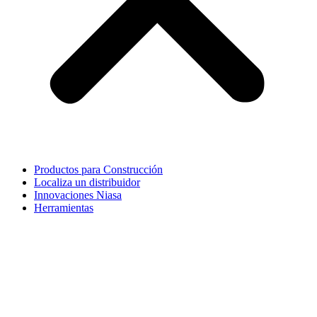
Productos para Construcción
Localiza un distribuidor
Innovaciones Niasa
Herramientas