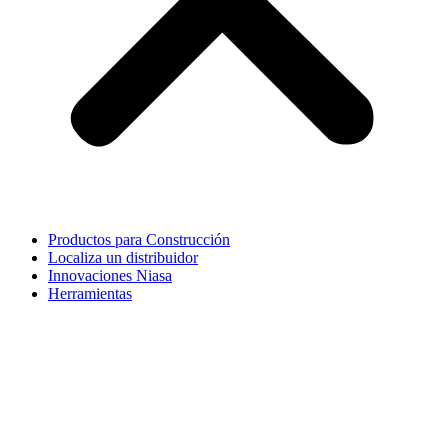
Productos para Construcción
Localiza un distribuidor
Innovaciones Niasa
Herramientas