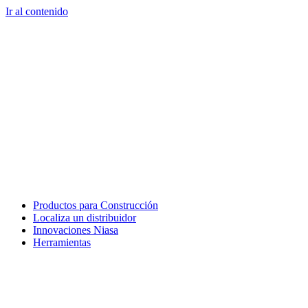
Ir al contenido
Productos para Construcción
Localiza un distribuidor
Innovaciones Niasa
Herramientas