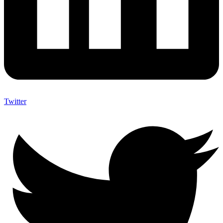
Twitter