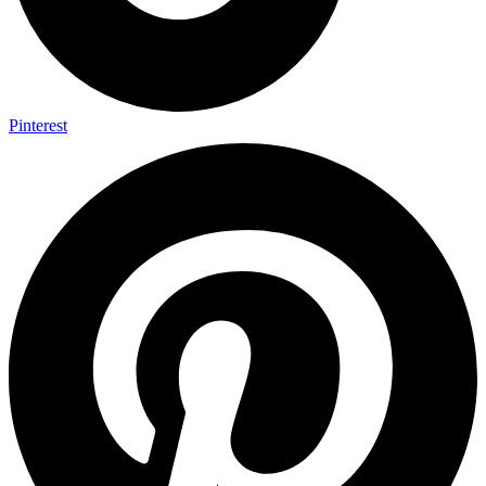
Pinterest