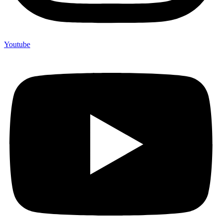
Youtube