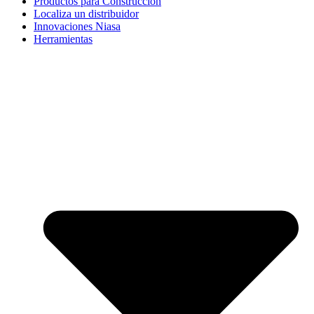
Productos para Construcción
Localiza un distribuidor
Innovaciones Niasa
Herramientas