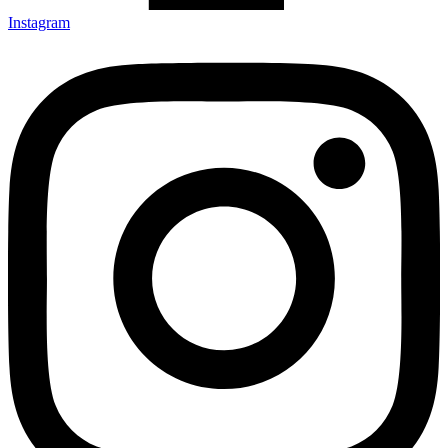
Instagram