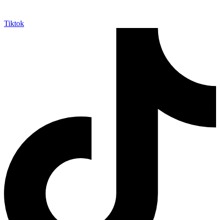
Tiktok