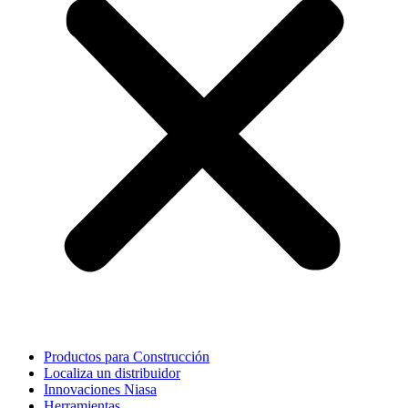
Productos para Construcción
Localiza un distribuidor
Innovaciones Niasa
Herramientas