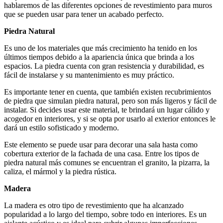
hablaremos de las diferentes opciones de revestimiento para muros
que se pueden usar para tener un acabado perfecto.
Piedra Natural
Es uno de los materiales que más crecimiento ha tenido en los
últimos tiempos debido a la apariencia única que brinda a los
espacios. La piedra cuenta con gran resistencia y durabilidad, es
fácil de instalarse y su mantenimiento es muy práctico.
Es importante tener en cuenta, que también existen recubrimientos
de piedra que simulan piedra natural, pero son más ligeros y fácil de
instalar. Si decides usar este material, te brindará un lugar cálido y
acogedor en interiores, y si se opta por usarlo al exterior entonces le
dará un estilo sofisticado y moderno.
Este elemento se puede usar para decorar una sala hasta como
cobertura exterior de la fachada de una casa. Entre los tipos de
piedra natural más comunes se encuentran el granito, la pizarra, la
caliza, el mármol y la piedra rústica.
Madera
La madera es otro tipo de revestimiento que ha alcanzado
popularidad a lo largo del tiempo, sobre todo en interiores. Es un