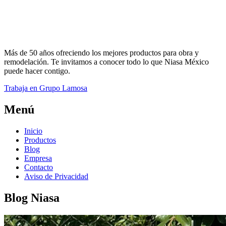
Más de 50 años ofreciendo los mejores productos para obra y
remodelación. Te invitamos a conocer todo lo que Niasa México
puede hacer contigo.
Trabaja en Grupo Lamosa
Menú
Inicio
Productos
Blog
Empresa
Contacto
Aviso de Privacidad
Blog Niasa