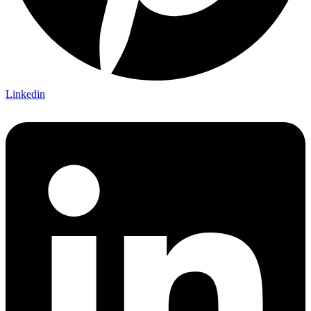
Linkedin