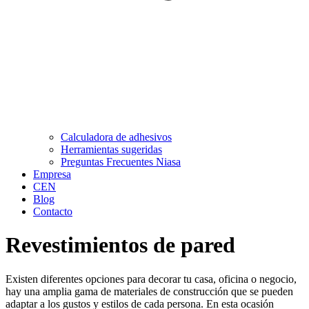
Calculadora de adhesivos
Herramientas sugeridas
Preguntas Frecuentes Niasa
Empresa
CEN
Blog
Contacto
Revestimientos de pared
Existen diferentes opciones para decorar tu casa, oficina o negocio,
hay una amplia gama de materiales de construcción que se pueden
adaptar a los gustos y estilos de cada persona. En esta ocasión