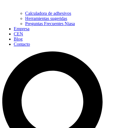
Calculadora de adhesivos
Herramientas sugeridas
Preguntas Frecuentes Niasa
Empresa
CEN
Blog
Contacto