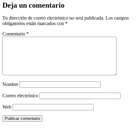
Deja un comentario
Tu dirección de correo electrónico no será publicada.
Los campos
obligatorios están marcados con
*
Comentario
*
Nombre
Correo electrónico
Web