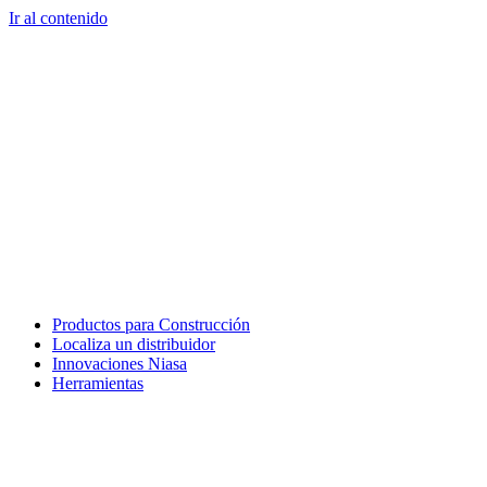
Ir al contenido
Productos para Construcción
Localiza un distribuidor
Innovaciones Niasa
Herramientas