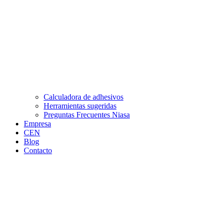
Calculadora de adhesivos
Herramientas sugeridas
Preguntas Frecuentes Niasa
Empresa
CEN
Blog
Contacto