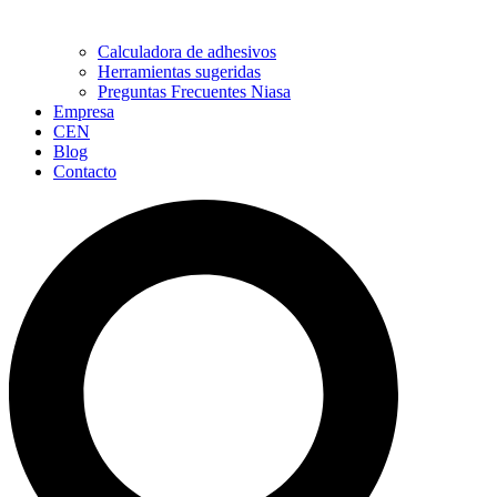
Calculadora de adhesivos
Herramientas sugeridas
Preguntas Frecuentes Niasa
Empresa
CEN
Blog
Contacto