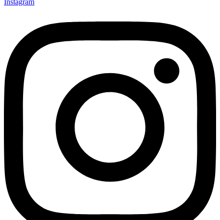
Instagram