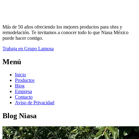
Más de 50 años ofreciendo los mejores productos para obra y
remodelación. Te invitamos a conocer todo lo que Niasa México
puede hacer contigo.
Trabaja en Grupo Lamosa
Menú
Inicio
Productos
Blog
Empresa
Contacto
Aviso de Privacidad
Blog Niasa