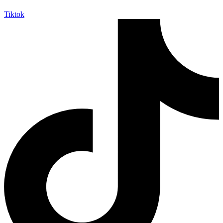
Tiktok