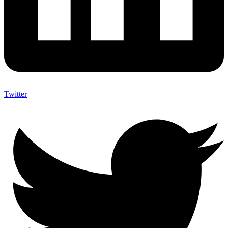
Twitter