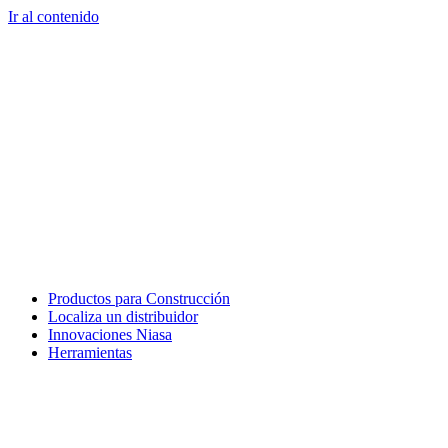
Ir al contenido
Productos para Construcción
Localiza un distribuidor
Innovaciones Niasa
Herramientas