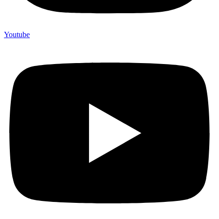
Youtube