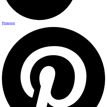
Pinterest