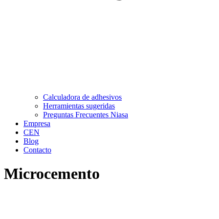
Calculadora de adhesivos
Herramientas sugeridas
Preguntas Frecuentes Niasa
Empresa
CEN
Blog
Contacto
Microcemento