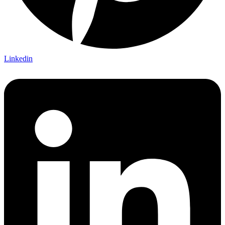
Linkedin