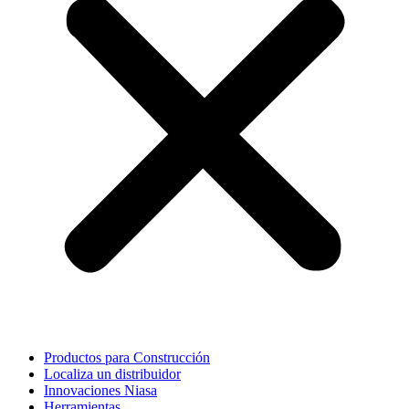
Productos para Construcción
Localiza un distribuidor
Innovaciones Niasa
Herramientas