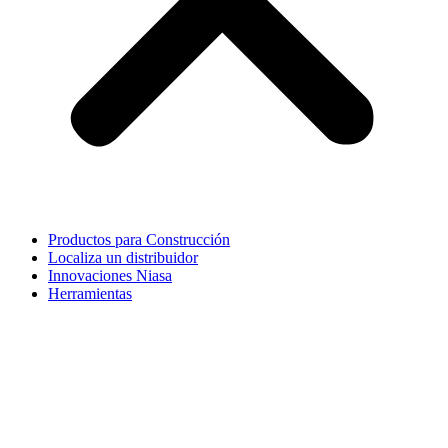
Productos para Construcción
Localiza un distribuidor
Innovaciones Niasa
Herramientas