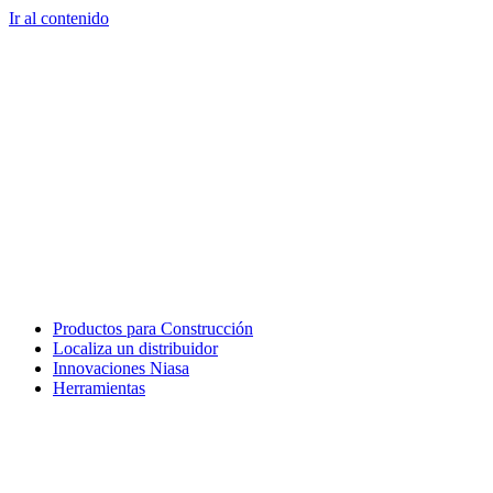
Ir al contenido
Productos para Construcción
Localiza un distribuidor
Innovaciones Niasa
Herramientas