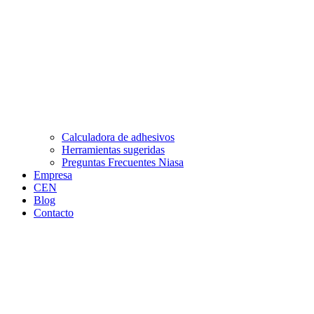
Calculadora de adhesivos
Herramientas sugeridas
Preguntas Frecuentes Niasa
Empresa
CEN
Blog
Contacto