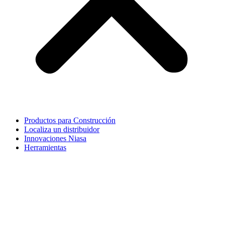
Productos para Construcción
Localiza un distribuidor
Innovaciones Niasa
Herramientas