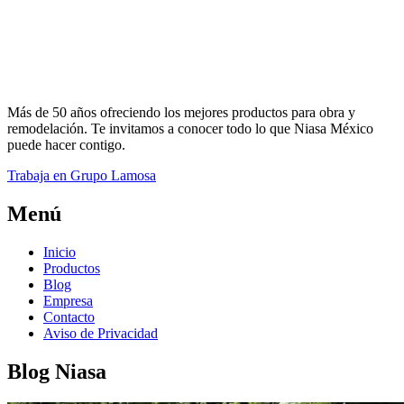
Más de 50 años ofreciendo los mejores productos para obra y
remodelación. Te invitamos a conocer todo lo que Niasa México
puede hacer contigo.
Trabaja en Grupo Lamosa
Menú
Inicio
Productos
Blog
Empresa
Contacto
Aviso de Privacidad
Blog Niasa