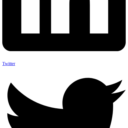
Twitter