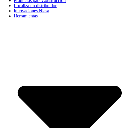
Productos para Construcción
Localiza un distribuidor
Innovaciones Niasa
Herramientas