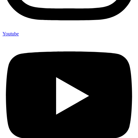
Youtube