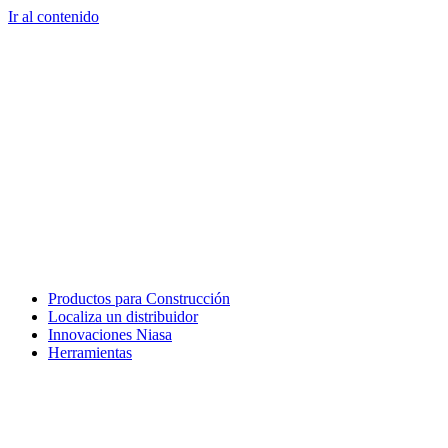
Ir al contenido
Productos para Construcción
Localiza un distribuidor
Innovaciones Niasa
Herramientas