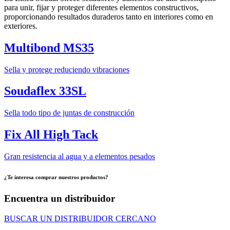
para unir, fijar y proteger diferentes elementos constructivos,
proporcionando resultados duraderos tanto en interiores como en
exteriores.
Multibond MS35
Sella y protege reduciendo vibraciones
Soudaflex 33SL
Sella todo tipo de juntas de construcción
Fix All High Tack
Gran resistencia al agua y a elementos pesados
¿Te interesa comprar nuestros productos?
Encuentra un distribuidor
BUSCAR UN DISTRIBUIDOR CERCANO