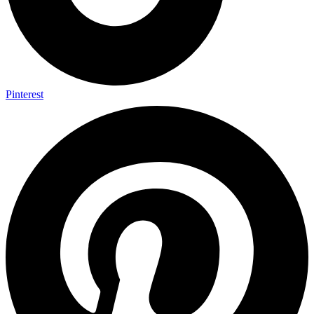
Pinterest