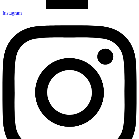
Instagram