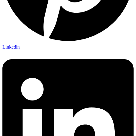
Linkedin