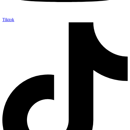
Tiktok