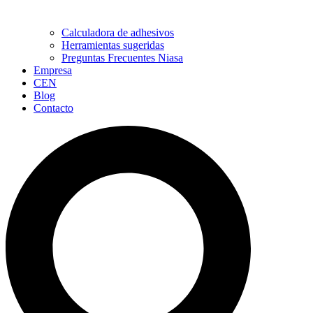
Calculadora de adhesivos
Herramientas sugeridas
Preguntas Frecuentes Niasa
Empresa
CEN
Blog
Contacto