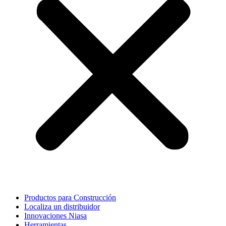
Productos para Construcción
Localiza un distribuidor
Innovaciones Niasa
Herramientas