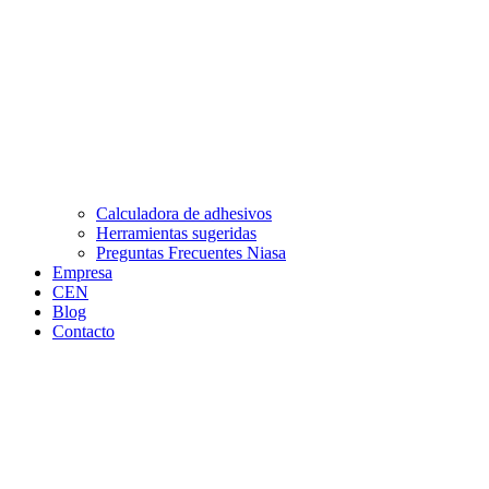
Calculadora de adhesivos
Herramientas sugeridas
Preguntas Frecuentes Niasa
Empresa
CEN
Blog
Contacto