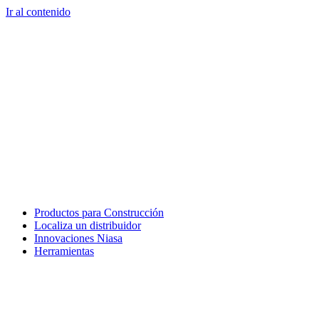
Ir al contenido
Productos para Construcción
Localiza un distribuidor
Innovaciones Niasa
Herramientas