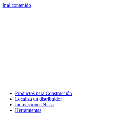
Ir al contenido
Productos para Construcción
Localiza un distribuidor
Innovaciones Niasa
Herramientas