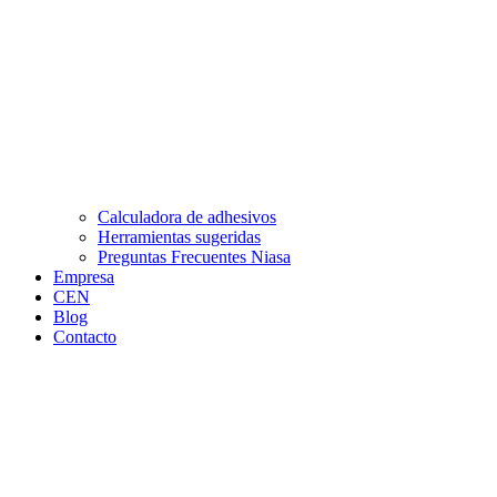
Calculadora de adhesivos
Herramientas sugeridas
Preguntas Frecuentes Niasa
Empresa
CEN
Blog
Contacto