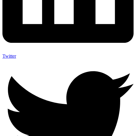
Twitter