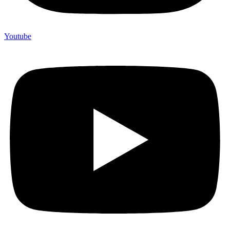
Youtube