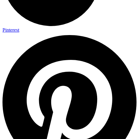
Pinterest