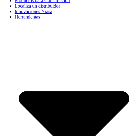
Productos para Construcción
Localiza un distribuidor
Innovaciones Niasa
Herramientas