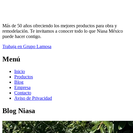
Más de 50 años ofreciendo los mejores productos para obra y
remodelación. Te invitamos a conocer todo lo que Niasa México
puede hacer contigo.
Trabaja en Grupo Lamosa
Menú
Inicio
Productos
Blog
Empresa
Contacto
Aviso de Privacidad
Blog Niasa