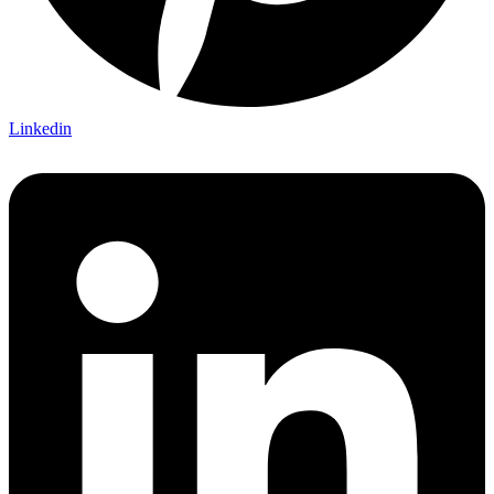
Linkedin