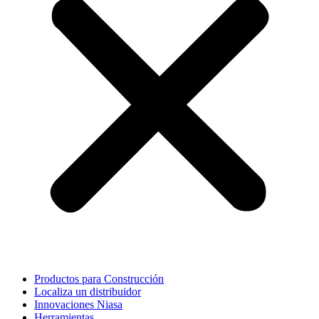
Productos para Construcción
Localiza un distribuidor
Innovaciones Niasa
Herramientas