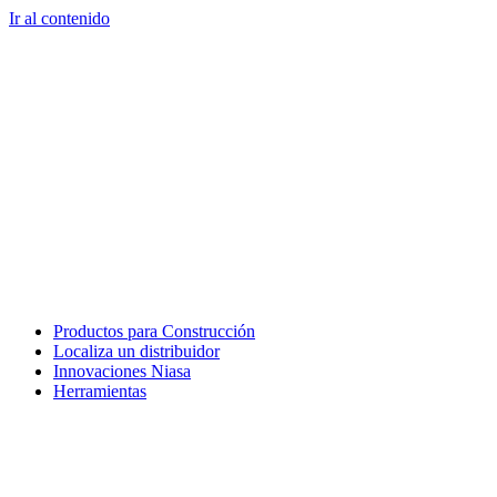
Ir al contenido
Productos para Construcción
Localiza un distribuidor
Innovaciones Niasa
Herramientas