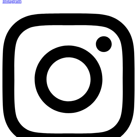
Instagram