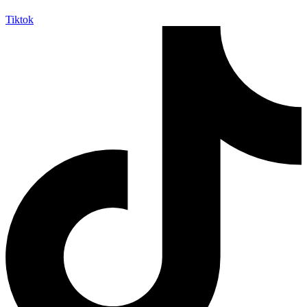
Tiktok