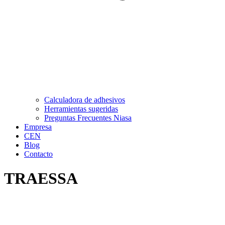
Calculadora de adhesivos
Herramientas sugeridas
Preguntas Frecuentes Niasa
Empresa
CEN
Blog
Contacto
TRAESSA