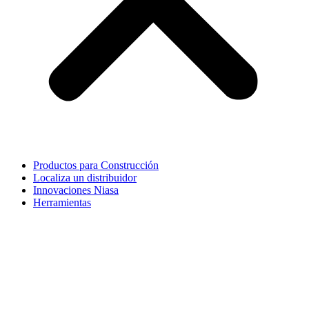
Productos para Construcción
Localiza un distribuidor
Innovaciones Niasa
Herramientas