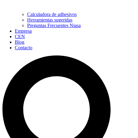
Calculadora de adhesivos
Herramientas sugeridas
Preguntas Frecuentes Niasa
Empresa
CEN
Blog
Contacto