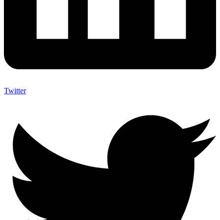
Twitter