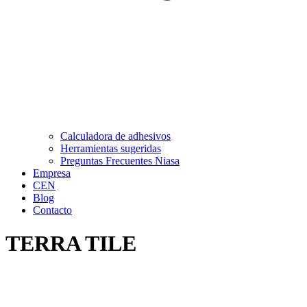
Calculadora de adhesivos
Herramientas sugeridas
Preguntas Frecuentes Niasa
Empresa
CEN
Blog
Contacto
TERRA TILE