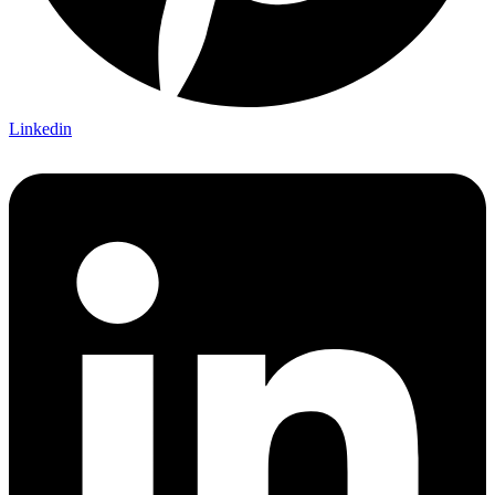
Linkedin