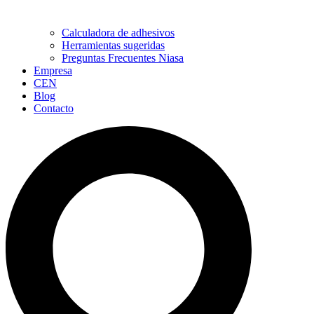
Calculadora de adhesivos
Herramientas sugeridas
Preguntas Frecuentes Niasa
Empresa
CEN
Blog
Contacto