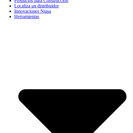
Productos para Construcción
Localiza un distribuidor
Innovaciones Niasa
Herramientas