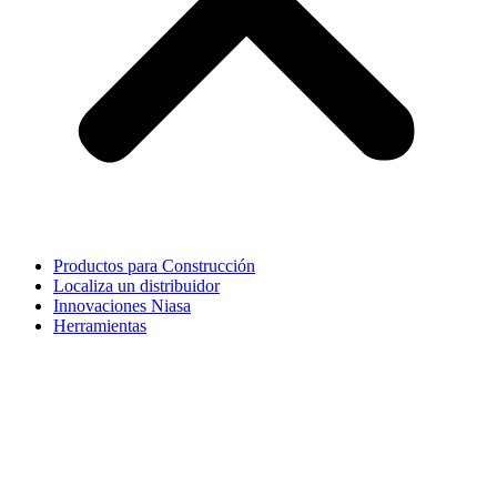
Productos para Construcción
Localiza un distribuidor
Innovaciones Niasa
Herramientas