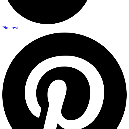
Pinterest