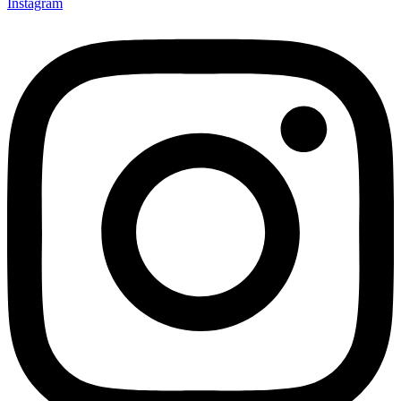
Instagram