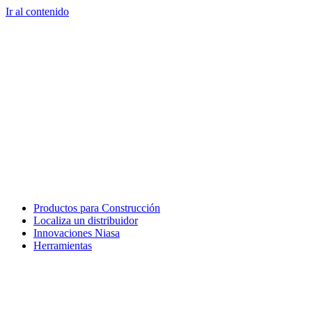
Ir al contenido
Productos para Construcción
Localiza un distribuidor
Innovaciones Niasa
Herramientas