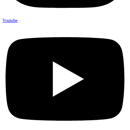
Youtube