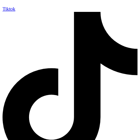
Tiktok