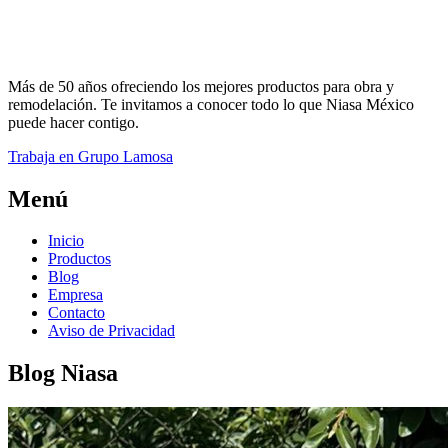
Más de 50 años ofreciendo los mejores productos para obra y
remodelación. Te invitamos a conocer todo lo que Niasa México
puede hacer contigo.
Trabaja en Grupo Lamosa
Menú
Inicio
Productos
Blog
Empresa
Contacto
Aviso de Privacidad
Blog Niasa