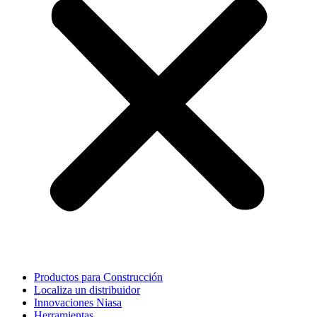
Productos para Construcción
Localiza un distribuidor
Innovaciones Niasa
Herramientas