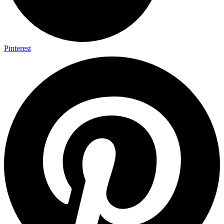
Pinterest