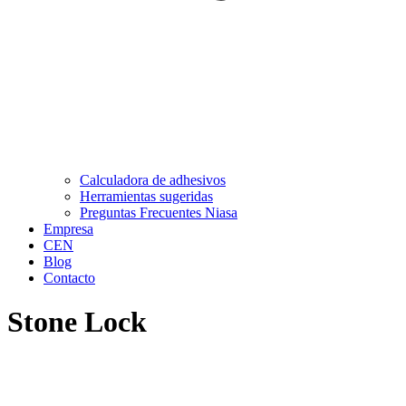
Calculadora de adhesivos
Herramientas sugeridas
Preguntas Frecuentes Niasa
Empresa
CEN
Blog
Contacto
Stone Lock