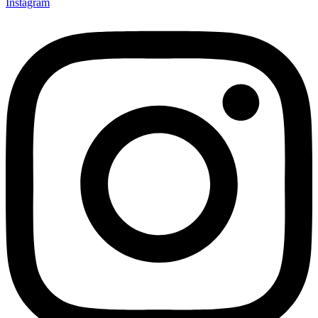
Instagram