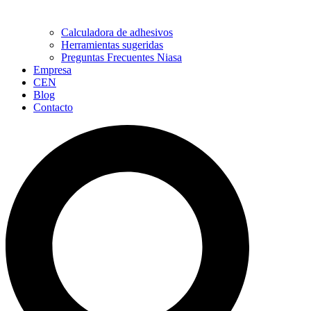
Calculadora de adhesivos
Herramientas sugeridas
Preguntas Frecuentes Niasa
Empresa
CEN
Blog
Contacto