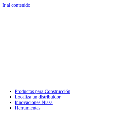
Ir al contenido
Productos para Construcción
Localiza un distribuidor
Innovaciones Niasa
Herramientas