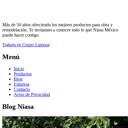
Más de 50 años ofreciendo los mejores productos para obra y
remodelación. Te invitamos a conocer todo lo que Niasa México
puede hacer contigo.
Trabaja en Grupo Lamosa
Menú
Inicio
Productos
Blog
Empresa
Contacto
Aviso de Privacidad
Blog Niasa