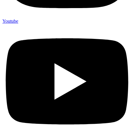
Youtube