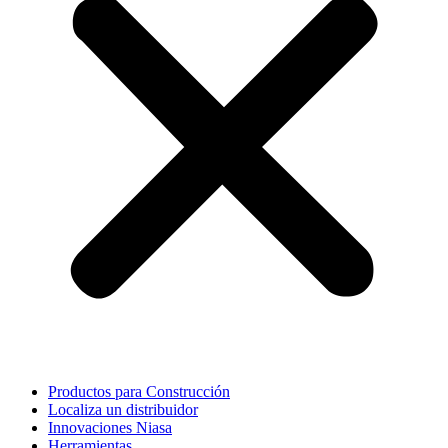
Productos para Construcción
Localiza un distribuidor
Innovaciones Niasa
Herramientas