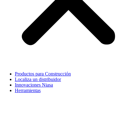
Productos para Construcción
Localiza un distribuidor
Innovaciones Niasa
Herramientas