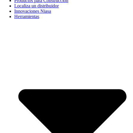
Productos para Construcción
Localiza un distribuidor
Innovaciones Niasa
Herramientas