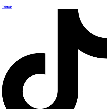
Tiktok