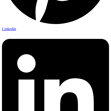
Linkedin