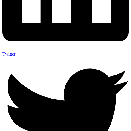
Twitter