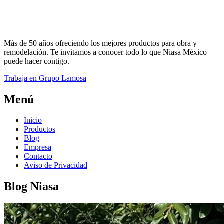
Más de 50 años ofreciendo los mejores productos para obra y
remodelación. Te invitamos a conocer todo lo que Niasa México
puede hacer contigo.
Trabaja en Grupo Lamosa
Menú
Inicio
Productos
Blog
Empresa
Contacto
Aviso de Privacidad
Blog Niasa