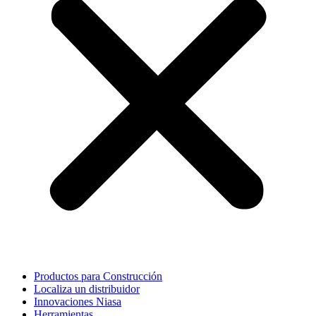
Productos para Construcción
Localiza un distribuidor
Innovaciones Niasa
Herramientas