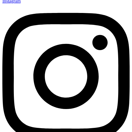
Instagram