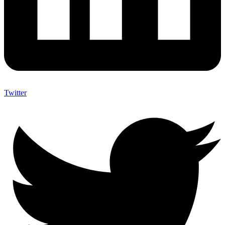
Twitter