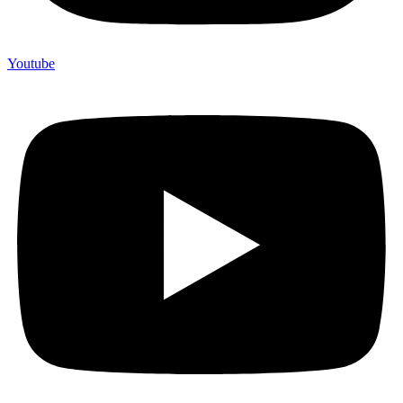
Youtube