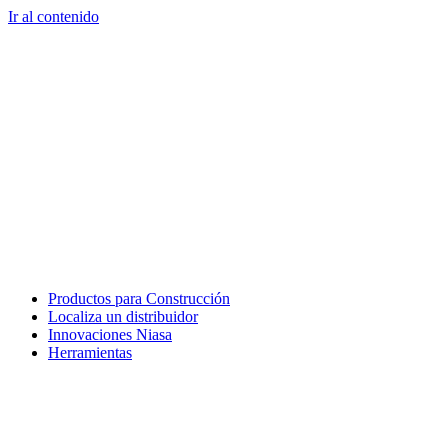
Ir al contenido
Productos para Construcción
Localiza un distribuidor
Innovaciones Niasa
Herramientas