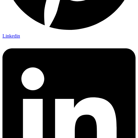
Linkedin