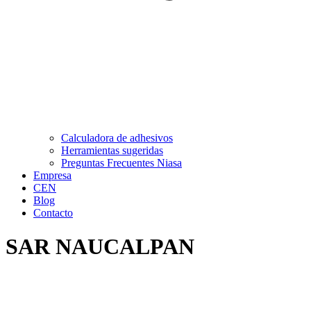
Calculadora de adhesivos
Herramientas sugeridas
Preguntas Frecuentes Niasa
Empresa
CEN
Blog
Contacto
SAR NAUCALPAN