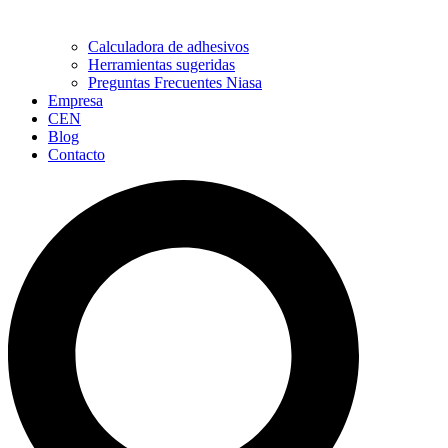
Calculadora de adhesivos
Herramientas sugeridas
Preguntas Frecuentes Niasa
Empresa
CEN
Blog
Contacto