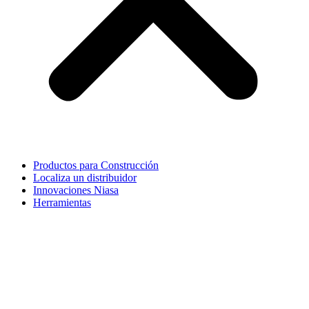
Productos para Construcción
Localiza un distribuidor
Innovaciones Niasa
Herramientas