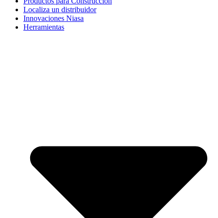
Productos para Construcción
Localiza un distribuidor
Innovaciones Niasa
Herramientas