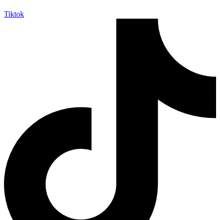
Tiktok