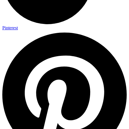
Pinterest