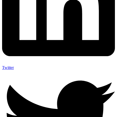
Twitter