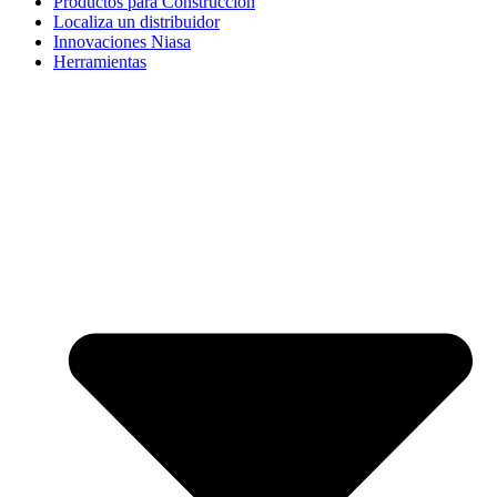
Productos para Construcción
Localiza un distribuidor
Innovaciones Niasa
Herramientas