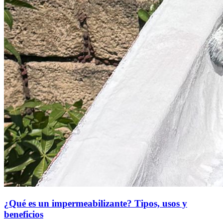
¿Qué es un impermeabilizante? Tipos, usos y
beneficios