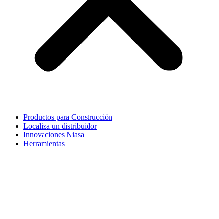
Productos para Construcción
Localiza un distribuidor
Innovaciones Niasa
Herramientas