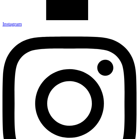
Instagram