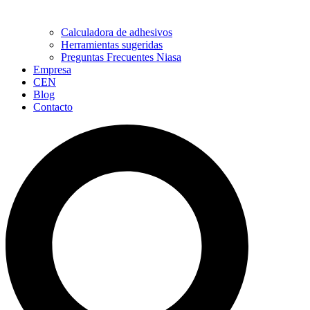
Calculadora de adhesivos
Herramientas sugeridas
Preguntas Frecuentes Niasa
Empresa
CEN
Blog
Contacto