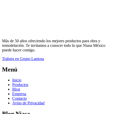
Más de 50 años ofreciendo los mejores productos para obra y
remodelación. Te invitamos a conocer todo lo que Niasa México
puede hacer contigo.
Trabaja en Grupo Lamosa
Menú
Inicio
Productos
Blog
Empresa
Contacto
Aviso de Privacidad
Blog Niasa