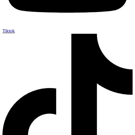
Tiktok