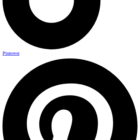
Pinterest