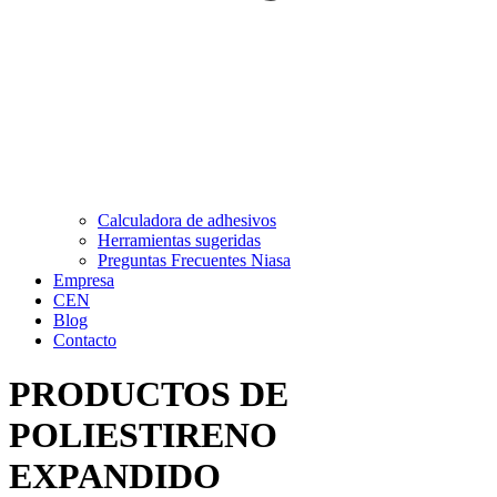
Calculadora de adhesivos
Herramientas sugeridas
Preguntas Frecuentes Niasa
Empresa
CEN
Blog
Contacto
PRODUCTOS DE
POLIESTIRENO
EXPANDIDO