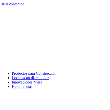
Ir al contenido
Productos para Construcción
Localiza un distribuidor
Innovaciones Niasa
Herramientas