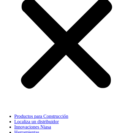
Productos para Construcción
Localiza un distribuidor
Innovaciones Niasa
Herramientas