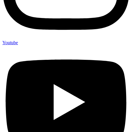
Youtube