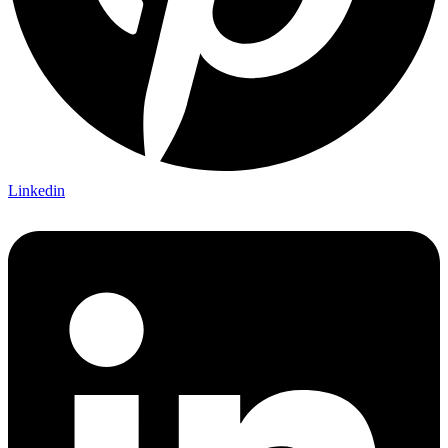
Linkedin