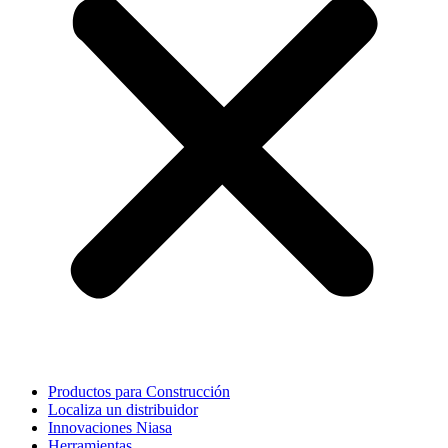
Productos para Construcción
Localiza un distribuidor
Innovaciones Niasa
Herramientas