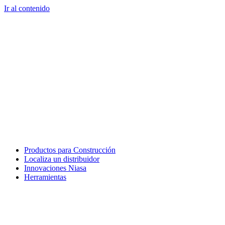
Ir al contenido
Productos para Construcción
Localiza un distribuidor
Innovaciones Niasa
Herramientas