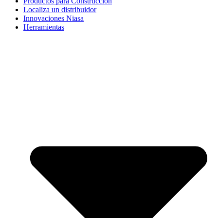
Productos para Construcción
Localiza un distribuidor
Innovaciones Niasa
Herramientas