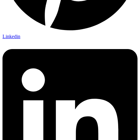
Linkedin