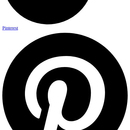
Pinterest