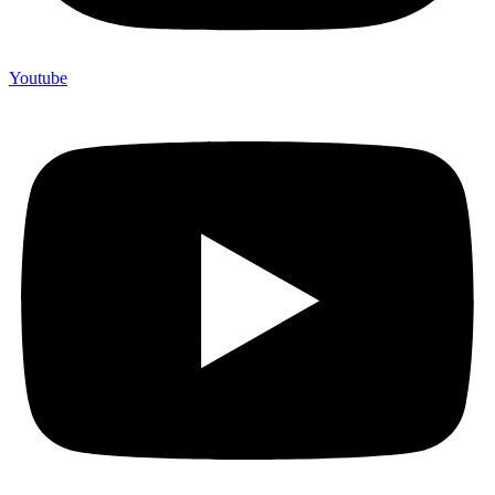
Youtube