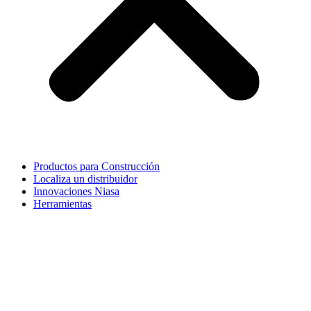
Productos para Construcción
Localiza un distribuidor
Innovaciones Niasa
Herramientas