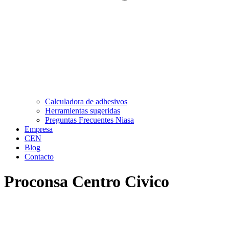
Calculadora de adhesivos
Herramientas sugeridas
Preguntas Frecuentes Niasa
Empresa
CEN
Blog
Contacto
Proconsa Centro Civico