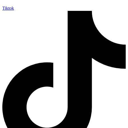
Tiktok