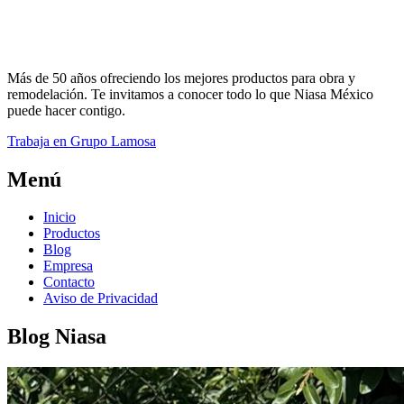
Más de 50 años ofreciendo los mejores productos para obra y
remodelación. Te invitamos a conocer todo lo que Niasa México
puede hacer contigo.
Trabaja en Grupo Lamosa
Menú
Inicio
Productos
Blog
Empresa
Contacto
Aviso de Privacidad
Blog Niasa