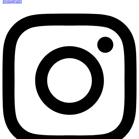
Instagram