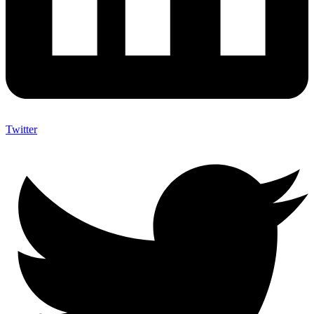
Twitter