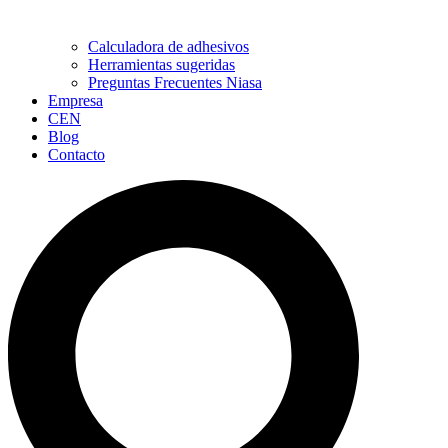
Calculadora de adhesivos
Herramientas sugeridas
Preguntas Frecuentes Niasa
Empresa
CEN
Blog
Contacto