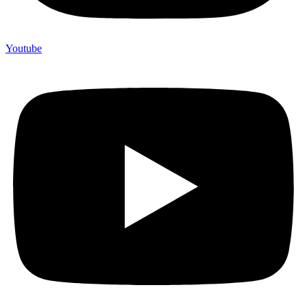
Youtube