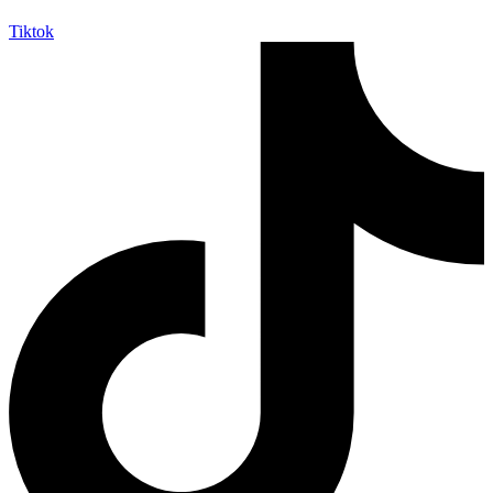
Tiktok