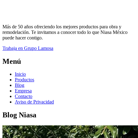
Más de 50 años ofreciendo los mejores productos para obra y
remodelación. Te invitamos a conocer todo lo que Niasa México
puede hacer contigo.
Trabaja en Grupo Lamosa
Menú
Inicio
Productos
Blog
Empresa
Contacto
Aviso de Privacidad
Blog Niasa