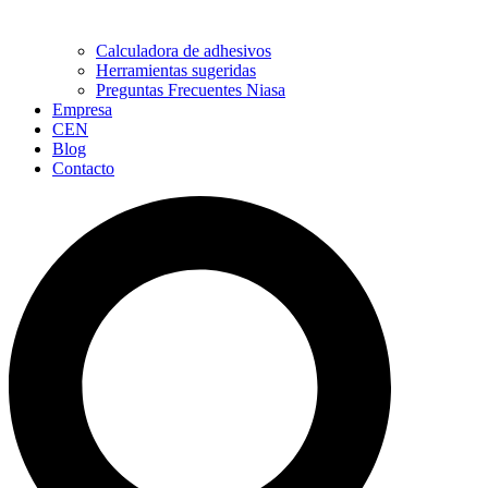
Calculadora de adhesivos
Herramientas sugeridas
Preguntas Frecuentes Niasa
Empresa
CEN
Blog
Contacto