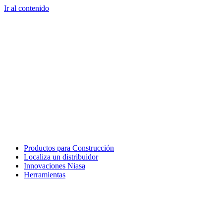
Ir al contenido
Productos para Construcción
Localiza un distribuidor
Innovaciones Niasa
Herramientas