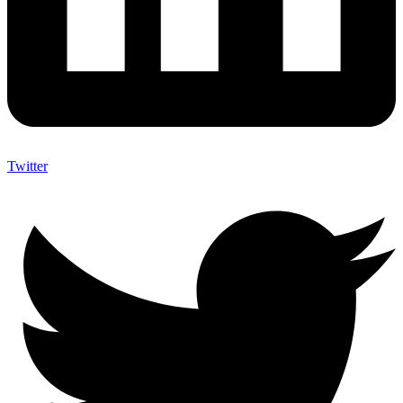
Twitter