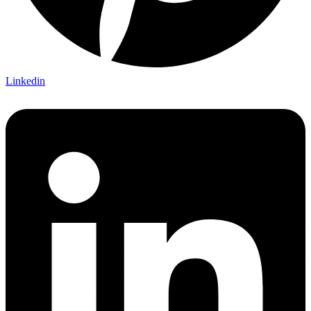
Linkedin