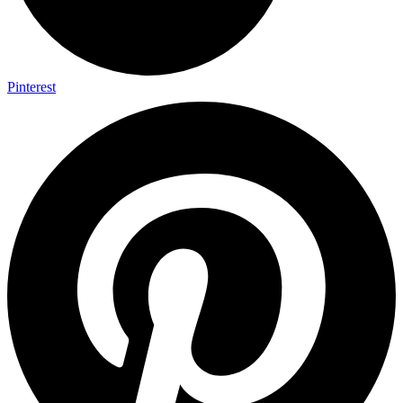
Pinterest