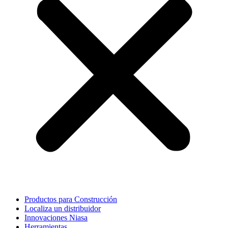
Productos para Construcción
Localiza un distribuidor
Innovaciones Niasa
Herramientas