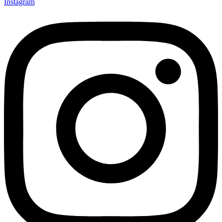
Instagram