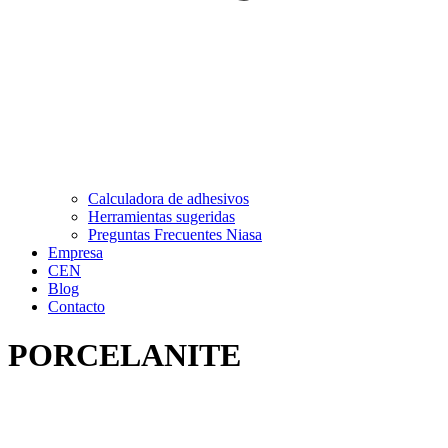
Calculadora de adhesivos
Herramientas sugeridas
Preguntas Frecuentes Niasa
Empresa
CEN
Blog
Contacto
PORCELANITE