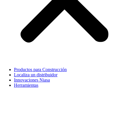
Productos para Construcción
Localiza un distribuidor
Innovaciones Niasa
Herramientas