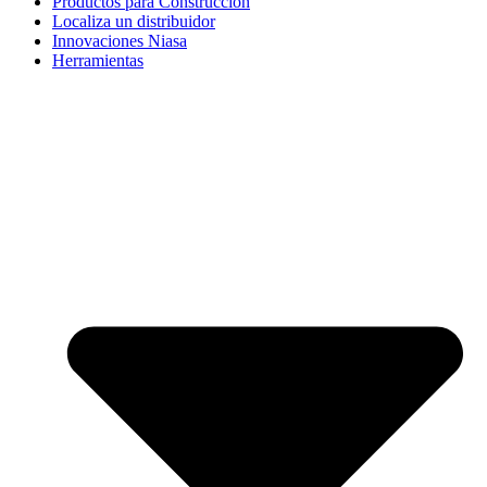
Productos para Construcción
Localiza un distribuidor
Innovaciones Niasa
Herramientas