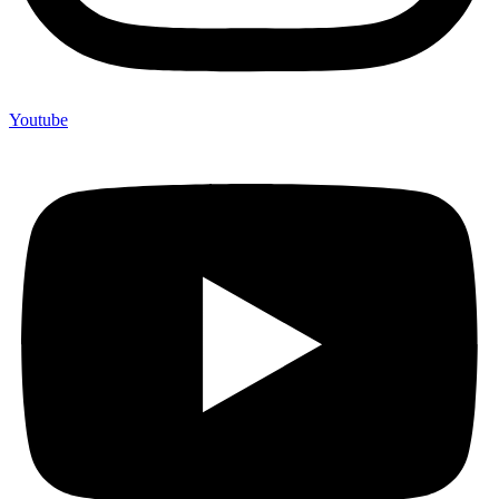
Youtube