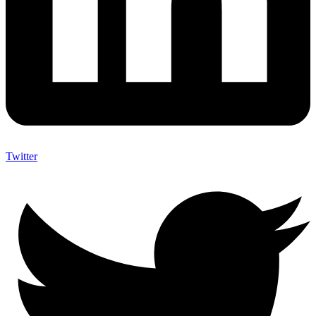
Twitter