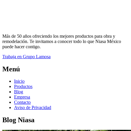
Más de 50 años ofreciendo los mejores productos para obra y
remodelación. Te invitamos a conocer todo lo que Niasa México
puede hacer contigo.
Trabaja en Grupo Lamosa
Menú
Inicio
Productos
Blog
Empresa
Contacto
Aviso de Privacidad
Blog Niasa