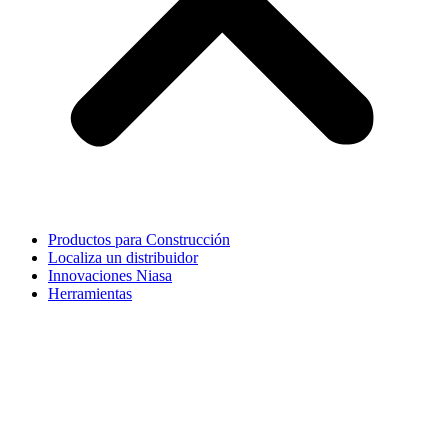
Productos para Construcción
Localiza un distribuidor
Innovaciones Niasa
Herramientas