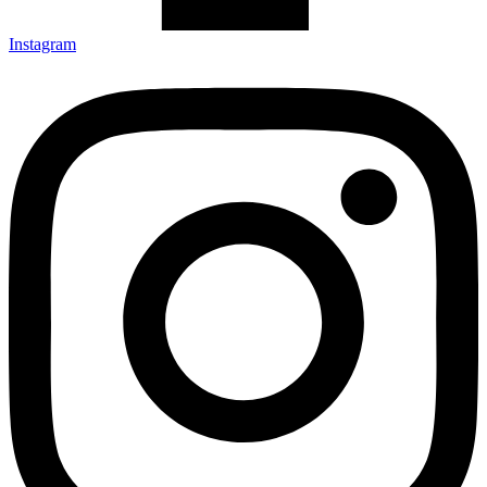
Instagram