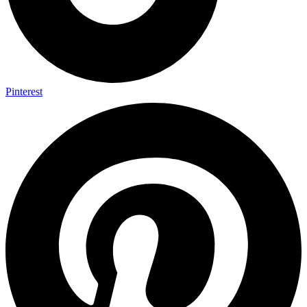
Pinterest