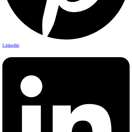
Linkedin