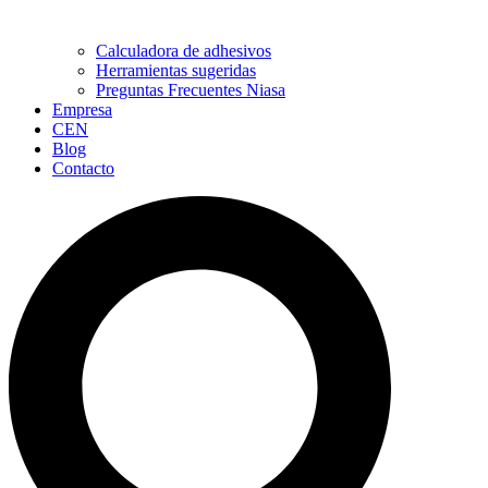
Calculadora de adhesivos
Herramientas sugeridas
Preguntas Frecuentes Niasa
Empresa
CEN
Blog
Contacto