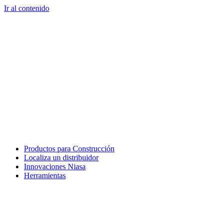
Ir al contenido
Productos para Construcción
Localiza un distribuidor
Innovaciones Niasa
Herramientas