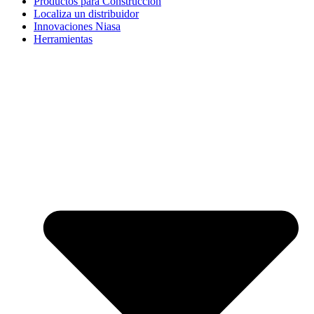
Productos para Construcción
Localiza un distribuidor
Innovaciones Niasa
Herramientas