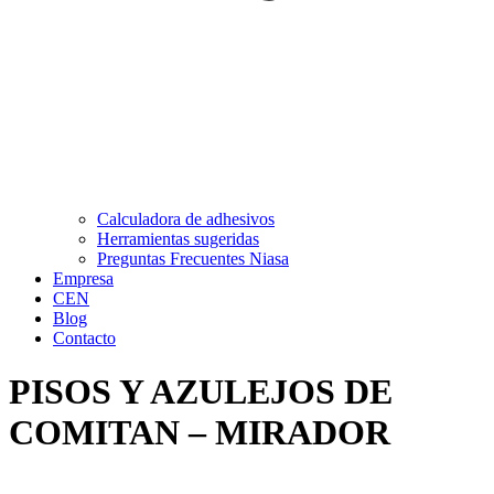
Calculadora de adhesivos
Herramientas sugeridas
Preguntas Frecuentes Niasa
Empresa
CEN
Blog
Contacto
PISOS Y AZULEJOS DE
COMITAN – MIRADOR