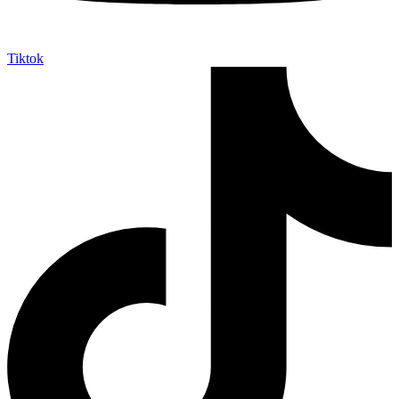
Tiktok