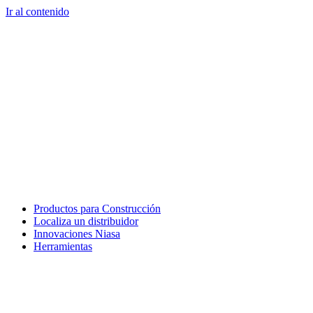
Ir al contenido
Productos para Construcción
Localiza un distribuidor
Innovaciones Niasa
Herramientas