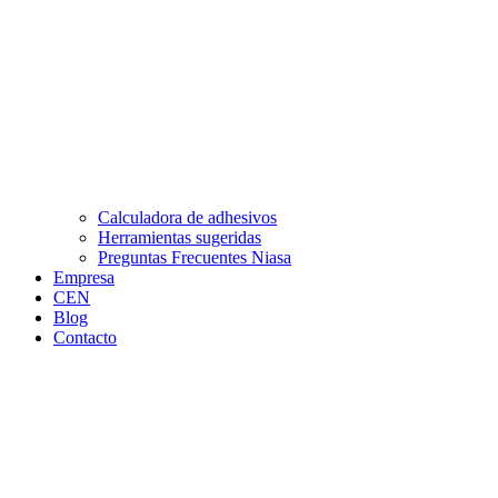
Calculadora de adhesivos
Herramientas sugeridas
Preguntas Frecuentes Niasa
Empresa
CEN
Blog
Contacto