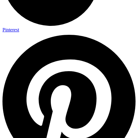
Pinterest