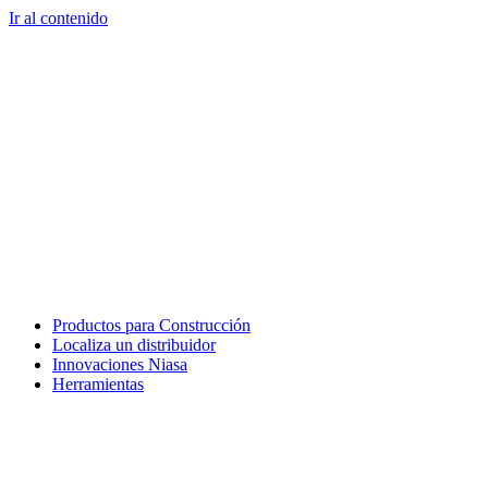
Ir al contenido
Productos para Construcción
Localiza un distribuidor
Innovaciones Niasa
Herramientas