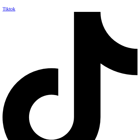
Tiktok