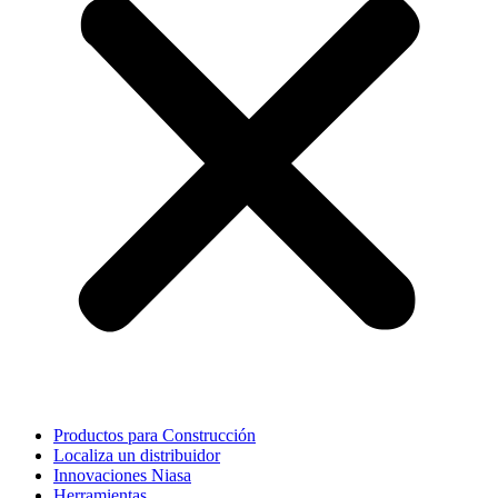
Productos para Construcción
Localiza un distribuidor
Innovaciones Niasa
Herramientas