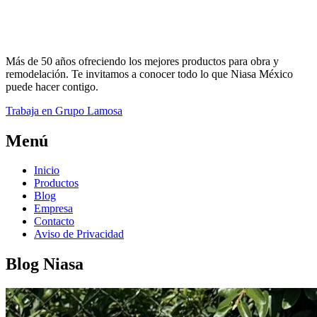
Más de 50 años ofreciendo los mejores productos para obra y
remodelación. Te invitamos a conocer todo lo que Niasa México
puede hacer contigo.
Trabaja en Grupo Lamosa
Menú
Inicio
Productos
Blog
Empresa
Contacto
Aviso de Privacidad
Blog Niasa