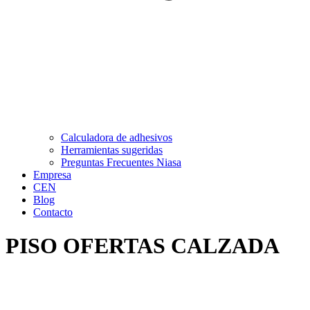
Calculadora de adhesivos
Herramientas sugeridas
Preguntas Frecuentes Niasa
Empresa
CEN
Blog
Contacto
PISO OFERTAS CALZADA