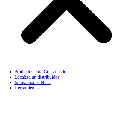
Productos para Construcción
Localiza un distribuidor
Innovaciones Niasa
Herramientas