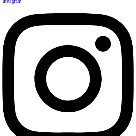
Instagram