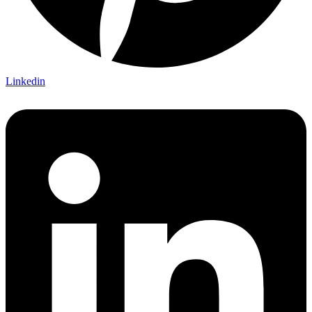
Linkedin