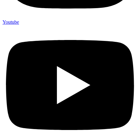
Youtube