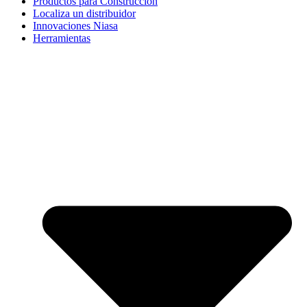
Productos para Construcción
Localiza un distribuidor
Innovaciones Niasa
Herramientas