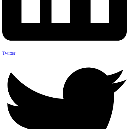
Twitter