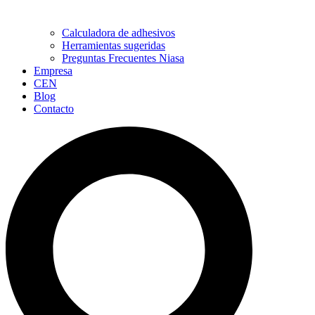
Calculadora de adhesivos
Herramientas sugeridas
Preguntas Frecuentes Niasa
Empresa
CEN
Blog
Contacto