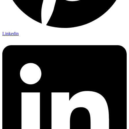
Linkedin