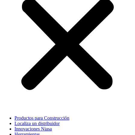
Productos para Construcción
Localiza un distribuidor
Innovaciones Niasa
Herramientas