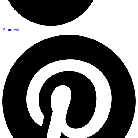
Pinterest