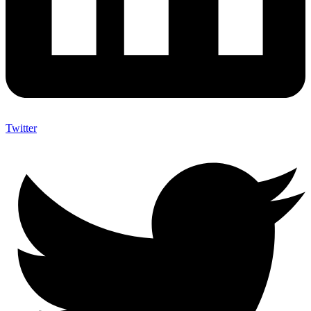
Twitter