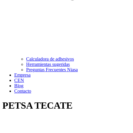
Calculadora de adhesivos
Herramientas sugeridas
Preguntas Frecuentes Niasa
Empresa
CEN
Blog
Contacto
PETSA TECATE