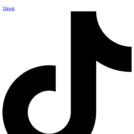
Tiktok