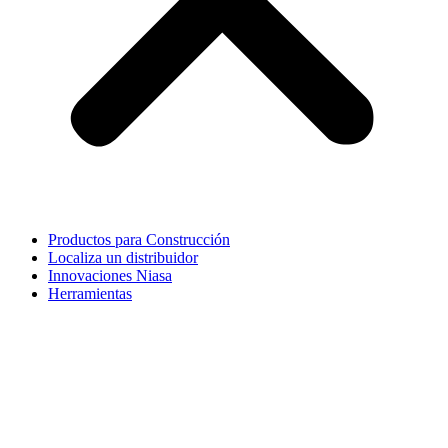
Productos para Construcción
Localiza un distribuidor
Innovaciones Niasa
Herramientas