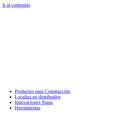
Ir al contenido
Productos para Construcción
Localiza un distribuidor
Innovaciones Niasa
Herramientas