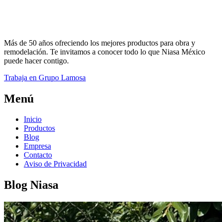
Más de 50 años ofreciendo los mejores productos para obra y
remodelación. Te invitamos a conocer todo lo que Niasa México
puede hacer contigo.
Trabaja en Grupo Lamosa
Menú
Inicio
Productos
Blog
Empresa
Contacto
Aviso de Privacidad
Blog Niasa