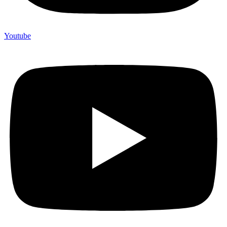
Youtube