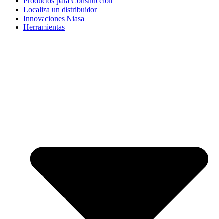
Productos para Construcción
Localiza un distribuidor
Innovaciones Niasa
Herramientas