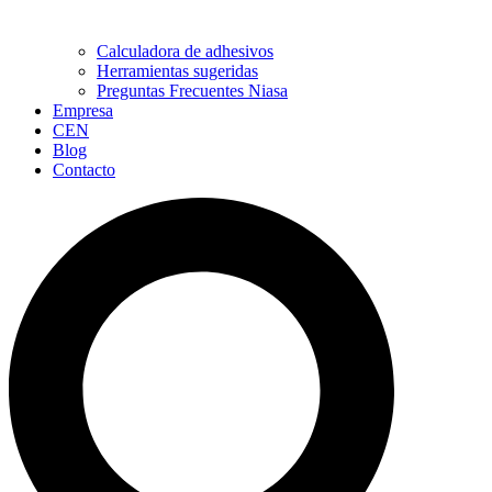
Calculadora de adhesivos
Herramientas sugeridas
Preguntas Frecuentes Niasa
Empresa
CEN
Blog
Contacto