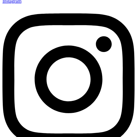
Instagram