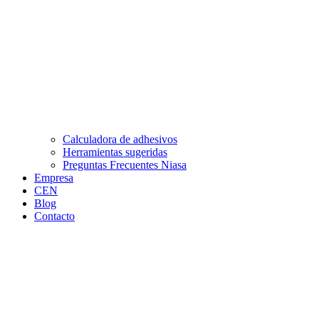
Calculadora de adhesivos
Herramientas sugeridas
Preguntas Frecuentes Niasa
Empresa
CEN
Blog
Contacto