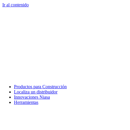
Ir al contenido
Productos para Construcción
Localiza un distribuidor
Innovaciones Niasa
Herramientas