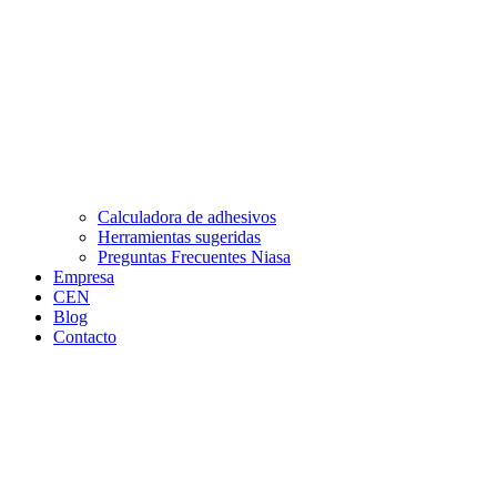
Calculadora de adhesivos
Herramientas sugeridas
Preguntas Frecuentes Niasa
Empresa
CEN
Blog
Contacto