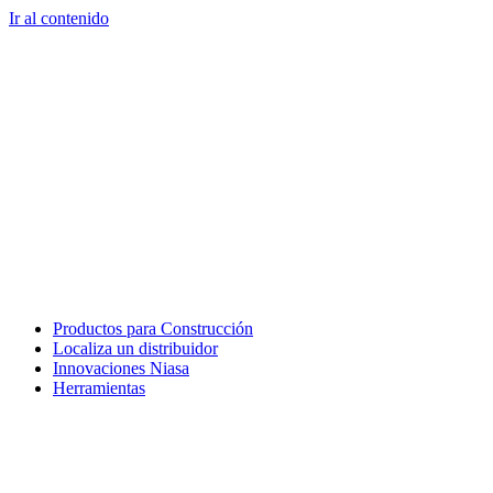
Ir al contenido
Productos para Construcción
Localiza un distribuidor
Innovaciones Niasa
Herramientas