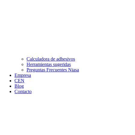
Calculadora de adhesivos
Herramientas sugeridas
Preguntas Frecuentes Niasa
Empresa
CEN
Blog
Contacto