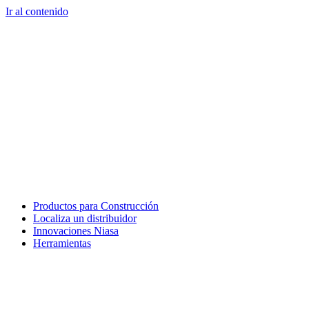
Ir al contenido
Productos para Construcción
Localiza un distribuidor
Innovaciones Niasa
Herramientas