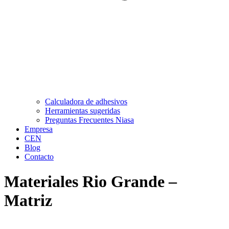
Calculadora de adhesivos
Herramientas sugeridas
Preguntas Frecuentes Niasa
Empresa
CEN
Blog
Contacto
Materiales Rio Grande –
Matriz