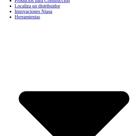
Productos para Construcción
Localiza un distribuidor
Innovaciones Niasa
Herramientas