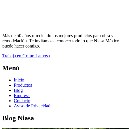
Más de 50 años ofreciendo los mejores productos para obra y
remodelación. Te invitamos a conocer todo lo que Niasa México
puede hacer contigo.
Trabaja en Grupo Lamosa
Menú
Inicio
Productos
Blog
Empresa
Contacto
Aviso de Privacidad
Blog Niasa