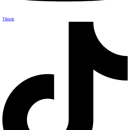
Tiktok