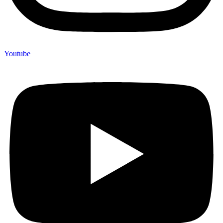
Youtube