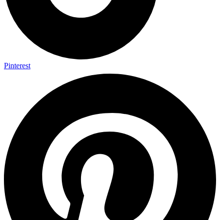
Pinterest