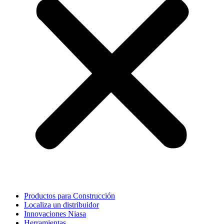
Productos para Construcción
Localiza un distribuidor
Innovaciones Niasa
Herramientas