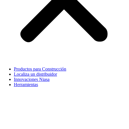
Productos para Construcción
Localiza un distribuidor
Innovaciones Niasa
Herramientas