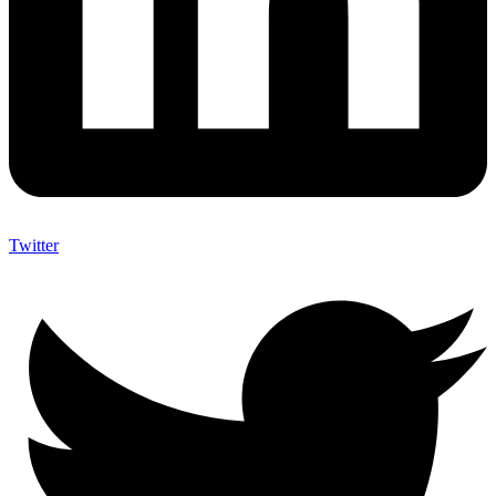
Twitter