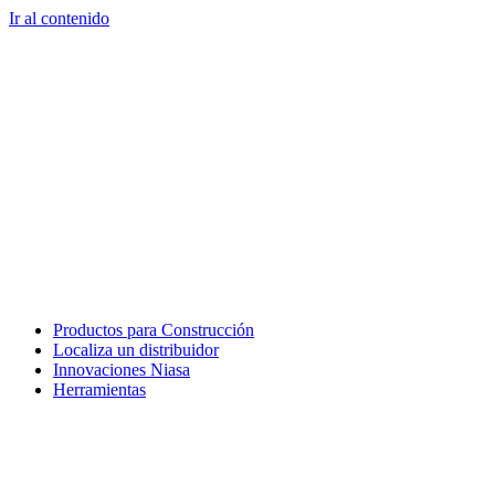
Ir al contenido
Productos para Construcción
Localiza un distribuidor
Innovaciones Niasa
Herramientas