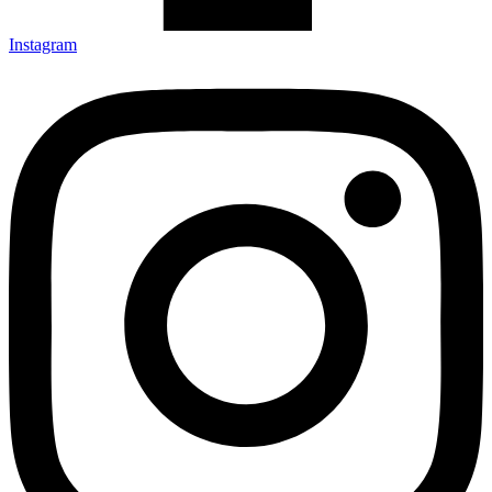
Instagram