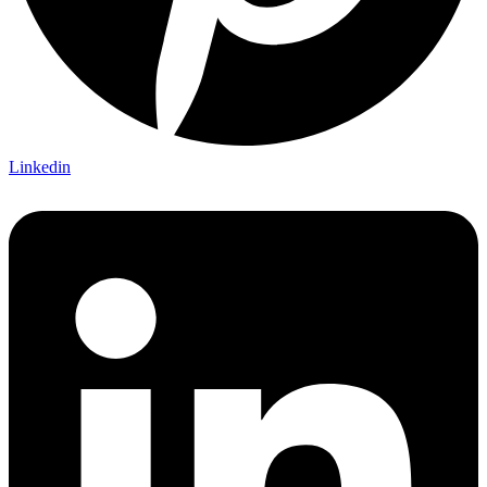
Linkedin