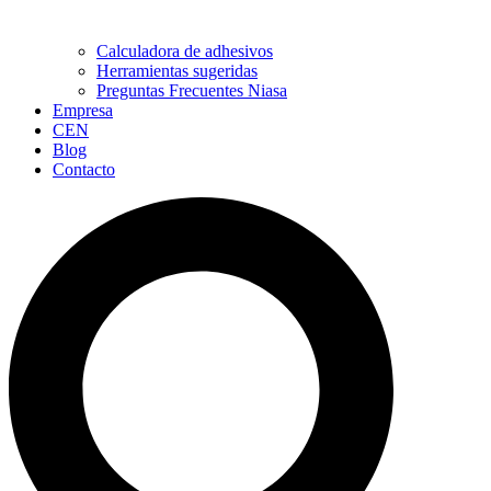
Calculadora de adhesivos
Herramientas sugeridas
Preguntas Frecuentes Niasa
Empresa
CEN
Blog
Contacto