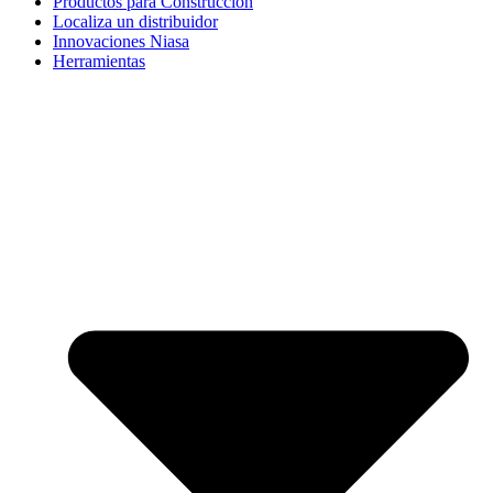
Productos para Construcción
Localiza un distribuidor
Innovaciones Niasa
Herramientas