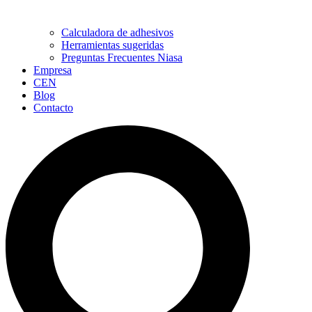
Calculadora de adhesivos
Herramientas sugeridas
Preguntas Frecuentes Niasa
Empresa
CEN
Blog
Contacto