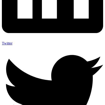
Twitter