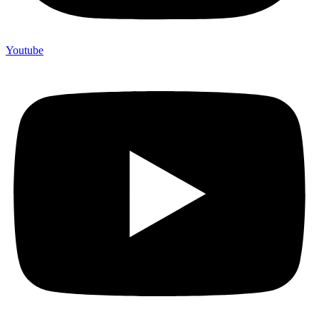
Youtube