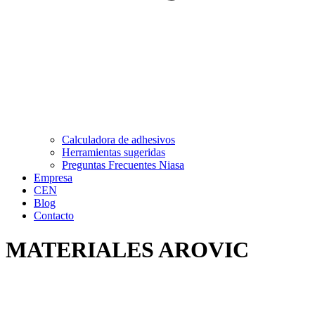
Calculadora de adhesivos
Herramientas sugeridas
Preguntas Frecuentes Niasa
Empresa
CEN
Blog
Contacto
MATERIALES AROVIC