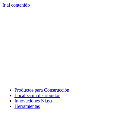
Ir al contenido
Productos para Construcción
Localiza un distribuidor
Innovaciones Niasa
Herramientas