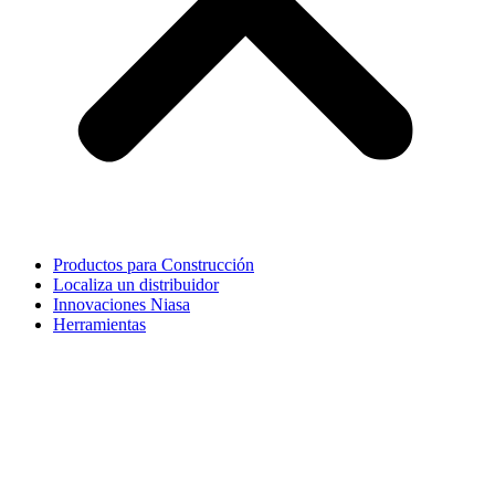
Productos para Construcción
Localiza un distribuidor
Innovaciones Niasa
Herramientas