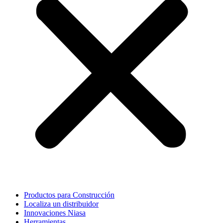
Productos para Construcción
Localiza un distribuidor
Innovaciones Niasa
Herramientas