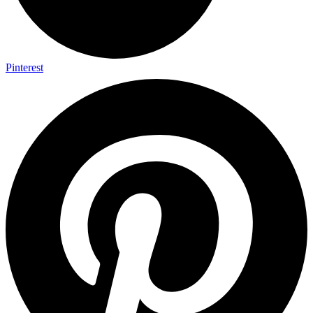
Pinterest