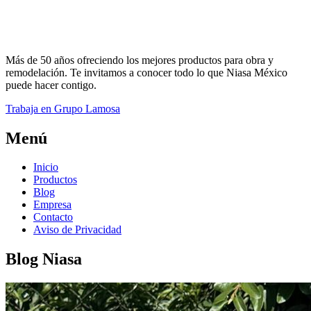
Más de 50 años ofreciendo los mejores productos para obra y
remodelación. Te invitamos a conocer todo lo que Niasa México
puede hacer contigo.
Trabaja en Grupo Lamosa
Menú
Inicio
Productos
Blog
Empresa
Contacto
Aviso de Privacidad
Blog Niasa