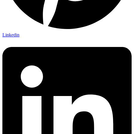
Linkedin