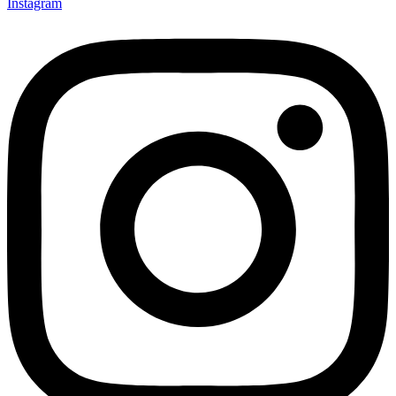
Instagram