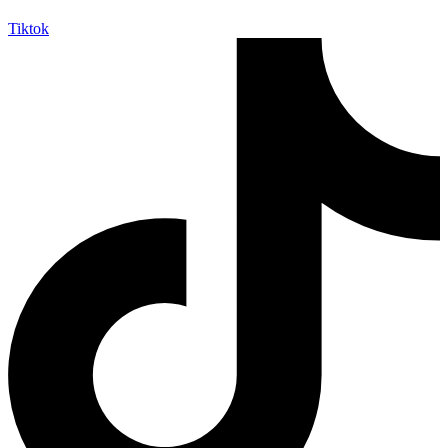
Tiktok