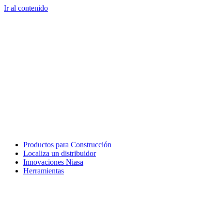
Ir al contenido
Productos para Construcción
Localiza un distribuidor
Innovaciones Niasa
Herramientas