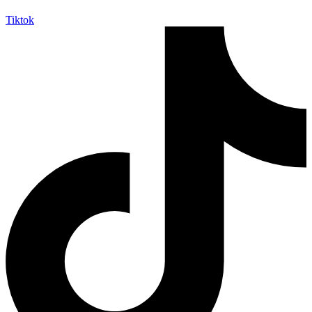
Tiktok