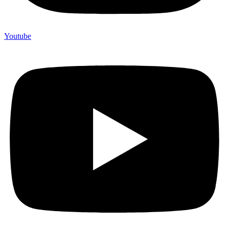
Youtube