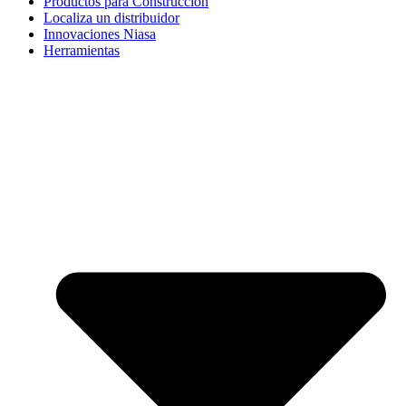
Productos para Construcción
Localiza un distribuidor
Innovaciones Niasa
Herramientas