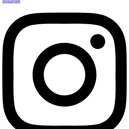
Instagram