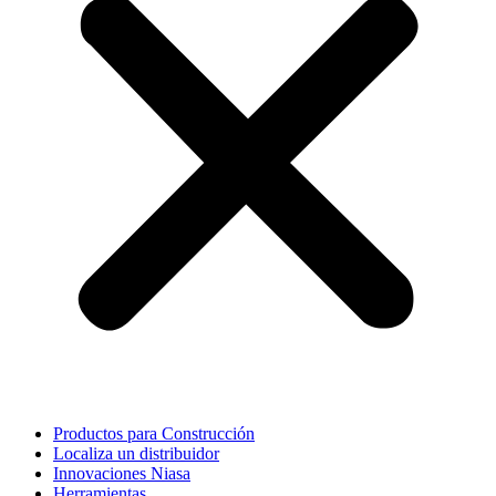
Productos para Construcción
Localiza un distribuidor
Innovaciones Niasa
Herramientas