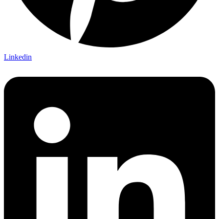
Linkedin