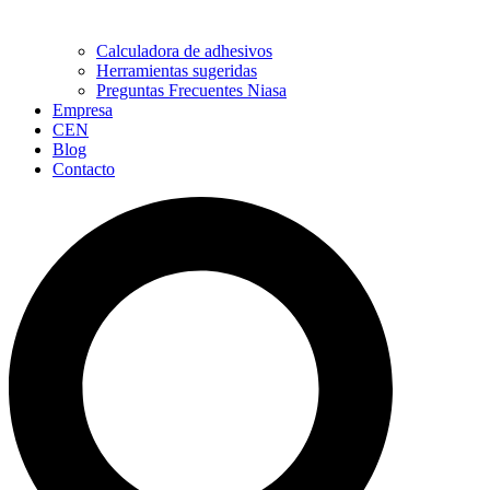
Calculadora de adhesivos
Herramientas sugeridas
Preguntas Frecuentes Niasa
Empresa
CEN
Blog
Contacto