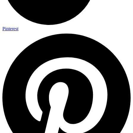
Pinterest