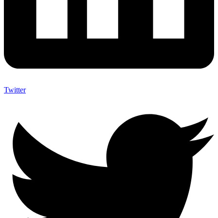
Twitter