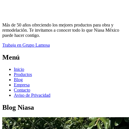
Más de 50 años ofreciendo los mejores productos para obra y
remodelación. Te invitamos a conocer todo lo que Niasa México
puede hacer contigo.
Trabaja en Grupo Lamosa
Menú
Inicio
Productos
Blog
Empresa
Contacto
Aviso de Privacidad
Blog Niasa