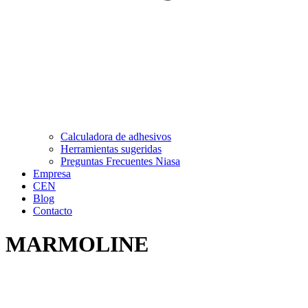
Calculadora de adhesivos
Herramientas sugeridas
Preguntas Frecuentes Niasa
Empresa
CEN
Blog
Contacto
MARMOLINE