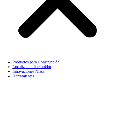
Productos para Construcción
Localiza un distribuidor
Innovaciones Niasa
Herramientas