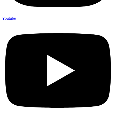
Youtube