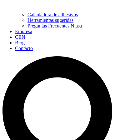
Calculadora de adhesivos
Herramientas sugeridas
Preguntas Frecuentes Niasa
Empresa
CEN
Blog
Contacto