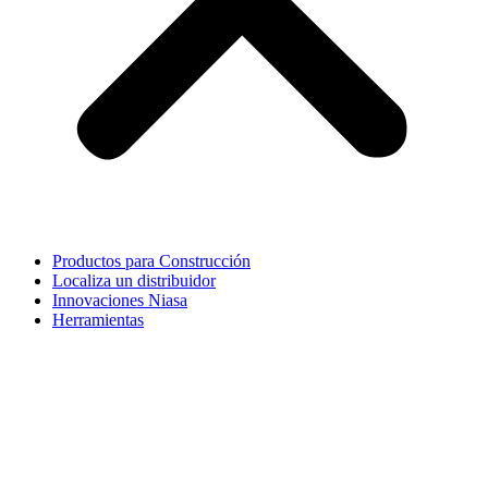
Productos para Construcción
Localiza un distribuidor
Innovaciones Niasa
Herramientas