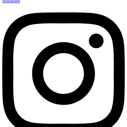
Instagram