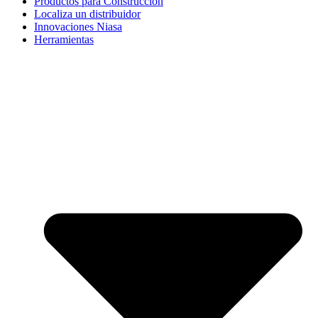
Productos para Construcción
Localiza un distribuidor
Innovaciones Niasa
Herramientas