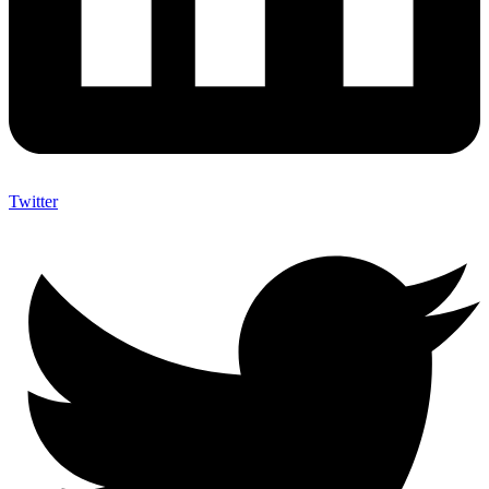
Twitter