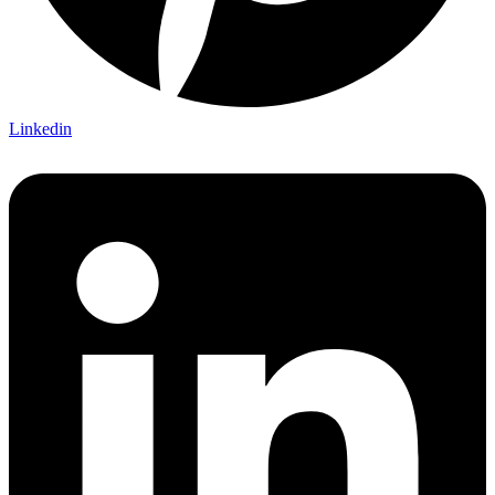
Linkedin