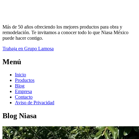
Más de 50 años ofreciendo los mejores productos para obra y
remodelación. Te invitamos a conocer todo lo que Niasa México
puede hacer contigo.
Trabaja en Grupo Lamosa
Menú
Inicio
Productos
Blog
Empresa
Contacto
Aviso de Privacidad
Blog Niasa