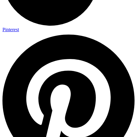
Pinterest