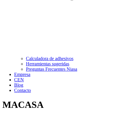
Calculadora de adhesivos
Herramientas sugeridas
Preguntas Frecuentes Niasa
Empresa
CEN
Blog
Contacto
MACASA