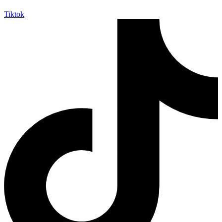
Tiktok