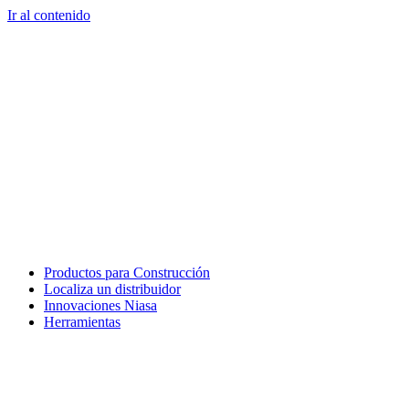
Ir al contenido
Productos para Construcción
Localiza un distribuidor
Innovaciones Niasa
Herramientas