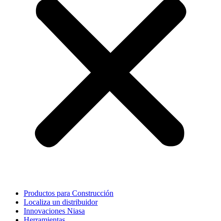
Productos para Construcción
Localiza un distribuidor
Innovaciones Niasa
Herramientas