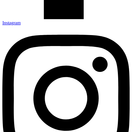
Instagram