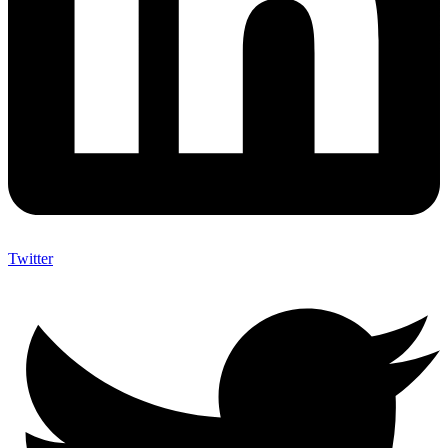
Twitter