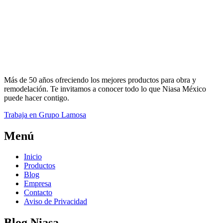
Más de 50 años ofreciendo los mejores productos para obra y
remodelación. Te invitamos a conocer todo lo que Niasa México
puede hacer contigo.
Trabaja en Grupo Lamosa
Menú
Inicio
Productos
Blog
Empresa
Contacto
Aviso de Privacidad
Blog Niasa