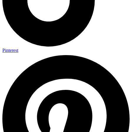
Pinterest