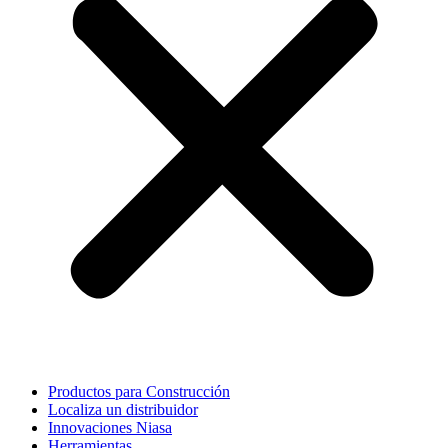
Productos para Construcción
Localiza un distribuidor
Innovaciones Niasa
Herramientas