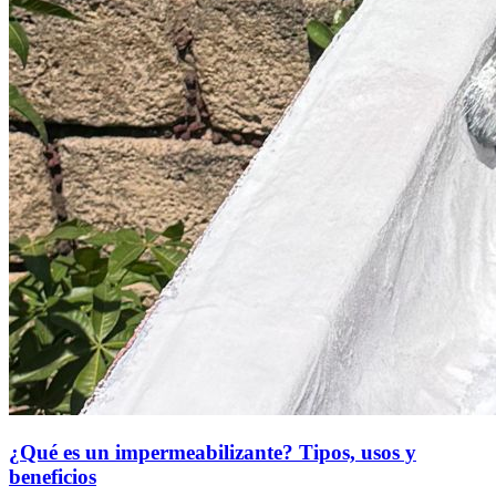
¿Qué es un impermeabilizante? Tipos, usos y
beneficios