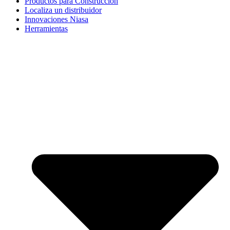
Productos para Construcción
Localiza un distribuidor
Innovaciones Niasa
Herramientas