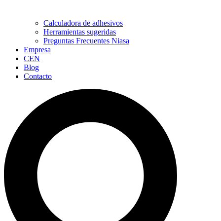
Calculadora de adhesivos
Herramientas sugeridas
Preguntas Frecuentes Niasa
Empresa
CEN
Blog
Contacto