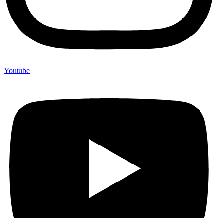
Youtube