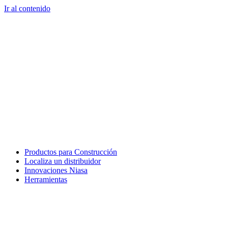
Ir al contenido
Productos para Construcción
Localiza un distribuidor
Innovaciones Niasa
Herramientas