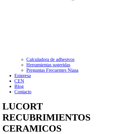
Calculadora de adhesivos
Herramientas sugeridas
Preguntas Frecuentes Niasa
Empresa
CEN
Blog
Contacto
LUCORT
RECUBRIMIENTOS
CERAMICOS