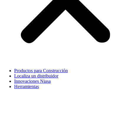
Productos para Construcción
Localiza un distribuidor
Innovaciones Niasa
Herramientas