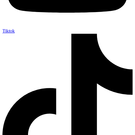
Tiktok