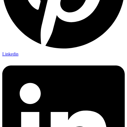
Linkedin