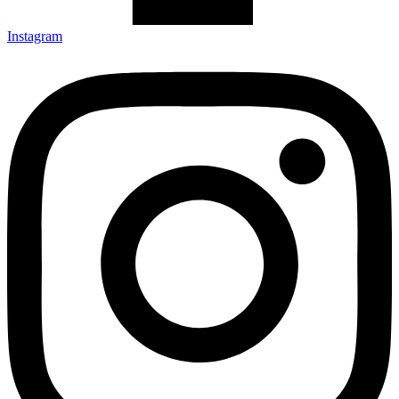
Instagram