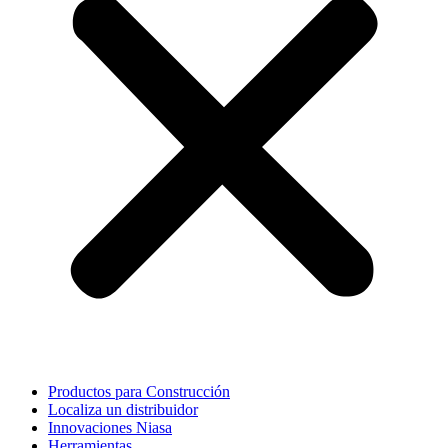
Productos para Construcción
Localiza un distribuidor
Innovaciones Niasa
Herramientas