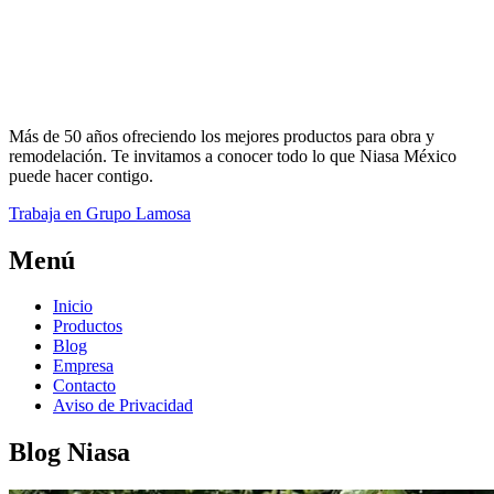
Más de 50 años ofreciendo los mejores productos para obra y
remodelación. Te invitamos a conocer todo lo que Niasa México
puede hacer contigo.
Trabaja en Grupo Lamosa
Menú
Inicio
Productos
Blog
Empresa
Contacto
Aviso de Privacidad
Blog Niasa