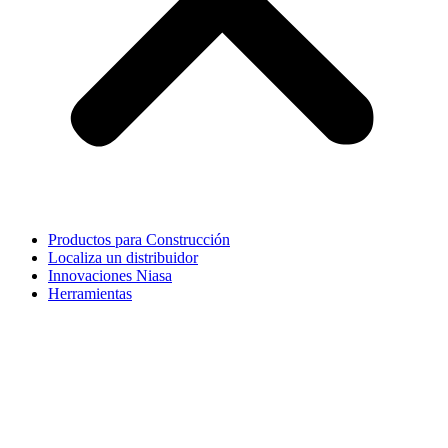
Productos para Construcción
Localiza un distribuidor
Innovaciones Niasa
Herramientas