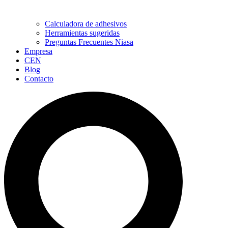
Calculadora de adhesivos
Herramientas sugeridas
Preguntas Frecuentes Niasa
Empresa
CEN
Blog
Contacto