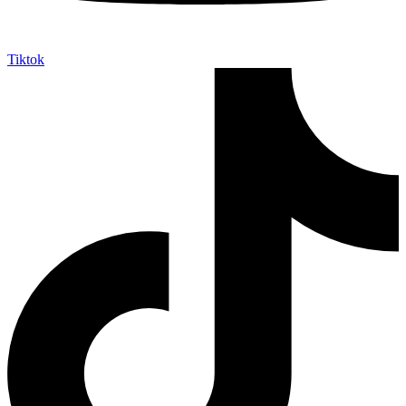
Tiktok