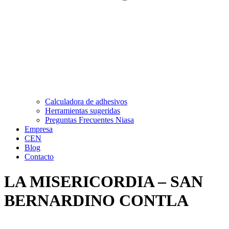
Calculadora de adhesivos
Herramientas sugeridas
Preguntas Frecuentes Niasa
Empresa
CEN
Blog
Contacto
LA MISERICORDIA – SAN
BERNARDINO CONTLA