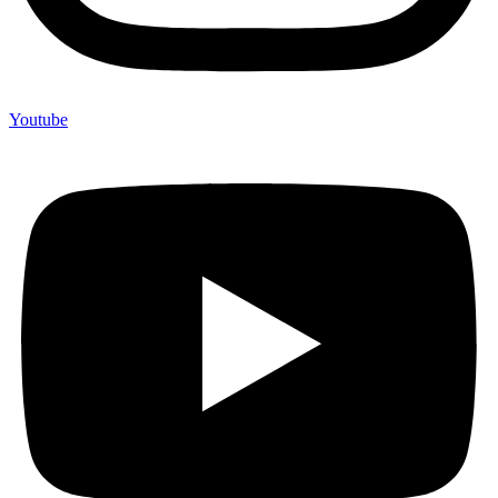
Youtube