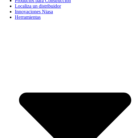
Productos para Construcción
Localiza un distribuidor
Innovaciones Niasa
Herramientas