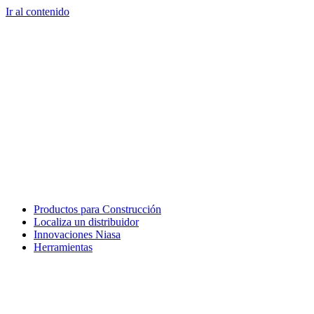
Ir al contenido
Productos para Construcción
Localiza un distribuidor
Innovaciones Niasa
Herramientas