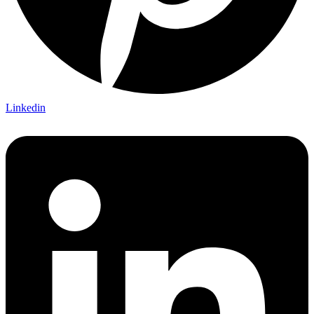
Linkedin