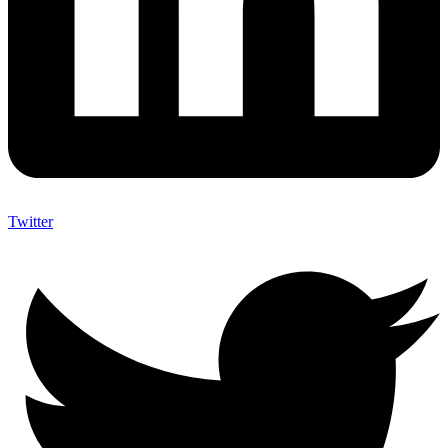
Twitter