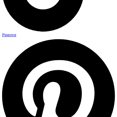
Pinterest