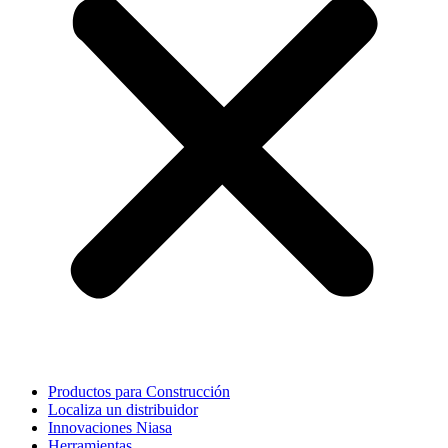
Productos para Construcción
Localiza un distribuidor
Innovaciones Niasa
Herramientas