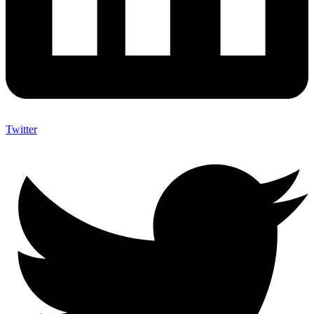
Twitter