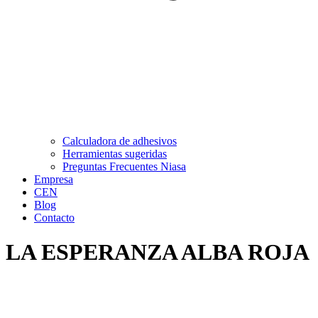
Calculadora de adhesivos
Herramientas sugeridas
Preguntas Frecuentes Niasa
Empresa
CEN
Blog
Contacto
LA ESPERANZA ALBA ROJA