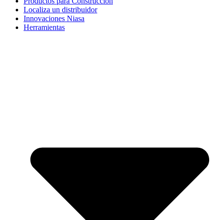
Productos para Construcción
Localiza un distribuidor
Innovaciones Niasa
Herramientas