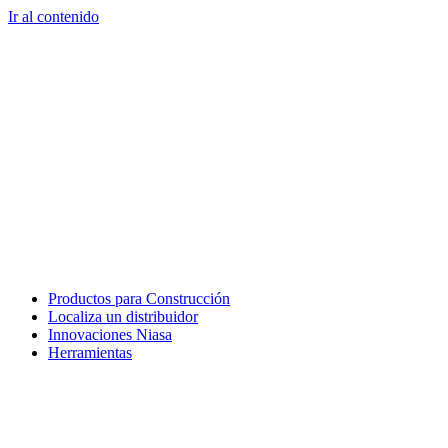
Ir al contenido
Productos para Construcción
Localiza un distribuidor
Innovaciones Niasa
Herramientas