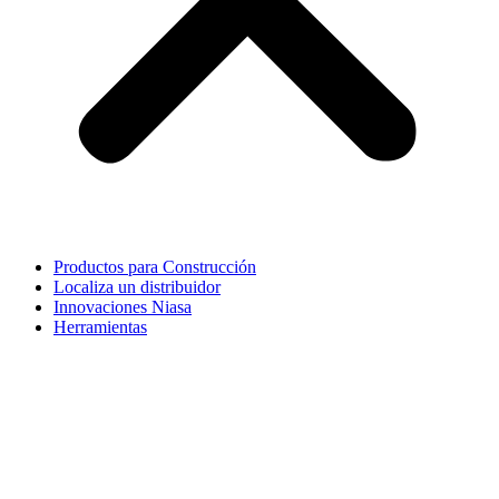
Productos para Construcción
Localiza un distribuidor
Innovaciones Niasa
Herramientas