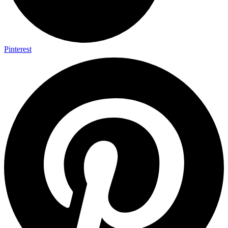
Pinterest