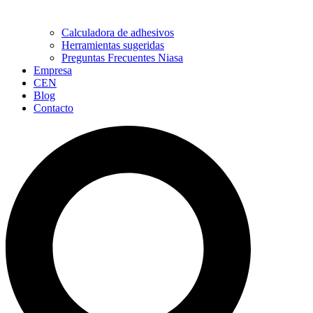
Calculadora de adhesivos
Herramientas sugeridas
Preguntas Frecuentes Niasa
Empresa
CEN
Blog
Contacto