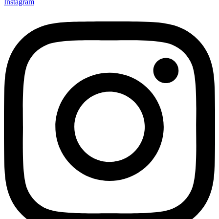
Instagram