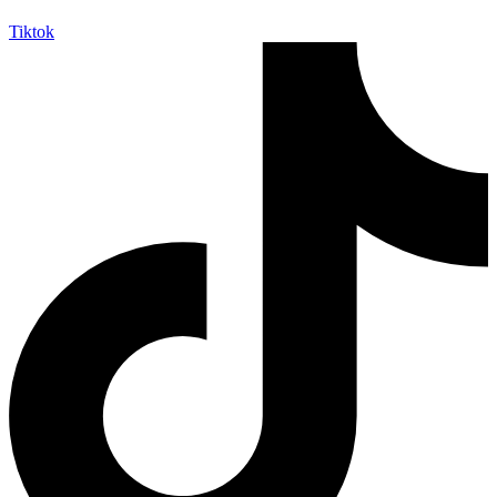
Tiktok