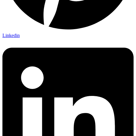
Linkedin