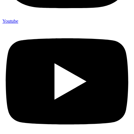
Youtube