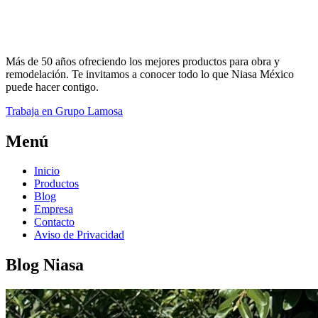
Más de 50 años ofreciendo los mejores productos para obra y
remodelación. Te invitamos a conocer todo lo que Niasa México
puede hacer contigo.
Trabaja en Grupo Lamosa
Menú
Inicio
Productos
Blog
Empresa
Contacto
Aviso de Privacidad
Blog Niasa