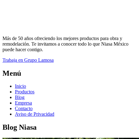
Más de 50 años ofreciendo los mejores productos para obra y
remodelación. Te invitamos a conocer todo lo que Niasa México
puede hacer contigo.
Trabaja en Grupo Lamosa
Menú
Inicio
Productos
Blog
Empresa
Contacto
Aviso de Privacidad
Blog Niasa