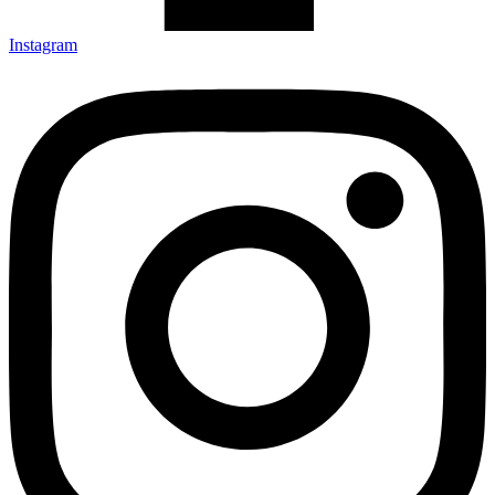
Instagram