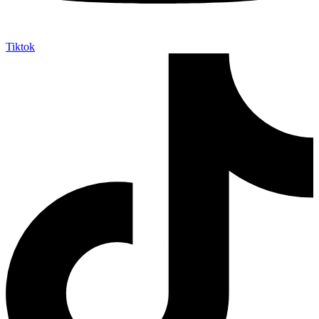
Tiktok