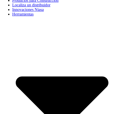
Productos para Construcción
Localiza un distribuidor
Innovaciones Niasa
Herramientas