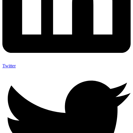
Twitter