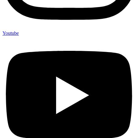
Youtube