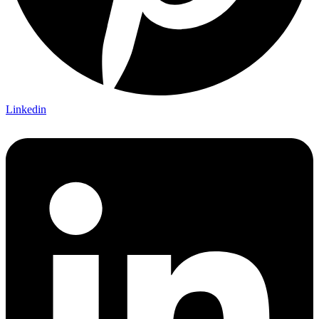
Linkedin