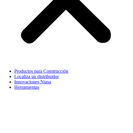
Productos para Construcción
Localiza un distribuidor
Innovaciones Niasa
Herramientas