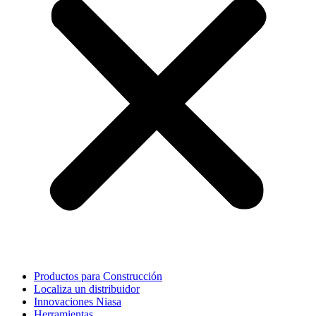
Productos para Construcción
Localiza un distribuidor
Innovaciones Niasa
Herramientas