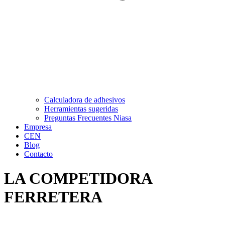
Calculadora de adhesivos
Herramientas sugeridas
Preguntas Frecuentes Niasa
Empresa
CEN
Blog
Contacto
LA COMPETIDORA
FERRETERA