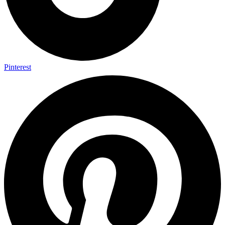
Pinterest