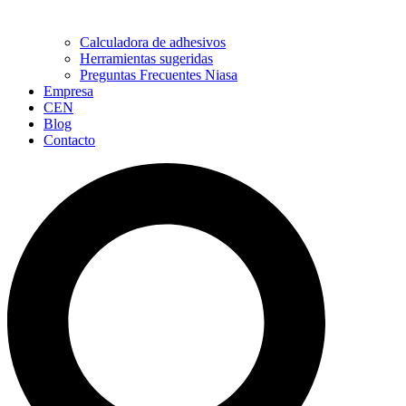
Calculadora de adhesivos
Herramientas sugeridas
Preguntas Frecuentes Niasa
Empresa
CEN
Blog
Contacto