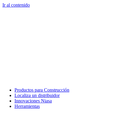
Ir al contenido
Productos para Construcción
Localiza un distribuidor
Innovaciones Niasa
Herramientas