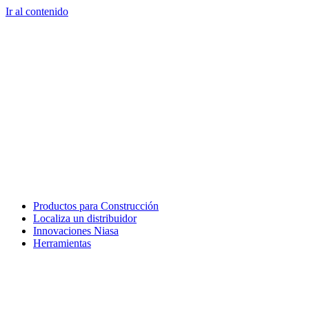
Ir al contenido
Productos para Construcción
Localiza un distribuidor
Innovaciones Niasa
Herramientas