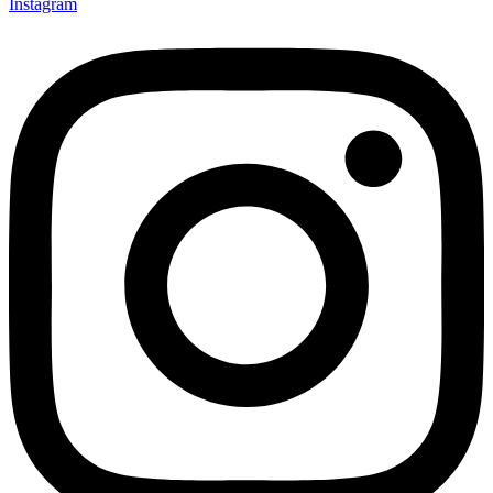
Instagram