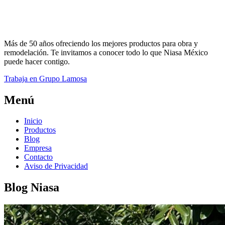
Más de 50 años ofreciendo los mejores productos para obra y
remodelación. Te invitamos a conocer todo lo que Niasa México
puede hacer contigo.
Trabaja en Grupo Lamosa
Menú
Inicio
Productos
Blog
Empresa
Contacto
Aviso de Privacidad
Blog Niasa