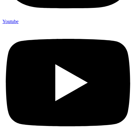
Youtube