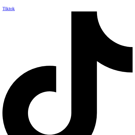
Tiktok