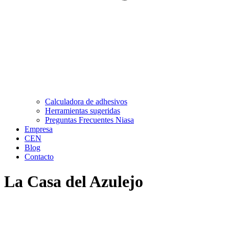
Calculadora de adhesivos
Herramientas sugeridas
Preguntas Frecuentes Niasa
Empresa
CEN
Blog
Contacto
La Casa del Azulejo