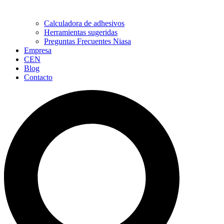
Calculadora de adhesivos
Herramientas sugeridas
Preguntas Frecuentes Niasa
Empresa
CEN
Blog
Contacto