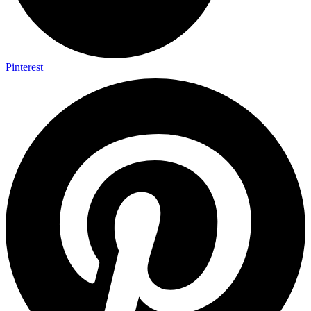
Pinterest