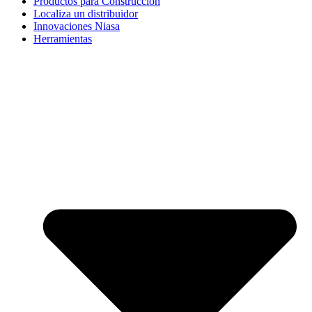
Productos para Construcción
Localiza un distribuidor
Innovaciones Niasa
Herramientas