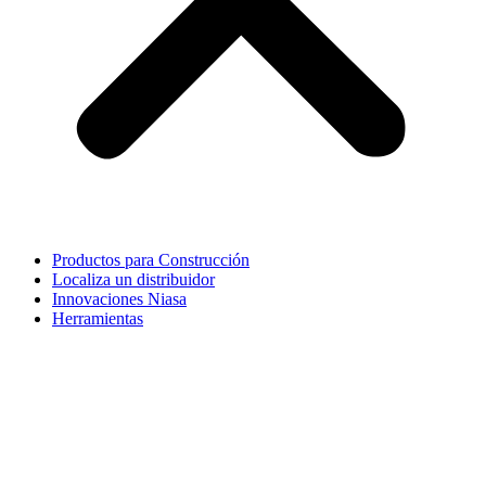
Productos para Construcción
Localiza un distribuidor
Innovaciones Niasa
Herramientas