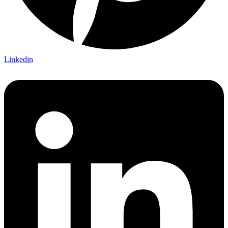
Linkedin