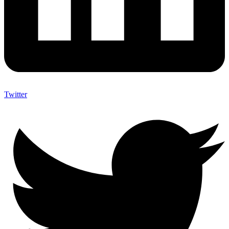
Twitter