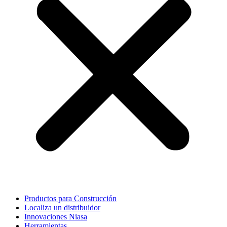
Productos para Construcción
Localiza un distribuidor
Innovaciones Niasa
Herramientas