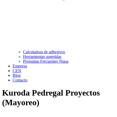
Calculadora de adhesivos
Herramientas sugeridas
Preguntas Frecuentes Niasa
Empresa
CEN
Blog
Contacto
Kuroda Pedregal Proyectos
(Mayoreo)