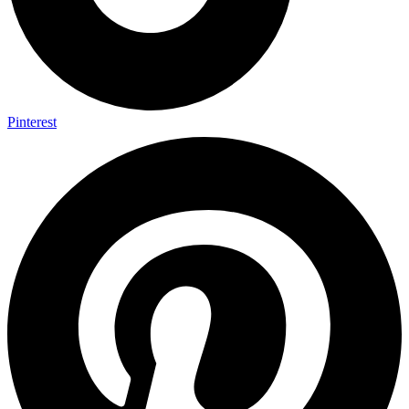
Pinterest