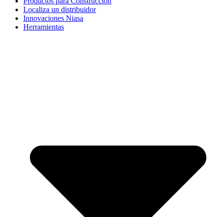
Productos para Construcción
Localiza un distribuidor
Innovaciones Niasa
Herramientas