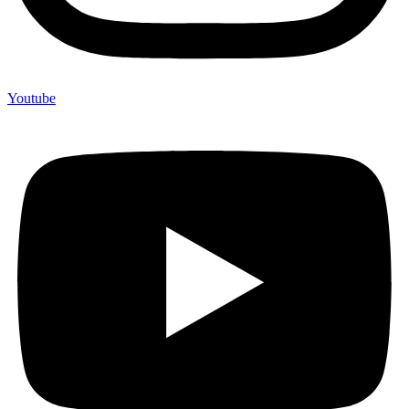
Youtube