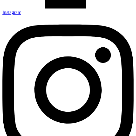
Instagram