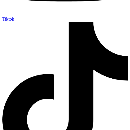
Tiktok