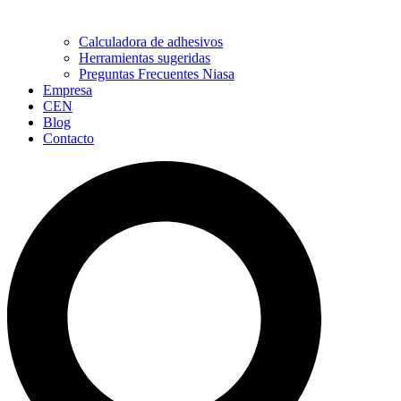
Calculadora de adhesivos
Herramientas sugeridas
Preguntas Frecuentes Niasa
Empresa
CEN
Blog
Contacto