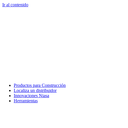
Ir al contenido
Productos para Construcción
Localiza un distribuidor
Innovaciones Niasa
Herramientas