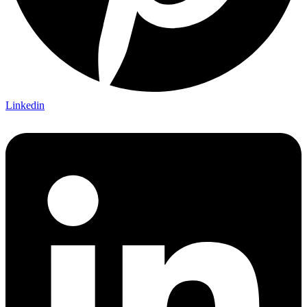
Linkedin