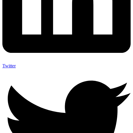
Twitter