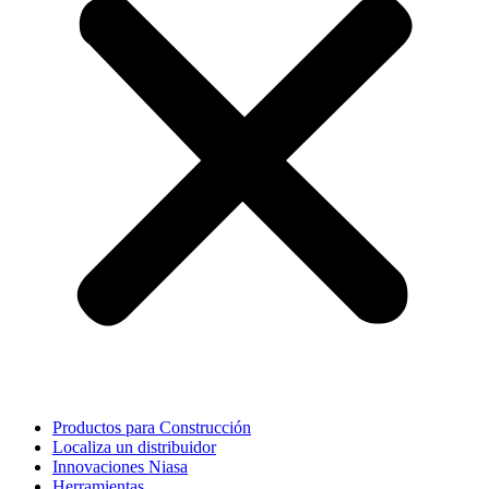
Productos para Construcción
Localiza un distribuidor
Innovaciones Niasa
Herramientas