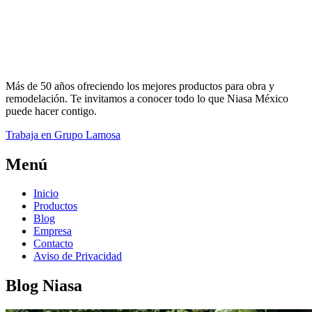
Más de 50 años ofreciendo los mejores productos para obra y
remodelación. Te invitamos a conocer todo lo que Niasa México
puede hacer contigo.
Trabaja en Grupo Lamosa
Menú
Inicio
Productos
Blog
Empresa
Contacto
Aviso de Privacidad
Blog Niasa