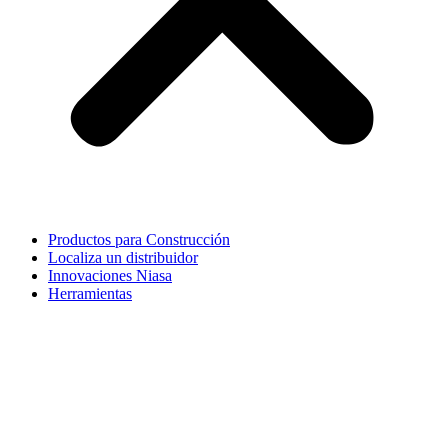
Productos para Construcción
Localiza un distribuidor
Innovaciones Niasa
Herramientas