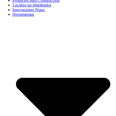
Productos para Construcción
Localiza un distribuidor
Innovaciones Niasa
Herramientas