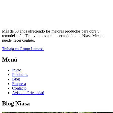
Más de 50 años ofreciendo los mejores productos para obra y
remodelación. Te invitamos a conocer todo lo que Niasa México
puede hacer contigo.
Trabaja en Grupo Lamosa
Menú
Inicio
Productos
Blog
Empresa
Contacto
Aviso de Privacidad
Blog Niasa