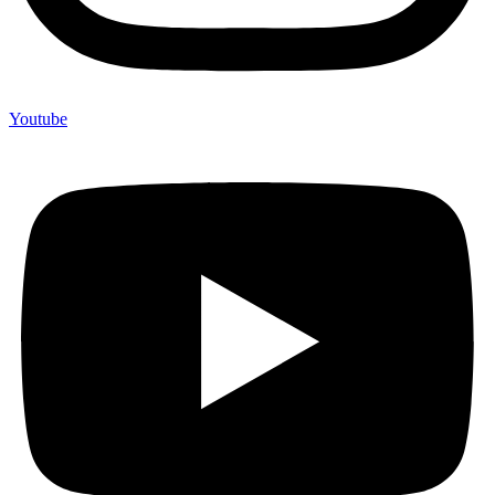
Youtube