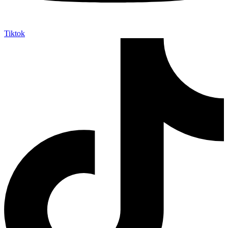
Tiktok