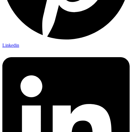
Linkedin