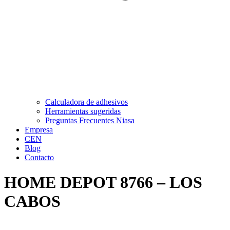
Calculadora de adhesivos
Herramientas sugeridas
Preguntas Frecuentes Niasa
Empresa
CEN
Blog
Contacto
HOME DEPOT 8766 – LOS
CABOS