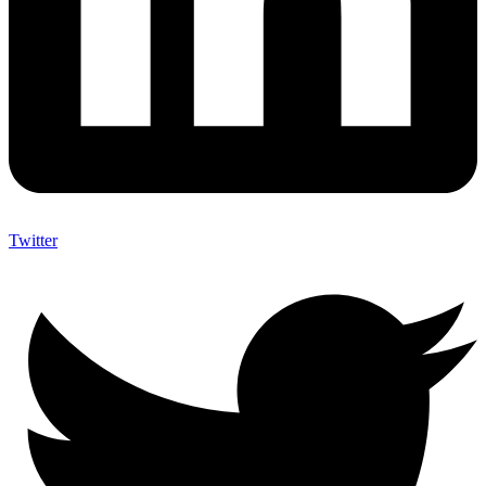
Twitter