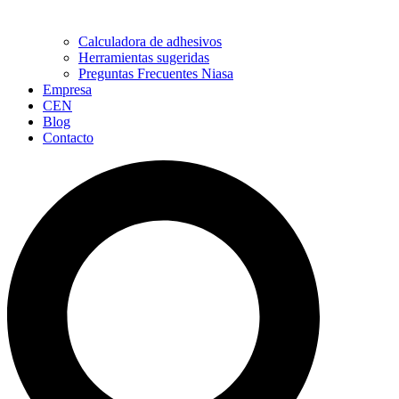
Calculadora de adhesivos
Herramientas sugeridas
Preguntas Frecuentes Niasa
Empresa
CEN
Blog
Contacto