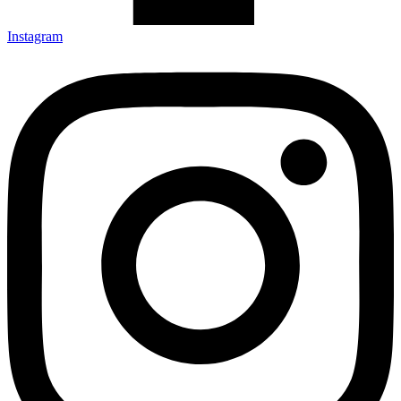
Instagram