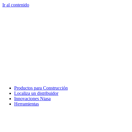
Ir al contenido
Productos para Construcción
Localiza un distribuidor
Innovaciones Niasa
Herramientas