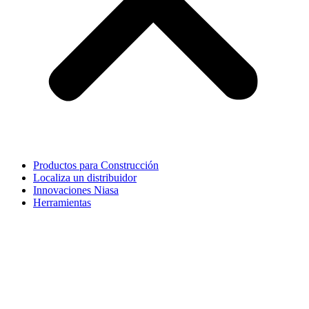
Productos para Construcción
Localiza un distribuidor
Innovaciones Niasa
Herramientas