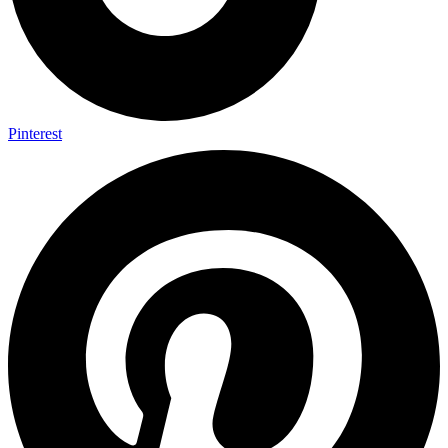
Pinterest