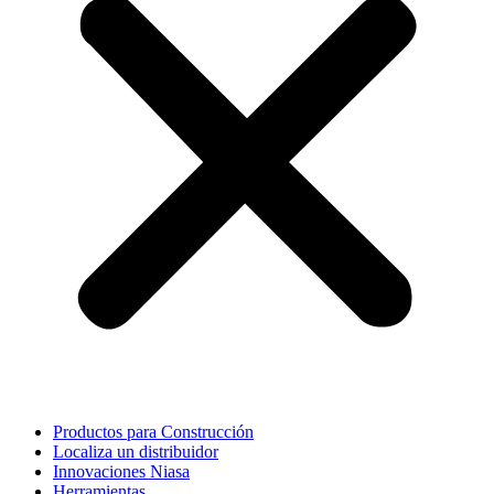
Productos para Construcción
Localiza un distribuidor
Innovaciones Niasa
Herramientas