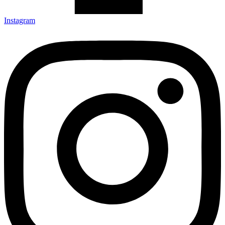
Instagram