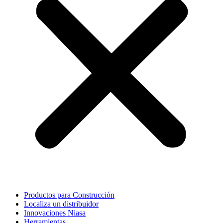
Productos para Construcción
Localiza un distribuidor
Innovaciones Niasa
Herramientas