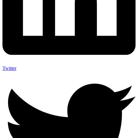
Twitter