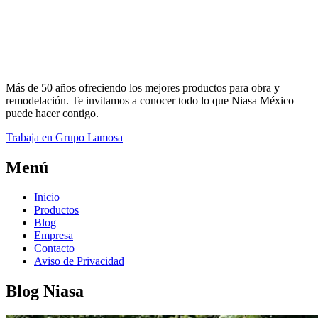
Más de 50 años ofreciendo los mejores productos para obra y
remodelación. Te invitamos a conocer todo lo que Niasa México
puede hacer contigo.
Trabaja en Grupo Lamosa
Menú
Inicio
Productos
Blog
Empresa
Contacto
Aviso de Privacidad
Blog Niasa