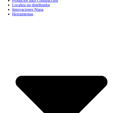
Productos para Construcción
Localiza un distribuidor
Innovaciones Niasa
Herramientas