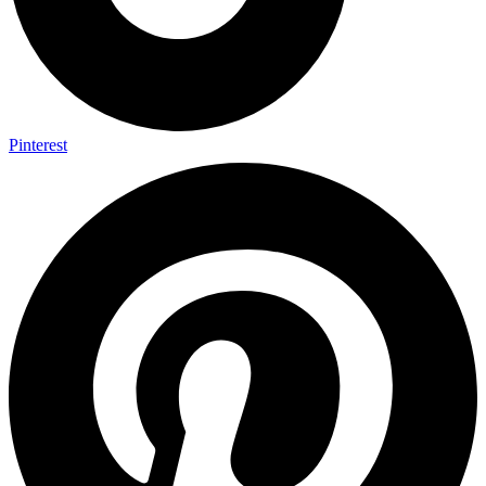
Pinterest