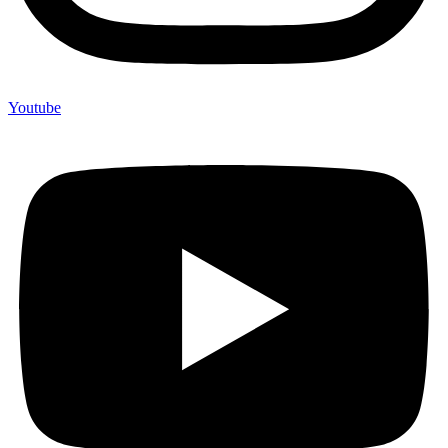
Youtube