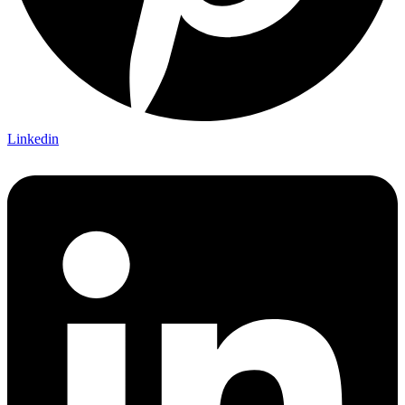
Linkedin