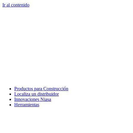
Ir al contenido
Productos para Construcción
Localiza un distribuidor
Innovaciones Niasa
Herramientas