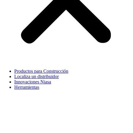
Productos para Construcción
Localiza un distribuidor
Innovaciones Niasa
Herramientas