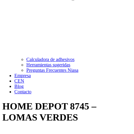
Calculadora de adhesivos
Herramientas sugeridas
Preguntas Frecuentes Niasa
Empresa
CEN
Blog
Contacto
HOME DEPOT 8745 –
LOMAS VERDES