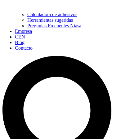
Calculadora de adhesivos
Herramientas sugeridas
Preguntas Frecuentes Niasa
Empresa
CEN
Blog
Contacto