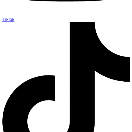
Tiktok