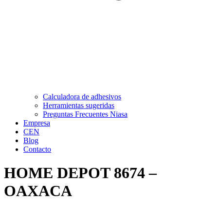
Calculadora de adhesivos
Herramientas sugeridas
Preguntas Frecuentes Niasa
Empresa
CEN
Blog
Contacto
HOME DEPOT 8674 –
OAXACA