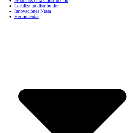
Productos para Construcción
Localiza un distribuidor
Innovaciones Niasa
Herramientas