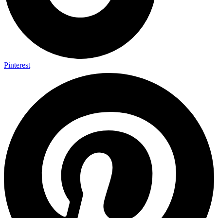
Pinterest