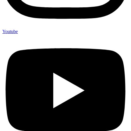
Youtube