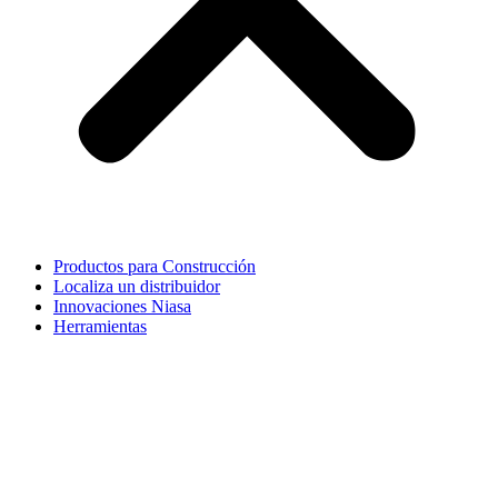
Productos para Construcción
Localiza un distribuidor
Innovaciones Niasa
Herramientas