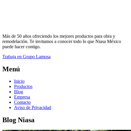
Más de 50 años ofreciendo los mejores productos para obra y
remodelación. Te invitamos a conocer todo lo que Niasa México
puede hacer contigo.
Trabaja en Grupo Lamosa
Menú
Inicio
Productos
Blog
Empresa
Contacto
Aviso de Privacidad
Blog Niasa