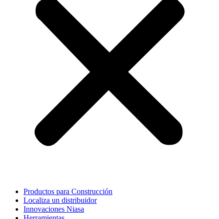
Productos para Construcción
Localiza un distribuidor
Innovaciones Niasa
Herramientas