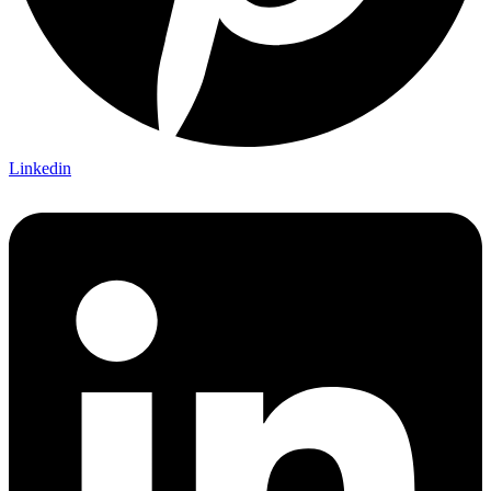
Linkedin