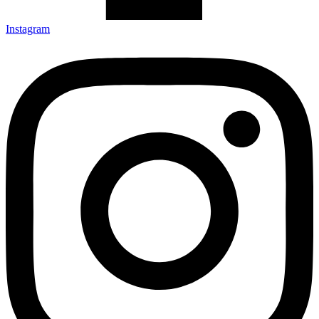
Instagram