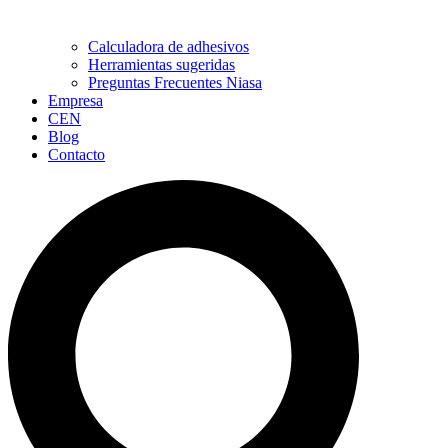
Calculadora de adhesivos
Herramientas sugeridas
Preguntas Frecuentes Niasa
Empresa
CEN
Blog
Contacto