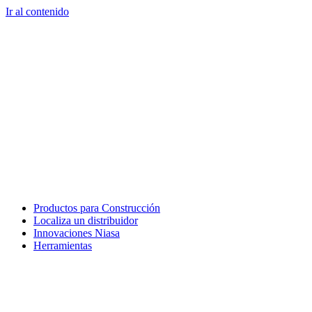
Ir al contenido
Productos para Construcción
Localiza un distribuidor
Innovaciones Niasa
Herramientas