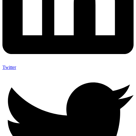
Twitter