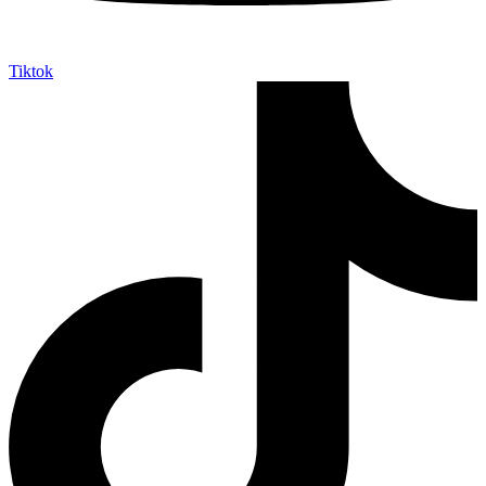
Tiktok