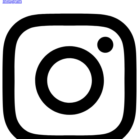
Instagram