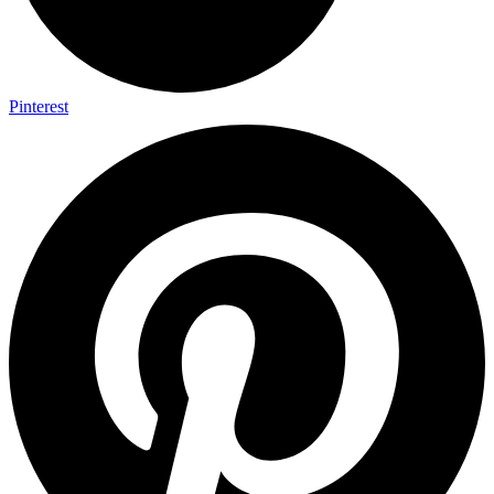
Pinterest