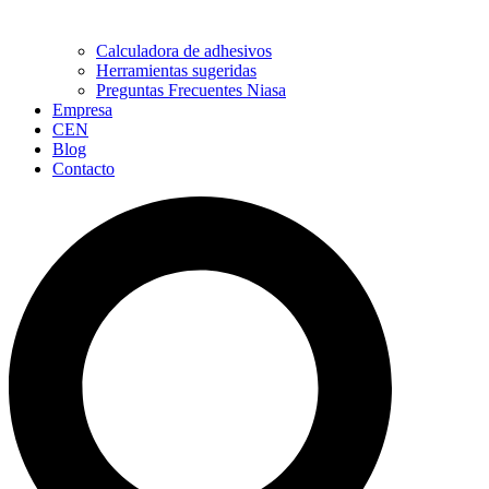
Calculadora de adhesivos
Herramientas sugeridas
Preguntas Frecuentes Niasa
Empresa
CEN
Blog
Contacto