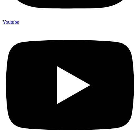
Youtube