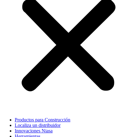
Productos para Construcción
Localiza un distribuidor
Innovaciones Niasa
Herramientas