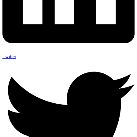
Twitter