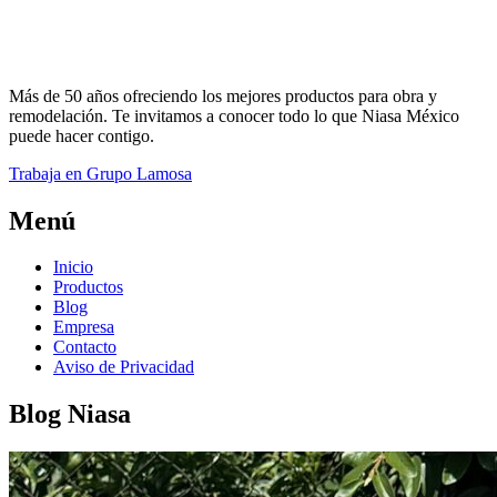
Más de 50 años ofreciendo los mejores productos para obra y
remodelación. Te invitamos a conocer todo lo que Niasa México
puede hacer contigo.
Trabaja en Grupo Lamosa
Menú
Inicio
Productos
Blog
Empresa
Contacto
Aviso de Privacidad
Blog Niasa