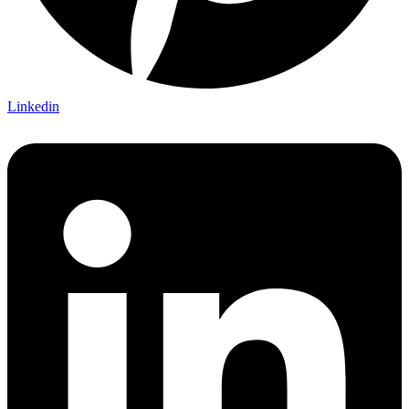
Linkedin