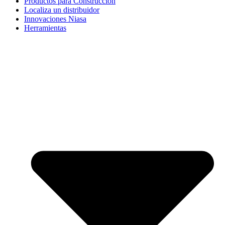
Productos para Construcción
Localiza un distribuidor
Innovaciones Niasa
Herramientas