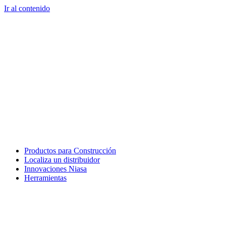
Ir al contenido
Productos para Construcción
Localiza un distribuidor
Innovaciones Niasa
Herramientas