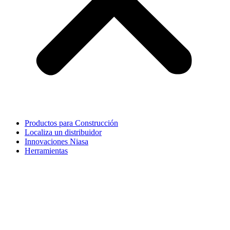
Productos para Construcción
Localiza un distribuidor
Innovaciones Niasa
Herramientas