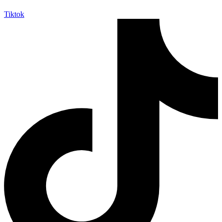
Tiktok