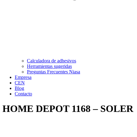
Calculadora de adhesivos
Herramientas sugeridas
Preguntas Frecuentes Niasa
Empresa
CEN
Blog
Contacto
HOME DEPOT 1168 – SOLER