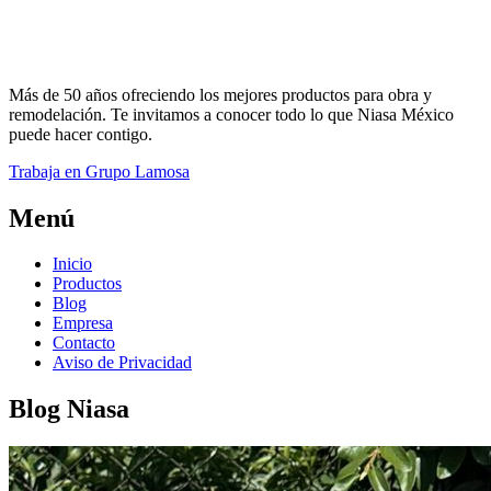
Más de 50 años ofreciendo los mejores productos para obra y
remodelación. Te invitamos a conocer todo lo que Niasa México
puede hacer contigo.
Trabaja en Grupo Lamosa
Menú
Inicio
Productos
Blog
Empresa
Contacto
Aviso de Privacidad
Blog Niasa