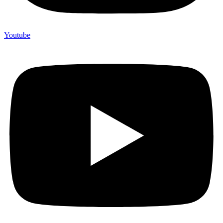
Youtube