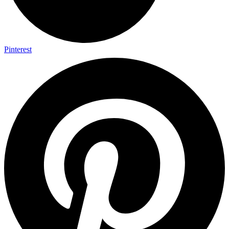
Pinterest