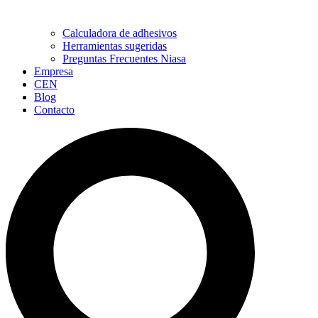
Calculadora de adhesivos
Herramientas sugeridas
Preguntas Frecuentes Niasa
Empresa
CEN
Blog
Contacto