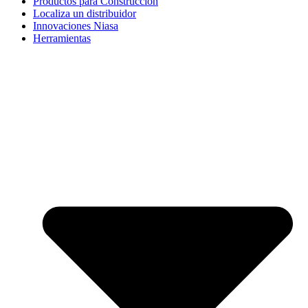
Productos para Construcción
Localiza un distribuidor
Innovaciones Niasa
Herramientas