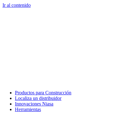
Ir al contenido
Productos para Construcción
Localiza un distribuidor
Innovaciones Niasa
Herramientas