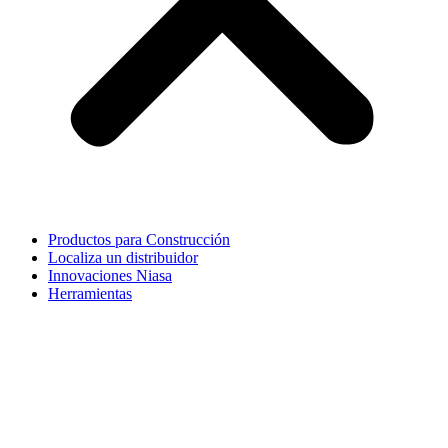
Productos para Construcción
Localiza un distribuidor
Innovaciones Niasa
Herramientas