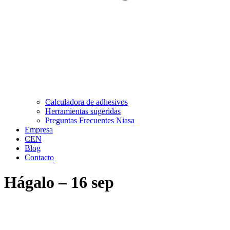
Calculadora de adhesivos
Herramientas sugeridas
Preguntas Frecuentes Niasa
Empresa
CEN
Blog
Contacto
Hágalo – 16 sep