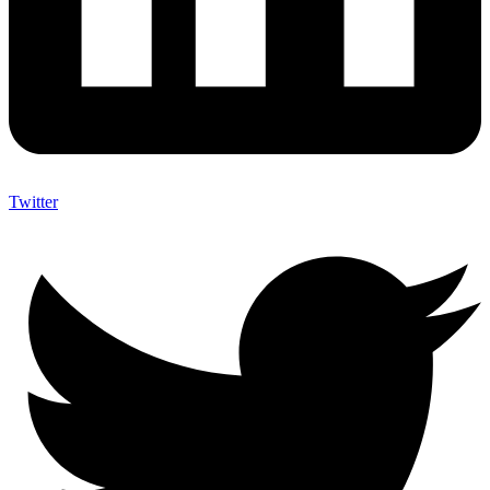
Twitter