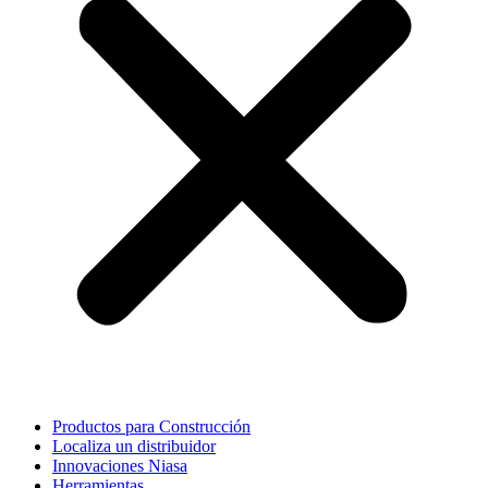
Productos para Construcción
Localiza un distribuidor
Innovaciones Niasa
Herramientas