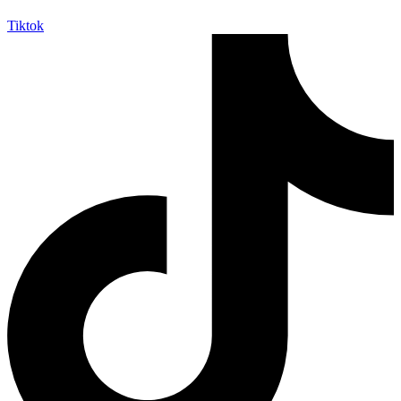
Tiktok