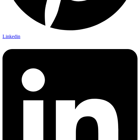
Linkedin