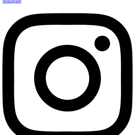
Instagram