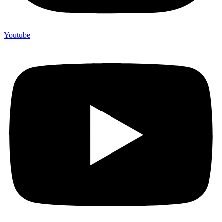
Youtube