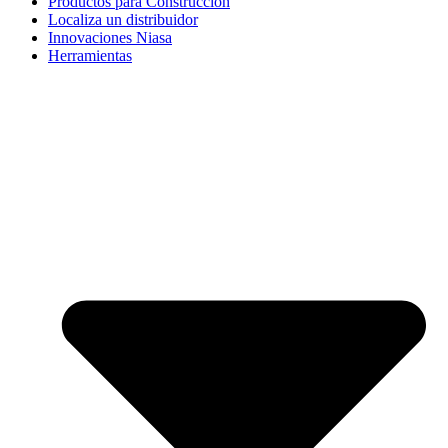
Productos para Construcción
Localiza un distribuidor
Innovaciones Niasa
Herramientas