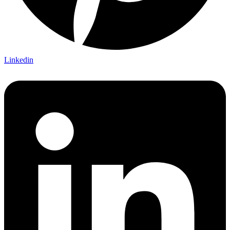
Linkedin