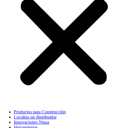
Productos para Construcción
Localiza un distribuidor
Innovaciones Niasa
Herramientas