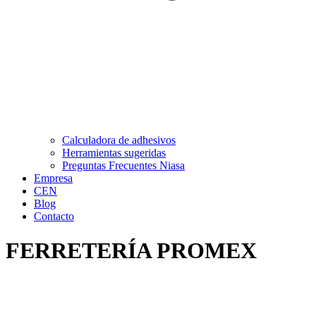
Calculadora de adhesivos
Herramientas sugeridas
Preguntas Frecuentes Niasa
Empresa
CEN
Blog
Contacto
FERRETERÍA PROMEX