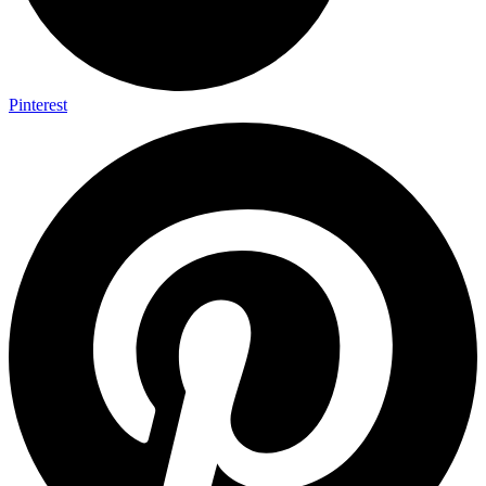
Pinterest