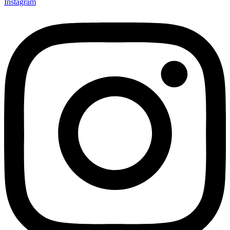
Instagram