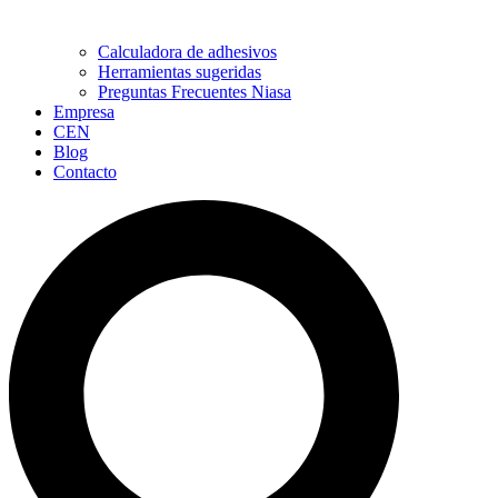
Calculadora de adhesivos
Herramientas sugeridas
Preguntas Frecuentes Niasa
Empresa
CEN
Blog
Contacto