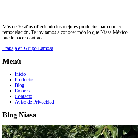
Más de 50 años ofreciendo los mejores productos para obra y
remodelación. Te invitamos a conocer todo lo que Niasa México
puede hacer contigo.
Trabaja en Grupo Lamosa
Menú
Inicio
Productos
Blog
Empresa
Contacto
Aviso de Privacidad
Blog Niasa