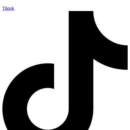
Tiktok