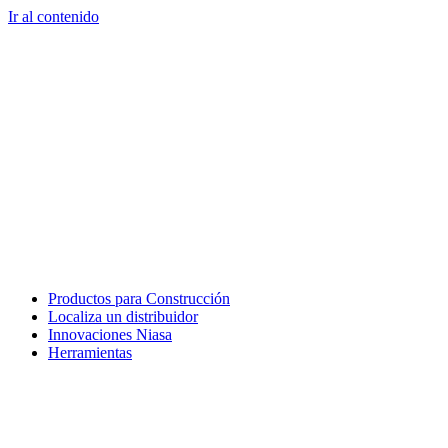
Ir al contenido
Productos para Construcción
Localiza un distribuidor
Innovaciones Niasa
Herramientas