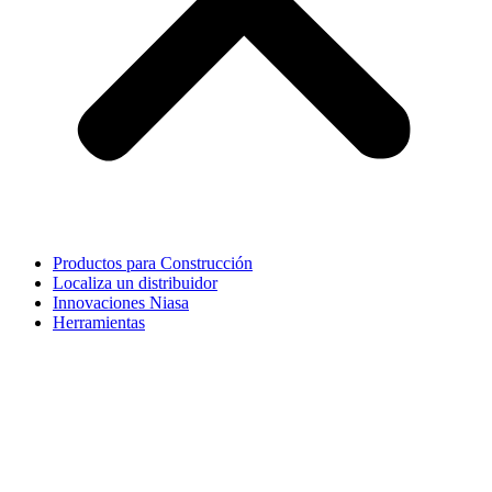
Productos para Construcción
Localiza un distribuidor
Innovaciones Niasa
Herramientas