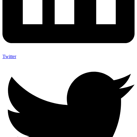
Twitter