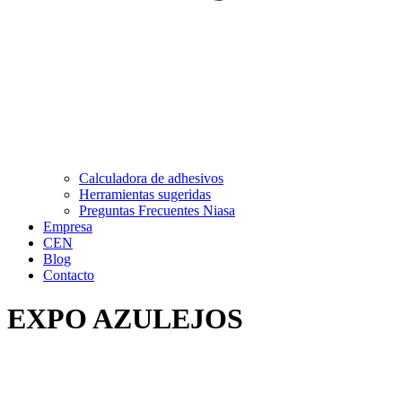
Calculadora de adhesivos
Herramientas sugeridas
Preguntas Frecuentes Niasa
Empresa
CEN
Blog
Contacto
EXPO AZULEJOS