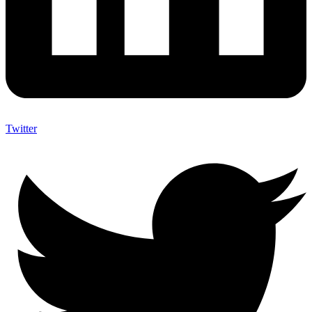
Twitter