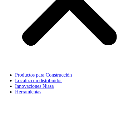
Productos para Construcción
Localiza un distribuidor
Innovaciones Niasa
Herramientas