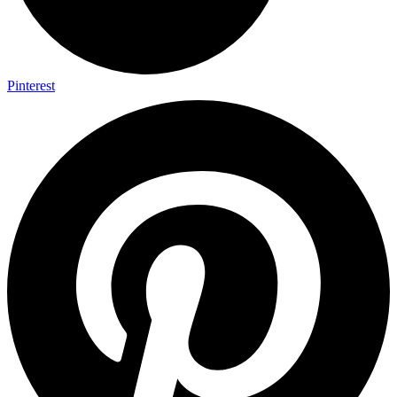
Pinterest