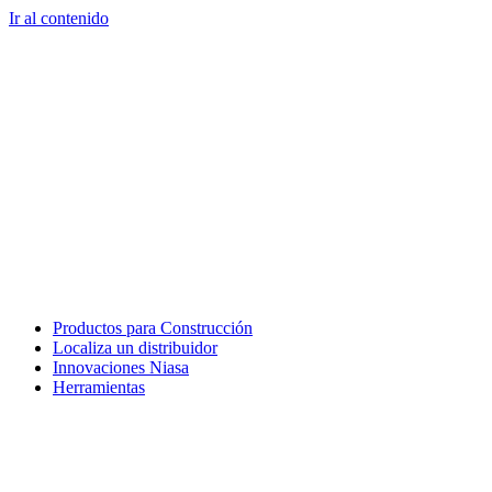
Ir al contenido
Productos para Construcción
Localiza un distribuidor
Innovaciones Niasa
Herramientas