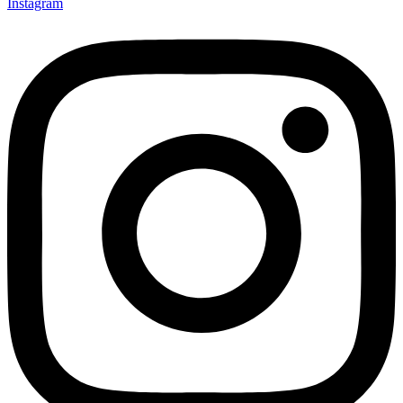
Instagram