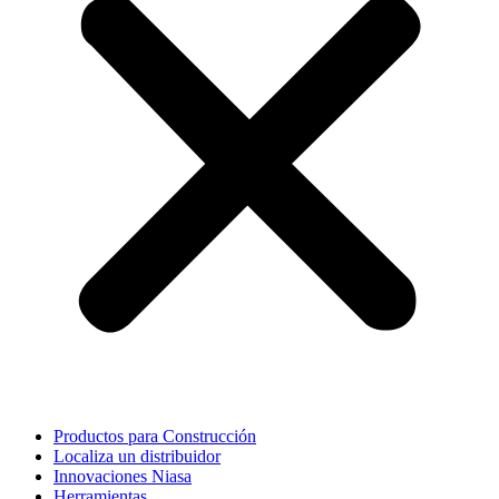
Productos para Construcción
Localiza un distribuidor
Innovaciones Niasa
Herramientas