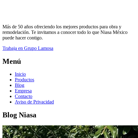
Más de 50 años ofreciendo los mejores productos para obra y
remodelación. Te invitamos a conocer todo lo que Niasa México
puede hacer contigo.
Trabaja en Grupo Lamosa
Menú
Inicio
Productos
Blog
Empresa
Contacto
Aviso de Privacidad
Blog Niasa