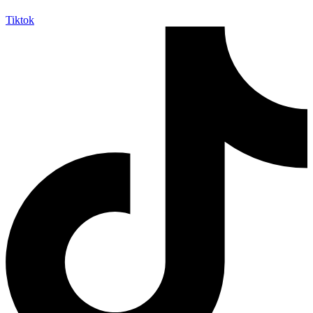
Tiktok