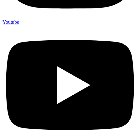
Youtube