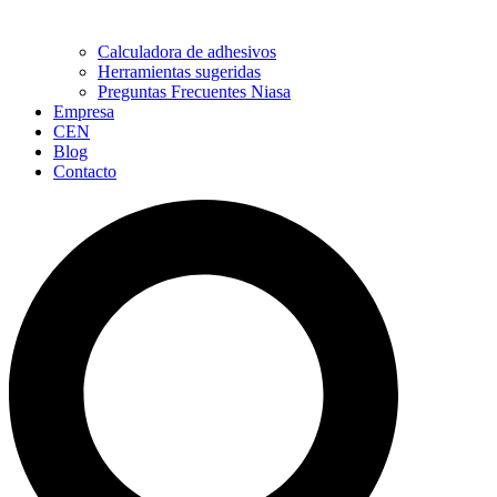
Calculadora de adhesivos
Herramientas sugeridas
Preguntas Frecuentes Niasa
Empresa
CEN
Blog
Contacto