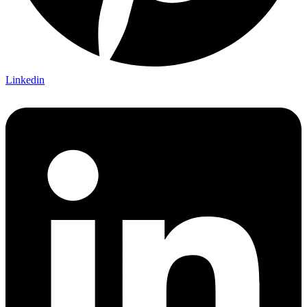
Linkedin