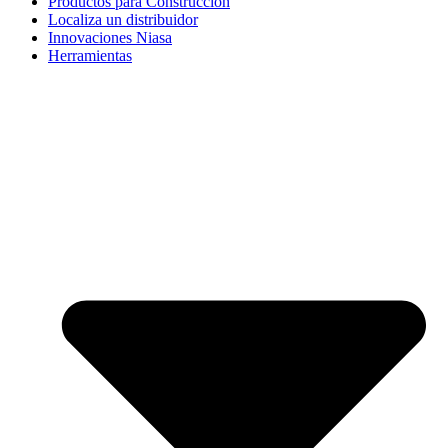
Productos para Construcción
Localiza un distribuidor
Innovaciones Niasa
Herramientas