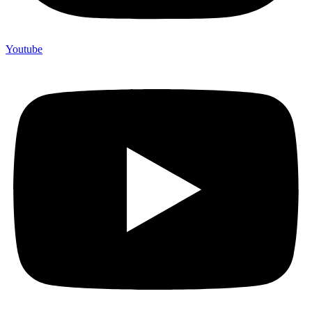
Youtube