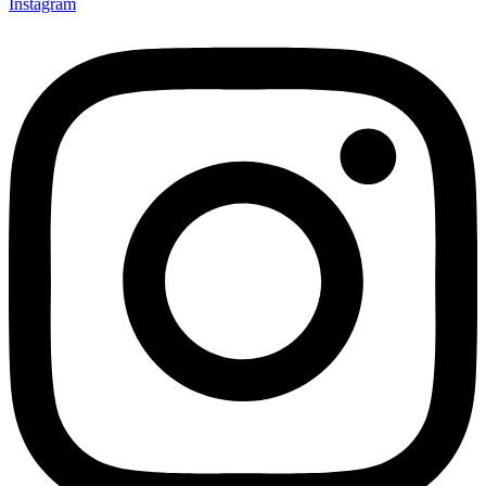
Instagram