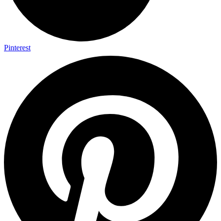
Pinterest