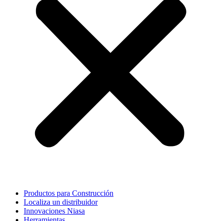
Productos para Construcción
Localiza un distribuidor
Innovaciones Niasa
Herramientas