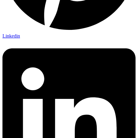
Linkedin