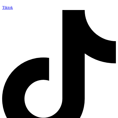
Tiktok