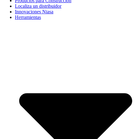
Productos para Construcción
Localiza un distribuidor
Innovaciones Niasa
Herramientas