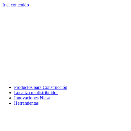
Ir al contenido
Productos para Construcción
Localiza un distribuidor
Innovaciones Niasa
Herramientas