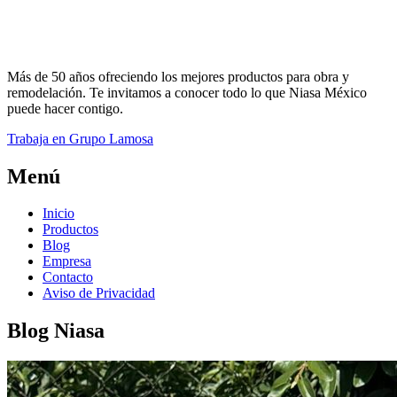
Más de 50 años ofreciendo los mejores productos para obra y
remodelación. Te invitamos a conocer todo lo que Niasa México
puede hacer contigo.
Trabaja en Grupo Lamosa
Menú
Inicio
Productos
Blog
Empresa
Contacto
Aviso de Privacidad
Blog Niasa