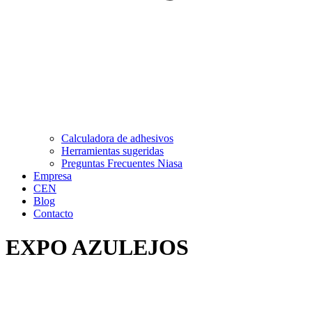
Calculadora de adhesivos
Herramientas sugeridas
Preguntas Frecuentes Niasa
Empresa
CEN
Blog
Contacto
EXPO AZULEJOS