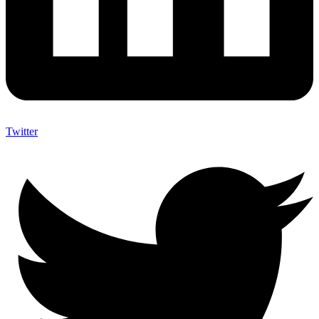
Twitter