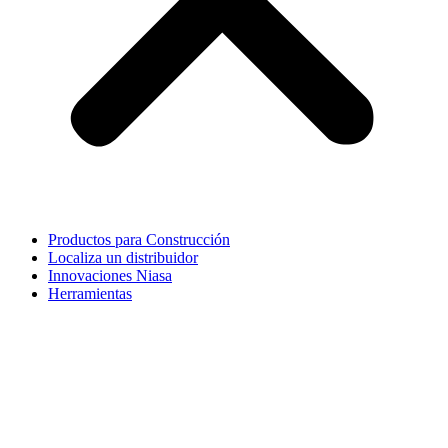
Productos para Construcción
Localiza un distribuidor
Innovaciones Niasa
Herramientas