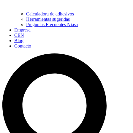
Calculadora de adhesivos
Herramientas sugeridas
Preguntas Frecuentes Niasa
Empresa
CEN
Blog
Contacto